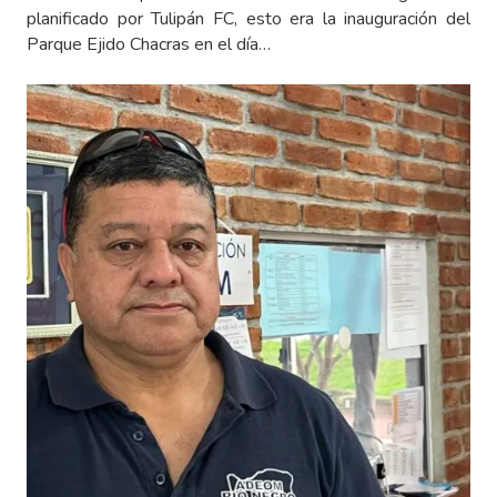
planificado por Tulipán FC, esto era la inauguración del
Parque Ejido Chacras en el día…