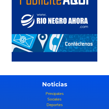
Noticias
Principales
Sociales
Deportes