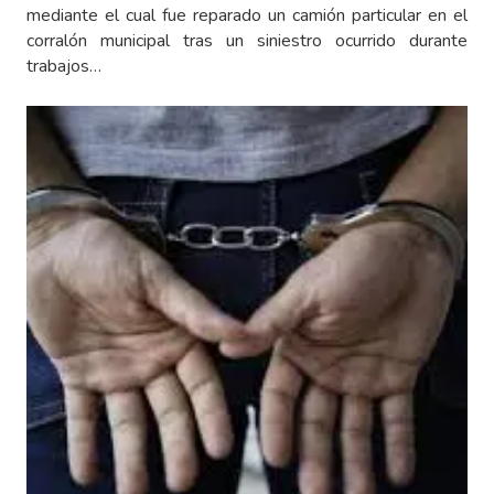
mediante el cual fue reparado un camión particular en el
corralón municipal tras un siniestro ocurrido durante
trabajos…