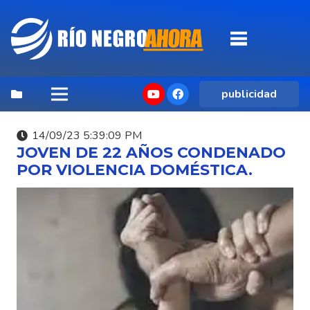
publicidad
14/09/23 5:39:09 PM
JOVEN DE 22 AÑOS CONDENADO
POR VIOLENCIA DOMÉSTICA.