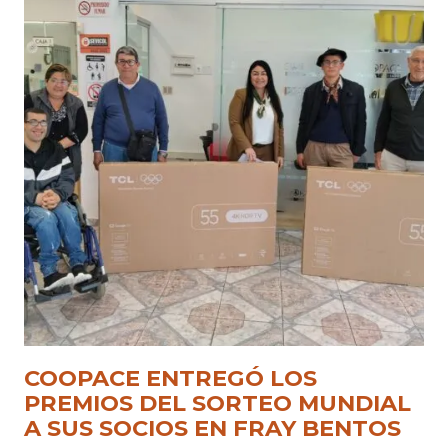
COOPACE ENTREGÓ LOS
PREMIOS DEL SORTEO MUNDIAL
A SUS SOCIOS EN FRAY BENTOS