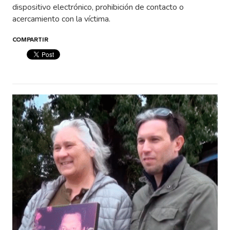
dispositivo electrónico, prohibición de contacto o
acercamiento con la víctima.
COMPARTIR