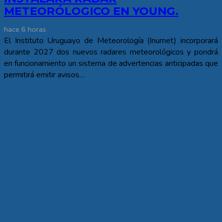
METEORÓLOGICO EN YOUNG.
hace 6 horas
El Instituto Uruguayo de Meteorología (Inumet) incorporará
durante 2027 dos nuevos radares meteorológicos y pondrá
en funcionamiento un sistema de advertencias anticipadas que
permitirá emitir avisos…