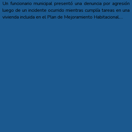
Un funcionario municipal presentó una denuncia por agresión
luego de un incidente ocurrido mientras cumplía tareas en una
vivienda incluida en el Plan de Mejoramiento Habitacional.…