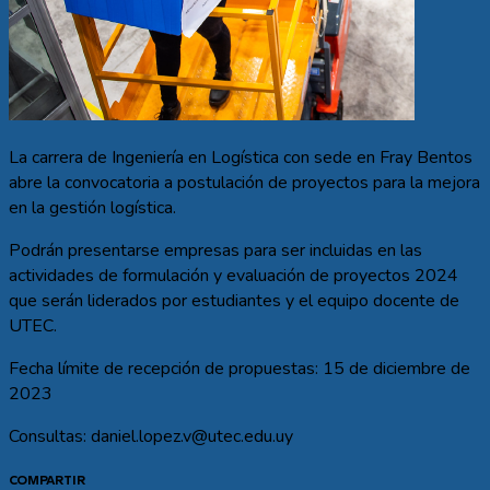
La carrera de Ingeniería en Logística con sede en Fray Bentos
abre la convocatoria a postulación de proyectos para la mejora
en la gestión logística.
Podrán presentarse empresas para ser incluidas en las
actividades de formulación y evaluación de proyectos 2024
que serán liderados por estudiantes y el equipo docente de
UTEC.
Fecha límite de recepción de propuestas: 15 de diciembre de
2023
Consultas: daniel.lopez.v@utec.edu.uy
COMPARTIR