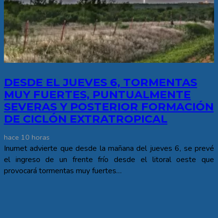
DESDE EL JUEVES 6, TORMENTAS
MUY FUERTES, PUNTUALMENTE
SEVERAS Y POSTERIOR FORMACIÓN
DE CICLÓN EXTRATROPICAL
hace 10 horas
Inumet advierte que desde la mañana del jueves 6, se prevé
el ingreso de un frente frío desde el litoral oeste que
provocará tormentas muy fuertes…