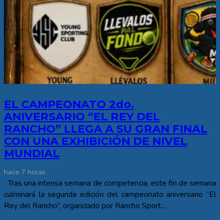
EL CAMPEONATO 2do.
ANIVERSARIO “EL REY DEL
RANCHO” LLEGA A SU GRAN FINAL
CON UNA EXHIBICIÓN DE NIVEL
MUNDIAL
hace 7 horas
Tras una intensa semana de competencia, este fin de semana
culminará la segunda edición del campeonato aniversario “El
Rey del Rancho”, organizado por Rancho Sport…