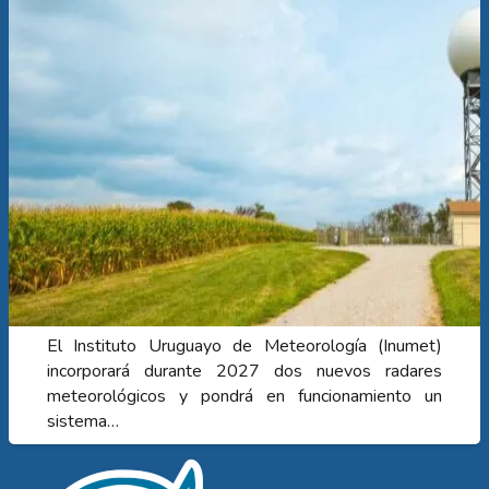
El Instituto Uruguayo de Meteorología (Inumet)
incorporará durante 2027 dos nuevos radares
meteorológicos y pondrá en funcionamiento un
sistema…