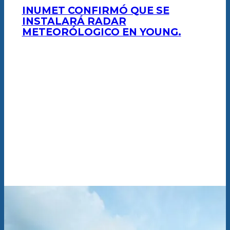
INUMET CONFIRMÓ QUE SE
INSTALARÁ RADAR
METEORÓLOGICO EN YOUNG.