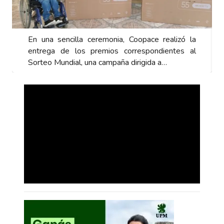
En una sencilla ceremonia, Coopace realizó la
entrega de los premios correspondientes al
Sorteo Mundial, una campaña dirigida a…