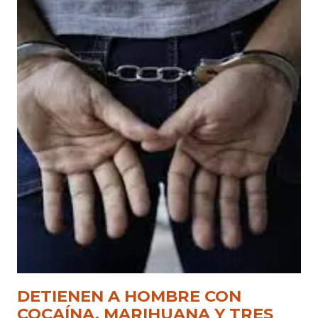
DETIENEN A HOMBRE CON
COCAÍNA, MARIHUANA Y TRES