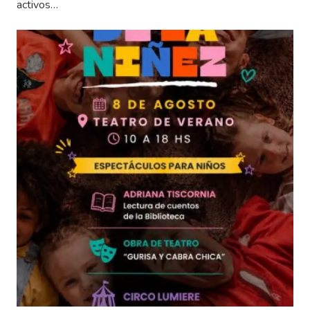
activos…