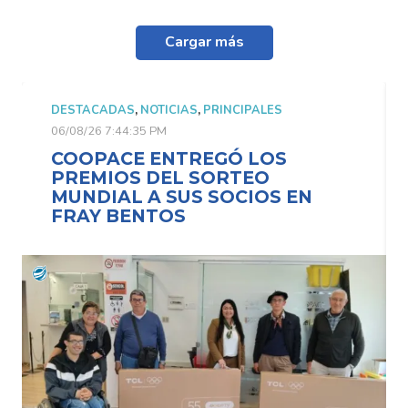
Cargar más
DESTACADAS
,
NOTICIAS
,
PRINCIPALES
06/08/26 7:44:35 PM
COOPACE ENTREGÓ LOS
PREMIOS DEL SORTEO
MUNDIAL A SUS SOCIOS EN
FRAY BENTOS