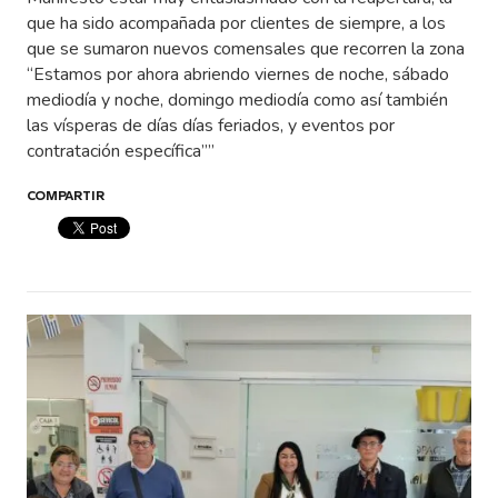
que ha sido acompañada por clientes de siempre, a los
que se sumaron nuevos comensales que recorren la zona
“Estamos por ahora abriendo viernes de noche, sábado
mediodía y noche, domingo mediodía como así también
las vísperas de días días feriados, y eventos por
contratación específica””
COMPARTIR