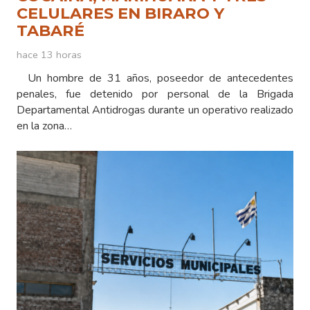
CELULARES EN BIRARO Y
TABARÉ
hace 13 horas
Un hombre de 31 años, poseedor de antecedentes
penales, fue detenido por personal de la Brigada
Departamental Antidrogas durante un operativo realizado
en la zona…