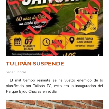
TULIPÁN SUSPENDE
hace 9 horas
El mal tiempo reinante se ha vuelto enemigo de lo
planificado por Tulipán FC, esto era la inauguración del
Parque Ejido Chacras en el día…