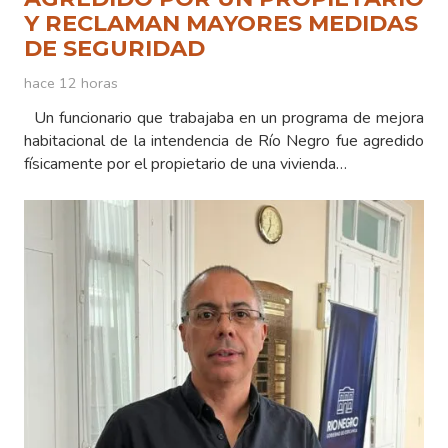
Y RECLAMAN MAYORES MEDIDAS
DE SEGURIDAD
hace 12 horas
Un funcionario que trabajaba en un programa de mejora
habitacional de la intendencia de Río Negro fue agredido
físicamente por el propietario de una vivienda…