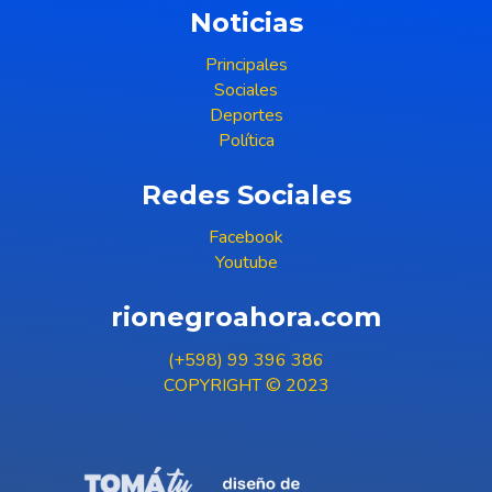
Noticias
Principales
Sociales
Deportes
Política
Redes Sociales
Facebook
Youtube
rionegroahora.com
(+598) 99 396 386
COPYRIGHT © 2023