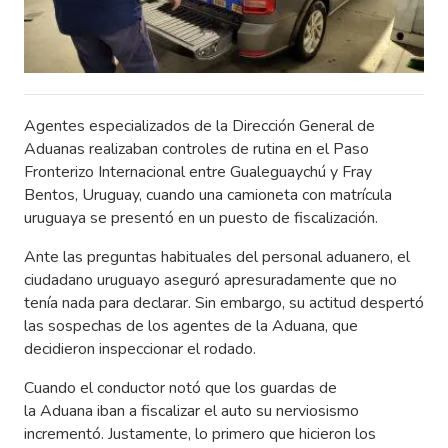
Agentes especializados de la Dirección General de
Aduanas realizaban controles de rutina en el Paso
Fronterizo Internacional entre Gualeguaychú y Fray
Bentos, Uruguay, cuando una camioneta con matrícula
uruguaya se presentó en un puesto de fiscalización.
Ante las preguntas habituales del personal aduanero, el
ciudadano uruguayo aseguró apresuradamente que no
tenía nada para declarar. Sin embargo, su actitud despertó
las sospechas de los agentes de la Aduana, que
decidieron inspeccionar el rodado.
Cuando el conductor notó que los guardas de
la Aduana iban a fiscalizar el auto su nerviosismo
incrementó. Justamente, lo primero que hicieron los