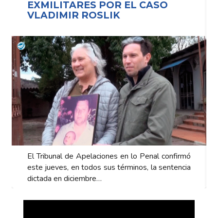
EXMILITARES POR EL CASO
VLADIMIR ROSLIK
El Tribunal de Apelaciones en lo Penal confirmó
este jueves, en todos sus términos, la sentencia
dictada en diciembre…