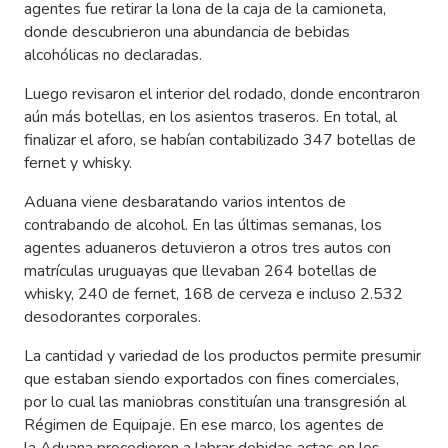
agentes fue retirar la lona de la caja de la camioneta,
donde descubrieron una abundancia de bebidas
alcohólicas no declaradas.
Luego revisaron el interior del rodado, donde encontraron
aún más botellas, en los asientos traseros. En total, al
finalizar el aforo, se habían contabilizado 347 botellas de
fernet y whisky.
Aduana viene desbaratando varios intentos de
contrabando de alcohol. En las últimas semanas, los
agentes aduaneros detuvieron a otros tres autos con
matrículas uruguayas que llevaban 264 botellas de
whisky, 240 de fernet, 168 de cerveza e incluso 2.532
desodorantes corporales.
La cantidad y variedad de los productos permite presumir
que estaban siendo exportados con fines comerciales,
por lo cual las maniobras constituían una transgresión al
Régimen de Equipaje. En ese marco, los agentes de