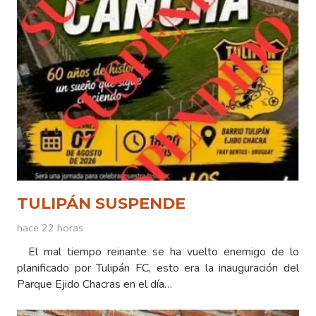
TULIPÁN SUSPENDE
hace 22 horas
El mal tiempo reinante se ha vuelto enemigo de lo
planificado por Tulipán FC, esto era la inauguración del
Parque Ejido Chacras en el día…