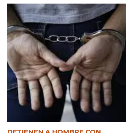
DETIENEN A HOMBRE CON