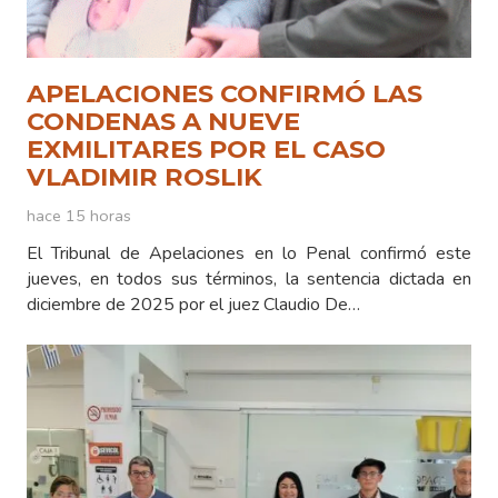
APELACIONES CONFIRMÓ LAS
CONDENAS A NUEVE
EXMILITARES POR EL CASO
VLADIMIR ROSLIK
hace 15 horas
El Tribunal de Apelaciones en lo Penal confirmó este
jueves, en todos sus términos, la sentencia dictada en
diciembre de 2025 por el juez Claudio De…