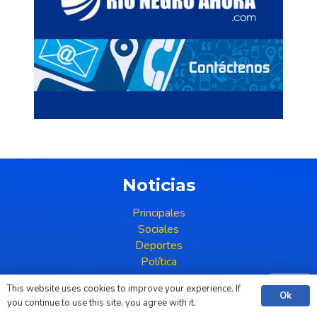
Noticias
Principales
Sociales
Deportes
Política
This website uses cookies to improve your experience. If
Redes Sociales
Ok
you continue to use this site, you agree with it.