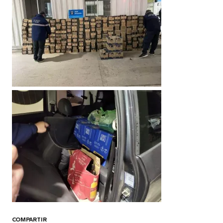
COMPARTIR