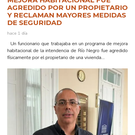
MEJORA HABITACIONAL FUE
AGREDIDO POR UN PROPIETARIO
Y RECLAMAN MAYORES MEDIDAS
DE SEGURIDAD
hace 1 día
Un funcionario que trabajaba en un programa de mejora
habitacional de la intendencia de Río Negro fue agredido
físicamente por el propietario de una vivienda…