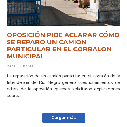
OPOSICIÓN PIDE ACLARAR CÓMO
SE REPARÓ UN CAMIÓN
PARTICULAR EN EL CORRALÓN
MUNICIPAL
hace 13 horas
La reparación de un camión particular en el corralón de la
Intendencia de Río Negro generó cuestionamientos de
ediles de la oposición, quienes solicitaron explicaciones
sobre…
Cargar más