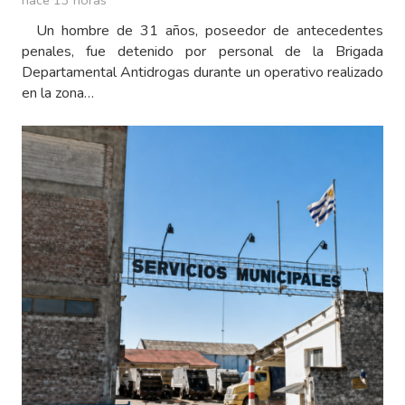
hace 13 horas
Un hombre de 31 años, poseedor de antecedentes
penales, fue detenido por personal de la Brigada
Departamental Antidrogas durante un operativo realizado
en la zona…