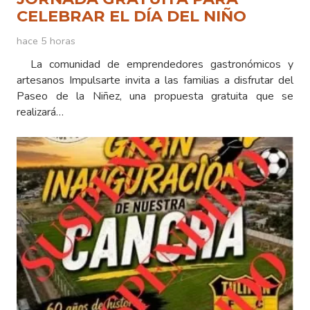
CELEBRAR EL DÍA DEL NIÑO
hace 5 horas
La comunidad de emprendedores gastronómicos y
artesanos Impulsarte invita a las familias a disfrutar del
Paseo de la Niñez, una propuesta gratuita que se
realizará…