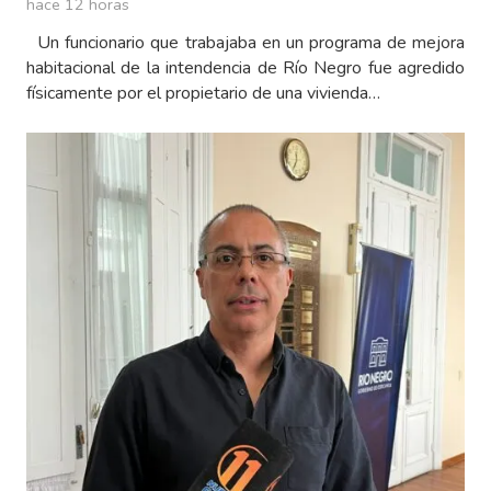
hace 12 horas
Un funcionario que trabajaba en un programa de mejora
habitacional de la intendencia de Río Negro fue agredido
físicamente por el propietario de una vivienda…