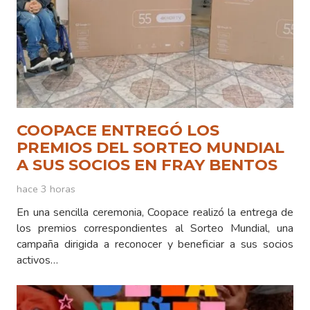
COOPACE ENTREGÓ LOS
PREMIOS DEL SORTEO MUNDIAL
A SUS SOCIOS EN FRAY BENTOS
hace 3 horas
En una sencilla ceremonia, Coopace realizó la entrega de
los premios correspondientes al Sorteo Mundial, una
campaña dirigida a reconocer y beneficiar a sus socios
activos…