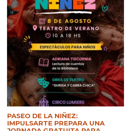
PASEO DE LA NIÑEZ:
IMPULSARTE PREPARA UNA
JORNADA GRATUITA PARA