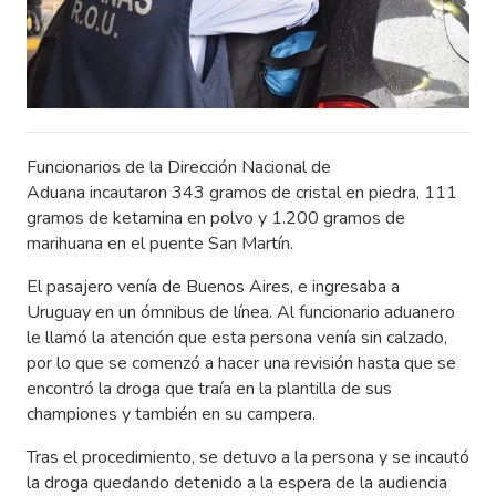
Funcionarios de la Dirección Nacional de
Aduana incautaron 343 gramos de cristal en piedra, 111
gramos de ketamina en polvo y 1.200 gramos de
marihuana en el puente San Martín.
El pasajero venía de Buenos Aires, e ingresaba a
Uruguay en un ómnibus de línea. Al funcionario aduanero
le llamó la atención que esta persona venía sin calzado,
por lo que se comenzó a hacer una revisión hasta que se
encontró la droga que traía en la plantilla de sus
championes y también en su campera.
Tras el procedimiento, se detuvo a la persona y se incautó
la droga quedando detenido a la espera de la audiencia