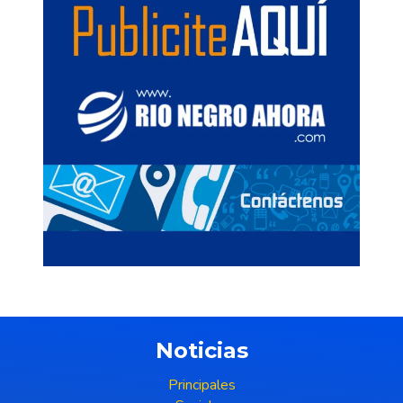
Noticias
Principales