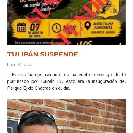
TULIPÁN SUSPENDE
hace 9 horas
El mal tiempo reinante se ha vuelto enemigo de lo
planificado por Tulipán FC, esto era la inauguración del
Parque Ejido Chacras en el día…