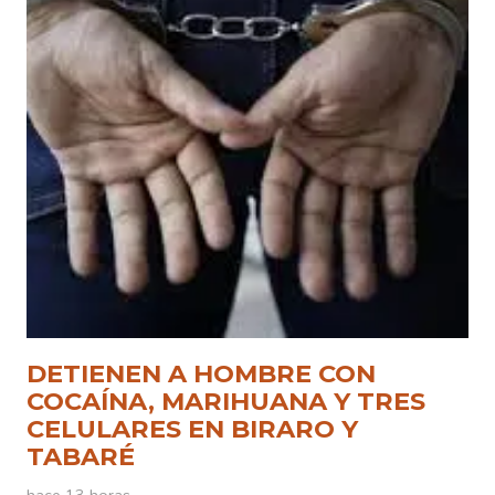
DETIENEN A HOMBRE CON
COCAÍNA, MARIHUANA Y TRES
CELULARES EN BIRARO Y
TABARÉ