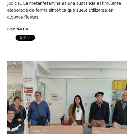
judicial. La metanfetamina es una sustancia estimulante
elaborada de forma sintética que suele utilizarse en
algunas fiestas.
COMPARTIR