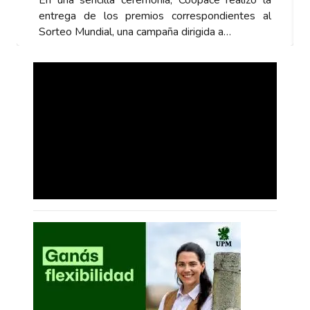
entrega de los premios correspondientes al
Sorteo Mundial, una campaña dirigida a…