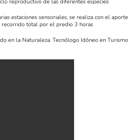
iclo reproductivo de las diferentes especies
rias estaciones sensoriales, se realiza con el aporte
recorrido total por el predio 3 horas
ado en la Naturaleza. Tecnólogo Idóneo en Turismo