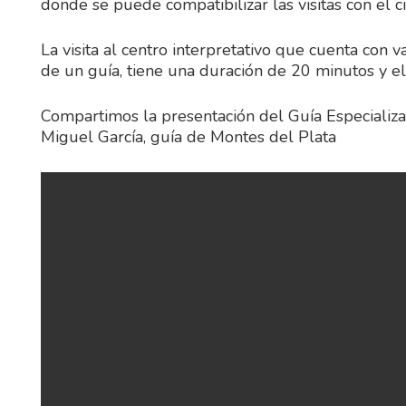
donde se puede compatibilizar las visitas con el c
La visita al centro interpretativo que cuenta con va
de un guía, tiene una duración de 20 minutos y el 
Compartimos la presentación del Guía Especializ
Miguel García, guía de Montes del Plata