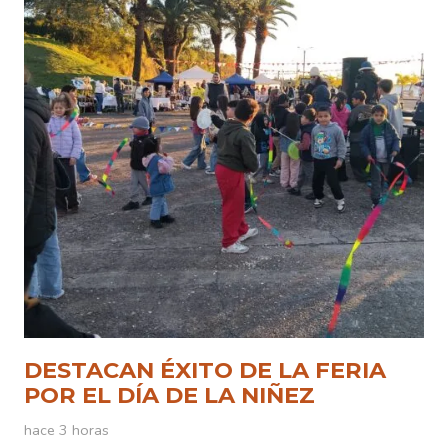
DESTACAN ÉXITO DE LA FERIA
POR EL DÍA DE LA NIÑEZ
hace 3 horas