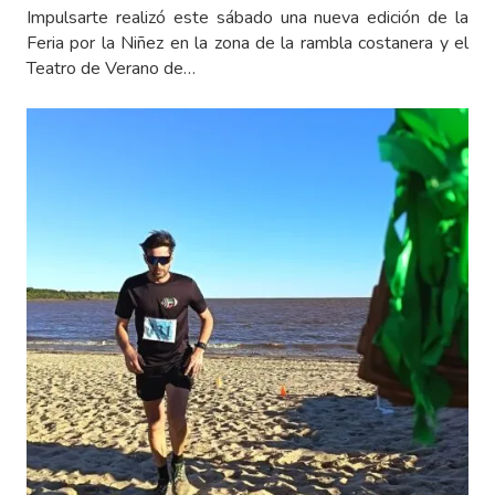
Impulsarte realizó este sábado una nueva edición de la
Feria por la Niñez en la zona de la rambla costanera y el
Teatro de Verano de…