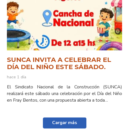
SUNCA INVITA A CELEBRAR EL
DÍA DEL NIÑO ESTE SÁBADO.
hace 1 día
El Sindicato Nacional de la Construcción (SUNCA)
realizará este sábado una celebración por el Día del Niño
en Fray Bentos, con una propuesta abierta a toda…
Cargar más