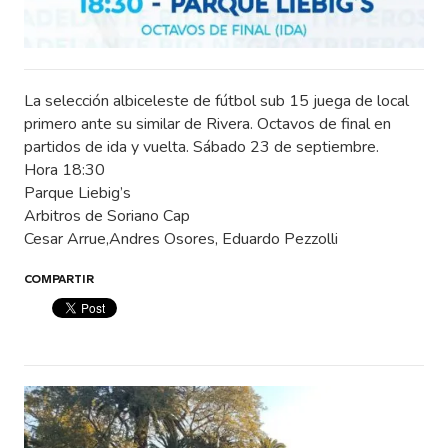
La selección albiceleste de fútbol sub 15 juega de local
primero ante su similar de Rivera. Octavos de final en
partidos de ida y vuelta. Sábado 23 de septiembre.
Hora 18:30
Parque Liebig’s
Arbitros de Soriano Cap
Cesar Arrue,Andres Osores, Eduardo Pezzolli
COMPARTIR