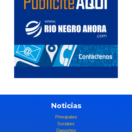
Noticias
Principales
Sociales
Deportes