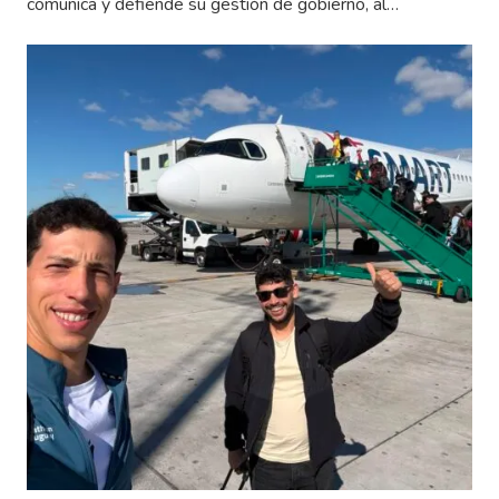
comunica y defiende su gestión de gobierno, al…