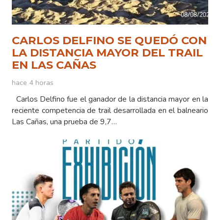
CARLOS DELFINO SE QUEDÓ CON
LA DISTANCIA MAYOR DEL TRAIL
EN LAS CAÑAS
hace 4 horas
Carlos Delfino fue el ganador de la distancia mayor en la
reciente competencia de trail desarrollada en el balneario
Las Cañas, una prueba de 9,7…