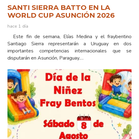
SANTI SIERRA BATTO EN LA
WORLD CUP ASUNCIÓN 2026
hace 1 día
Este fin de semana, Elías Medina y el fraybentino
Santiago Sierra representarán a Uruguay en dos
importantes competencias internacionales que se
disputarán en Asunción, Paraguay.…