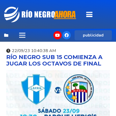
publicidad
22/09/23 10:40:38 AM
RÍO NEGRO SUB 15 COMIENZA A
JUGAR LOS OCTAVOS DE FINAL