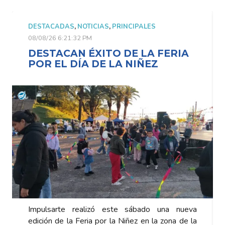
DESTACADAS
,
NOTICIAS
,
PRINCIPALES
08/08/26 6:21:32 PM
DESTACAN ÉXITO DE LA FERIA
POR EL DÍA DE LA NIÑEZ
Impulsarte realizó este sábado una nueva
edición de la Feria por la Niñez en la zona de la