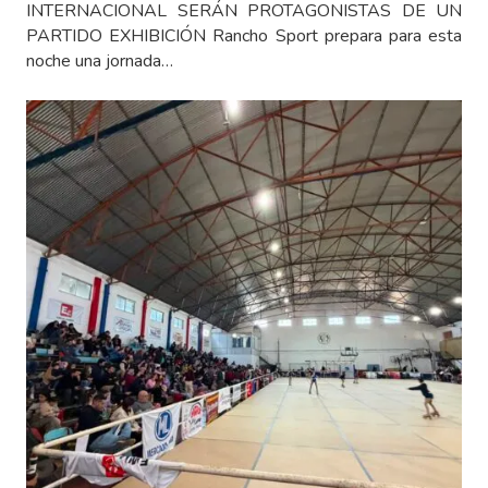
INTERNACIONAL SERÁN PROTAGONISTAS DE UN
PARTIDO EXHIBICIÓN Rancho Sport prepara para esta
noche una jornada…