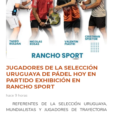
JUGADORES DE LA SELECCIÓN
URUGUAYA DE PÁDEL HOY EN
PARTIDO EXHIBICIÓN EN
RANCHO SPORT
hace 9 horas
REFERENTES DE LA SELECCIÓN URUGUAYA,
MUNDIALISTAS Y JUGADORES DE TRAYECTORIA