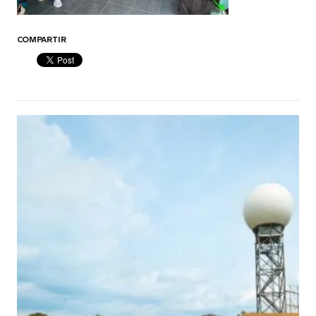
COMPARTIR