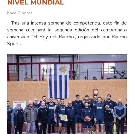
NIVEL MUNDIAL
hace 6 horas
Tras una intensa semana de competencia, este fin de
semana culminará la segunda edición del campeonato
aniversario “El Rey del Rancho”, organizado por Rancho
Sport…