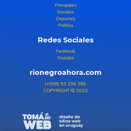
Principales
Sociales
Deportes
Política
Redes Sociales
Facebook
Youtube
rionegroahora.com
(+598) 99 396 386
COPYRIGHT © 2023