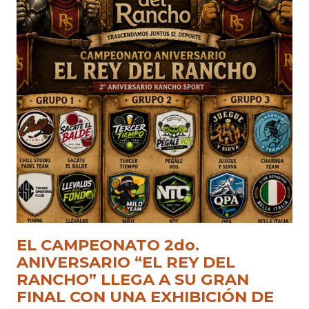
EL CAMPEONATO 2do.
ANIVERSARIO “EL REY DEL
RANCHO” LLEGA A SU GRAN
FINAL CON UNA EXHIBICIÓN DE