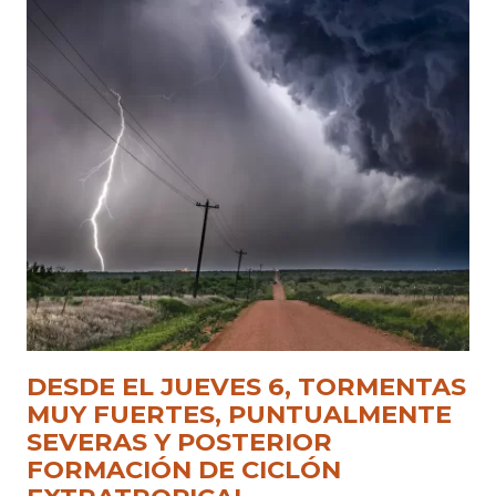
DESDE EL JUEVES 6, TORMENTAS
MUY FUERTES, PUNTUALMENTE
SEVERAS Y POSTERIOR
FORMACIÓN DE CICLÓN