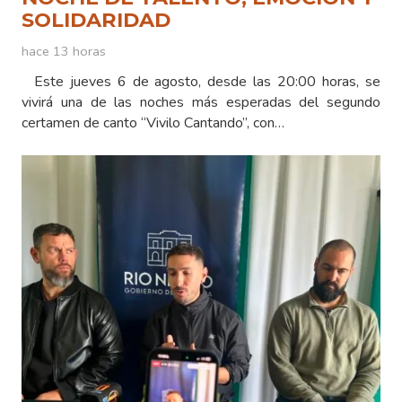
SOLIDARIDAD
hace 13 horas
Este jueves 6 de agosto, desde las 20:00 horas, se
vivirá una de las noches más esperadas del segundo
certamen de canto “Vivilo Cantando”, con…