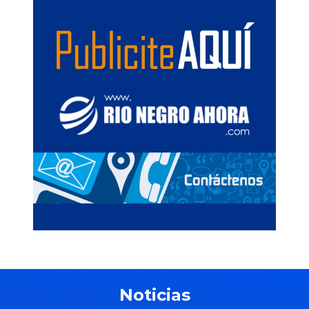
Noticias