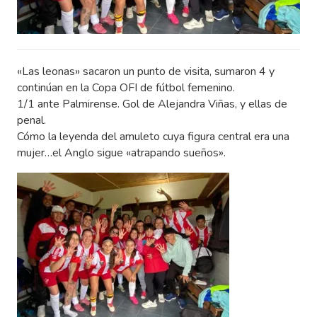
«Las leonas» sacaron un punto de visita, sumaron 4 y
continúan en la Copa OFI de fútbol femenino.
1/1 ante Palmirense. Gol de Alejandra Viñas, y ellas de
penal.
Cómo la leyenda del amuleto cuya figura central era una
mujer…el Anglo sigue «atrapando sueños».