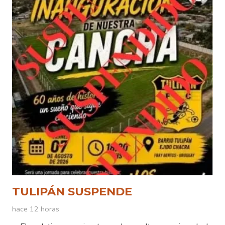
TULIPÁN SUSPENDE
hace 12 horas