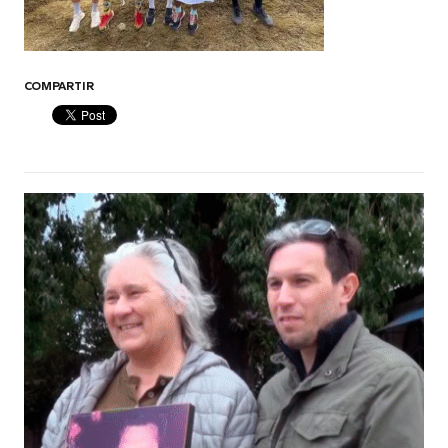
COMPARTIR