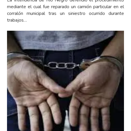
La Intendencia de Río Negro defendió el procedimiento
mediante el cual fue reparado un camión particular en el
corralón municipal tras un siniestro ocurrido durante
trabajos…