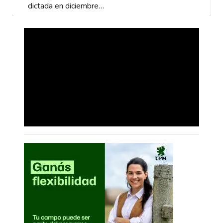
dictada en diciembre…