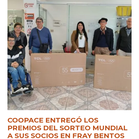
COOPACE ENTREGÓ LOS
PREMIOS DEL SORTEO MUNDIAL
A SUS SOCIOS EN FRAY BENTOS