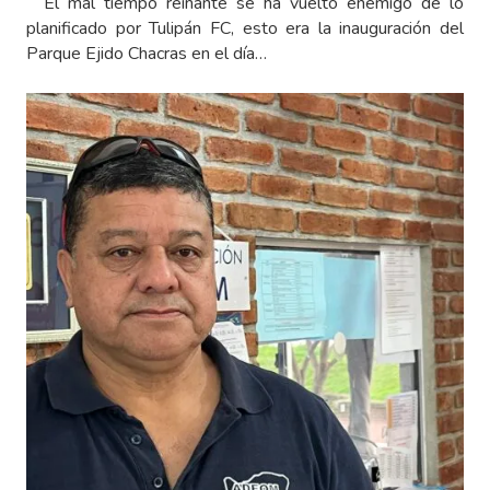
El mal tiempo reinante se ha vuelto enemigo de lo
planificado por Tulipán FC, esto era la inauguración del
Parque Ejido Chacras en el día…