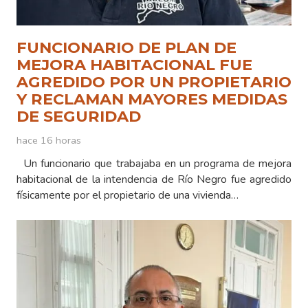
FUNCIONARIO DE PLAN DE
MEJORA HABITACIONAL FUE
AGREDIDO POR UN PROPIETARIO
Y RECLAMAN MAYORES MEDIDAS
DE SEGURIDAD
hace 16 horas
Un funcionario que trabajaba en un programa de mejora
habitacional de la intendencia de Río Negro fue agredido
físicamente por el propietario de una vivienda…