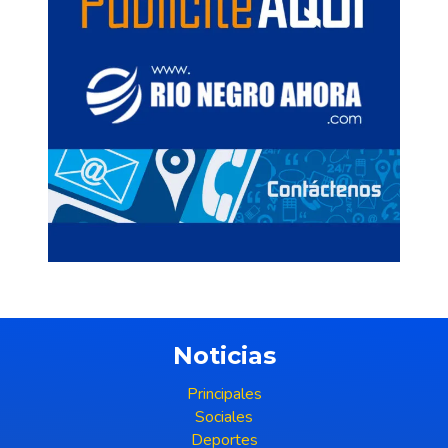
Noticias
Principales
Sociales
Deportes