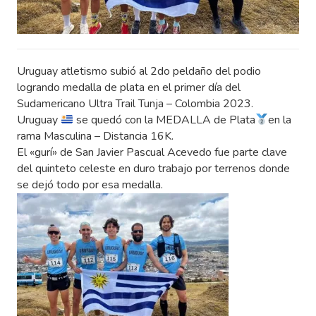
Uruguay atletismo subió al 2do peldaño del podio
logrando medalla de plata en el primer día del
Sudamericano Ultra Trail Tunja – Colombia 2023.
Uruguay
se quedó con la MEDALLA de Plata
en la
rama Masculina – Distancia 16K.
El «gurí» de San Javier Pascual Acevedo fue parte clave
del quinteto celeste en duro trabajo por terrenos donde
se dejó todo por esa medalla.