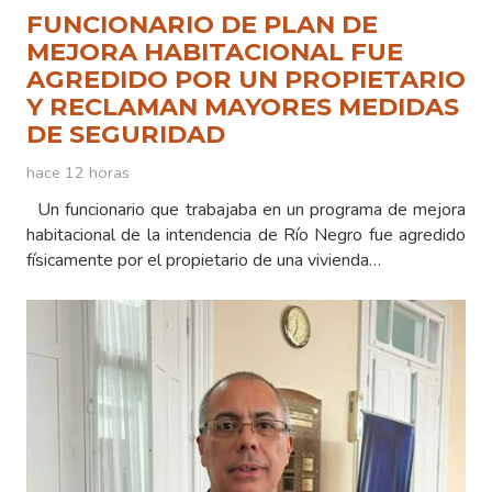
FUNCIONARIO DE PLAN DE
MEJORA HABITACIONAL FUE
AGREDIDO POR UN PROPIETARIO
Y RECLAMAN MAYORES MEDIDAS
DE SEGURIDAD
hace 12 horas
Un funcionario que trabajaba en un programa de mejora
habitacional de la intendencia de Río Negro fue agredido
físicamente por el propietario de una vivienda…