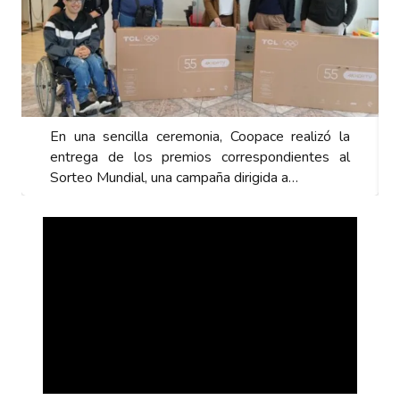
En una sencilla ceremonia, Coopace realizó la
entrega de los premios correspondientes al
Sorteo Mundial, una campaña dirigida a…