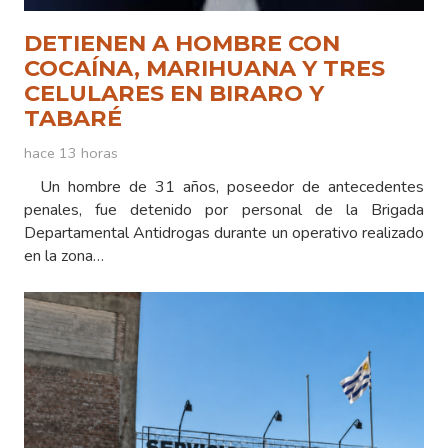
DETIENEN A HOMBRE CON
COCAÍNA, MARIHUANA Y TRES
CELULARES EN BIRARO Y
TABARÉ
hace 13 horas
Un hombre de 31 años, poseedor de antecedentes
penales, fue detenido por personal de la Brigada
Departamental Antidrogas durante un operativo realizado
en la zona…