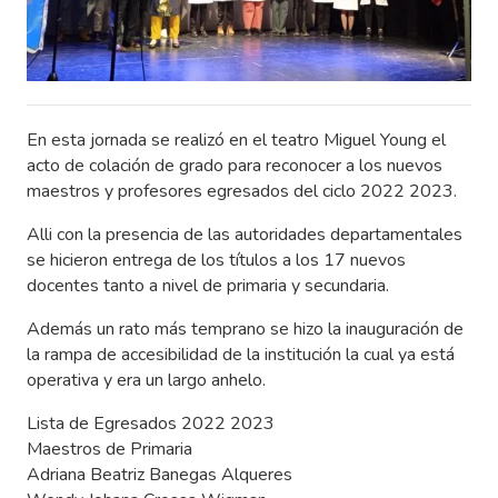
En esta jornada se realizó en el teatro Miguel Young el
acto de colación de grado para reconocer a los nuevos
maestros y profesores egresados del ciclo 2022 2023.
Alli con la presencia de las autoridades departamentales
se hicieron entrega de los títulos a los 17 nuevos
docentes tanto a nivel de primaria y secundaria.
Además un rato más temprano se hizo la inauguración de
la rampa de accesibilidad de la institución la cual ya está
operativa y era un largo anhelo.
Lista de Egresados 2022 2023
Maestros de Primaria
Adriana Beatriz Banegas Alqueres