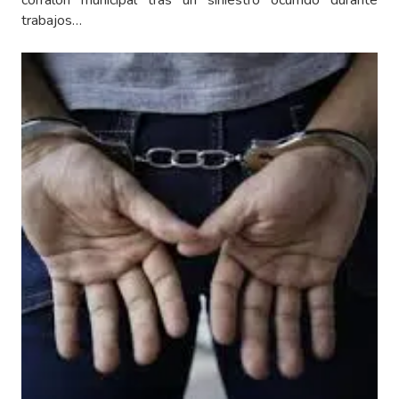
trabajos…