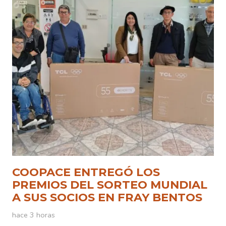
COOPACE ENTREGÓ LOS
PREMIOS DEL SORTEO MUNDIAL
A SUS SOCIOS EN FRAY BENTOS
hace 3 horas