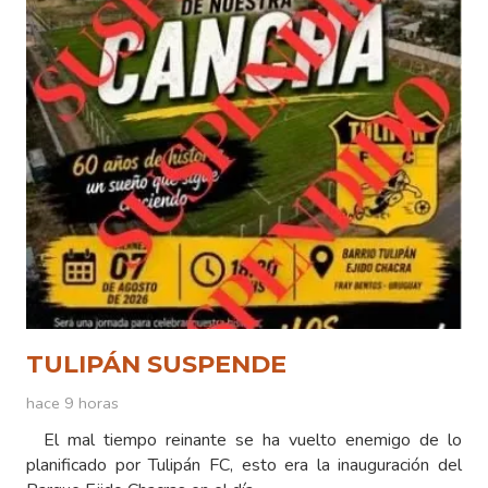
TULIPÁN SUSPENDE
hace 9 horas
El mal tiempo reinante se ha vuelto enemigo de lo
planificado por Tulipán FC, esto era la inauguración del