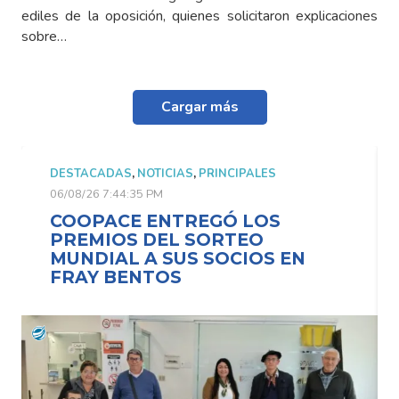
ediles de la oposición, quienes solicitaron explicaciones
sobre…
Cargar más
DESTACADAS
,
NOTICIAS
,
PRINCIPALES
06/08/26 7:44:35 PM
COOPACE ENTREGÓ LOS
PREMIOS DEL SORTEO
MUNDIAL A SUS SOCIOS EN
FRAY BENTOS