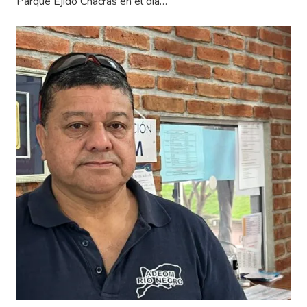
Parque Ejido Chacras en el día…