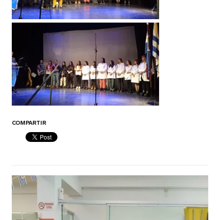
COMPARTIR