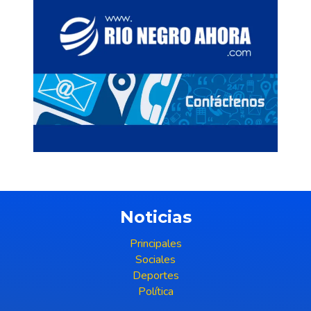
Noticias
Principales
Sociales
Deportes
Política