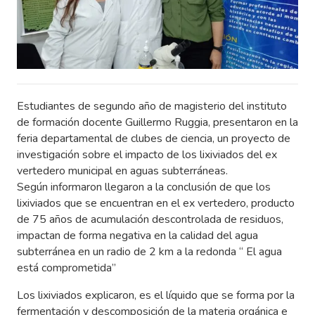
Estudiantes de segundo año de magisterio del instituto
de formación docente Guillermo Ruggia, presentaron en la
feria departamental de clubes de ciencia, un proyecto de
investigación sobre el impacto de los lixiviados del ex
vertedero municipal en aguas subterráneas.
Según informaron llegaron a la conclusión de que los
lixiviados que se encuentran en el ex vertedero, producto
de 75 años de acumulación descontrolada de residuos,
impactan de forma negativa en la calidad del agua
subterránea en un radio de 2 km a la redonda “ El agua
está comprometida”
Los lixiviados explicaron, es el líquido que se forma por la
fermentación y descomposición de la materia orgánica e