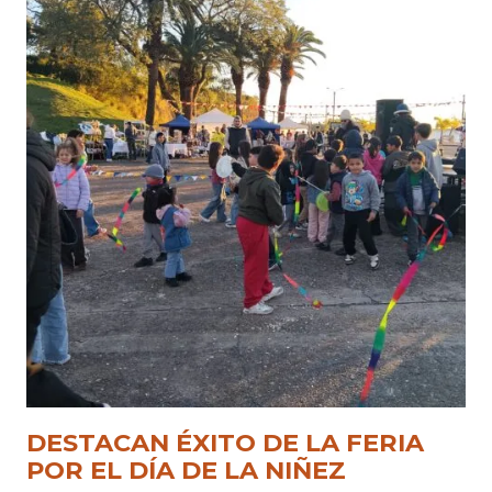
DESTACAN ÉXITO DE LA FERIA
POR EL DÍA DE LA NIÑEZ