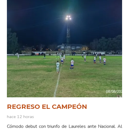
REGRESO EL CAMPEÓN
hace 12 horas
Cómodo debut con triunfo de Laureles ante Nacional. Al