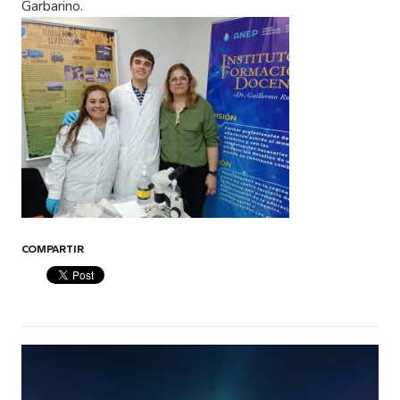
Garbarino.
COMPARTIR