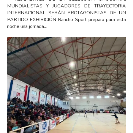
MUNDIALISTAS Y JUGADORES DE TRAYECTORIA
INTERNACIONAL SERÁN PROTAGONISTAS DE UN
PARTIDO EXHIBICIÓN Rancho Sport prepara para esta
noche una jornada…