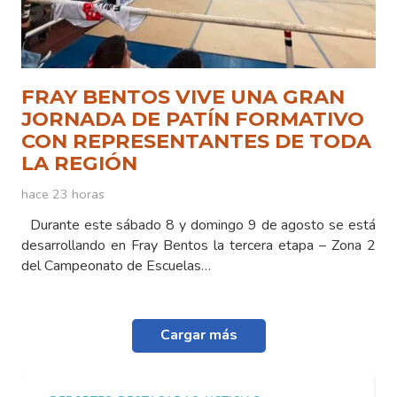
FRAY BENTOS VIVE UNA GRAN
JORNADA DE PATÍN FORMATIVO
CON REPRESENTANTES DE TODA
LA REGIÓN
hace 23 horas
Durante este sábado 8 y domingo 9 de agosto se está
desarrollando en Fray Bentos la tercera etapa – Zona 2
del Campeonato de Escuelas…
Cargar más