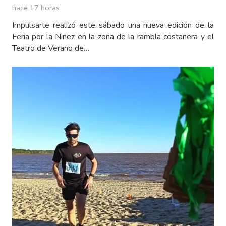
hace 17 horas
Impulsarte realizó este sábado una nueva edición de la
Feria por la Niñez en la zona de la rambla costanera y el
Teatro de Verano de…