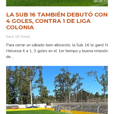
LA SUB 16 TAMBIÉN DEBUTÓ CON
4 GOLES, CONTRA 1 DE LIGA
COLONIA
hace 16 horas
Para cerrar un sábado bien albiceste, la Sub 16 le ganó N
Helvecia 4 a 1, 3 goles en el 1er tiempo y buena rotación
de…