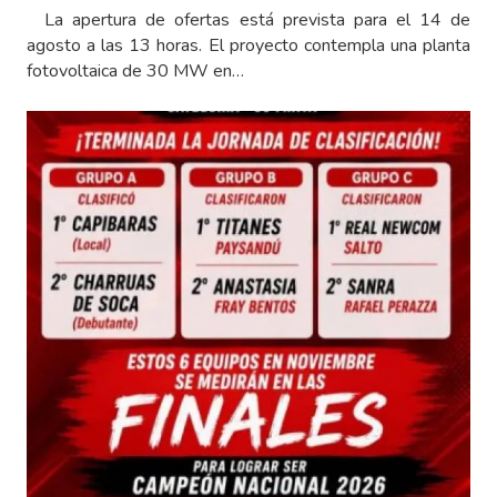
La apertura de ofertas está prevista para el 14 de
agosto a las 13 horas. El proyecto contempla una planta
fotovoltaica de 30 MW en…