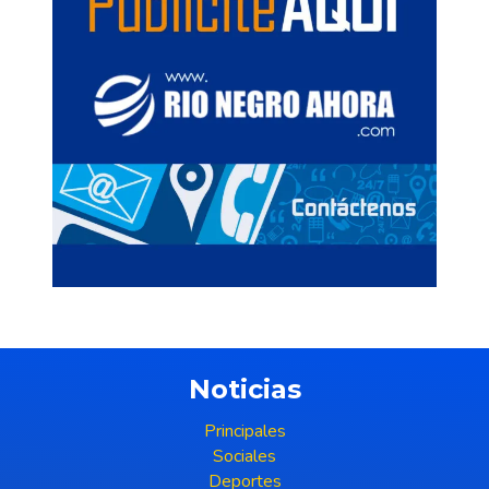
Noticias
Principales
Sociales
Deportes