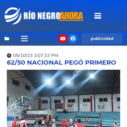
publicidad
05/10/23 3:07:33 PM
62/50 NACIONAL PEGÓ PRIMERO