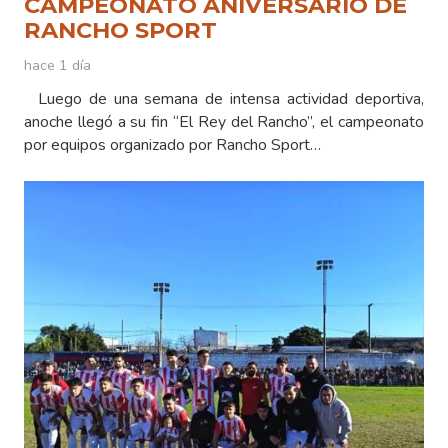
CAMPEONATO ANIVERSARIO DE
RANCHO SPORT
hace 1 día
Luego de una semana de intensa actividad deportiva,
anoche llegó a su fin “El Rey del Rancho”, el campeonato
por equipos organizado por Rancho Sport…