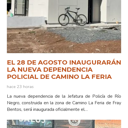
EL 28 DE AGOSTO INAUGURARÁN
LA NUEVA DEPENDENCIA
POLICIAL DE CAMINO LA FERIA
hace 23 horas
La nueva dependencia de la Jefatura de Policía de Río
Negro, construida en la zona de Camino La Feria de Fray
Bentos, será inaugurada oficialmente el…