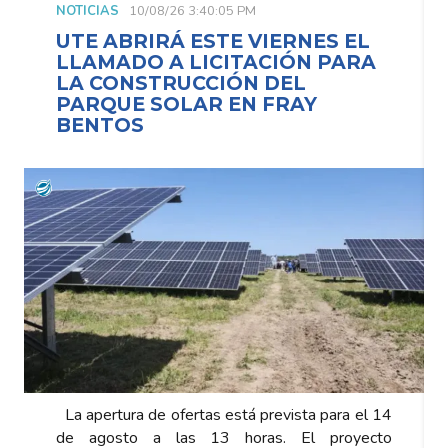
NOTICIAS
10/08/26 3:40:05 PM
UTE ABRIRÁ ESTE VIERNES EL
LLAMADO A LICITACIÓN PARA
LA CONSTRUCCIÓN DEL
PARQUE SOLAR EN FRAY
BENTOS
La apertura de ofertas está prevista para el 14
de agosto a las 13 horas. El proyecto