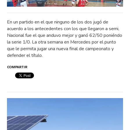
En un partido en el que ninguno de los dos jugó de
acuerdo a los antecedentes con los que llegaron a semi,
Nacional fue el que anduvo mejor y ganó 62/50 poniéndo
la serie 1/0. La otra semana en Mercedes por el punto
que le permita jugar una nueva final de campeonato y
defender el título.
COMPARTIR