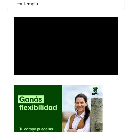
contempla…