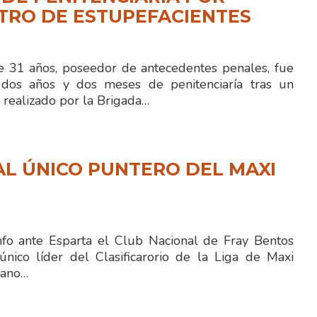
TRO DE ESTUPEFACIENTES
 31 años, poseedor de antecedentes penales, fue
dos años y dos meses de penitenciaría tras un
 realizado por la Brigada…
L ÚNICO PUNTERO DEL MAXI
fo ante Esparta el Club Nacional de Fray Bentos
ico líder del Clasificarorio de la Liga de Maxi
iano…