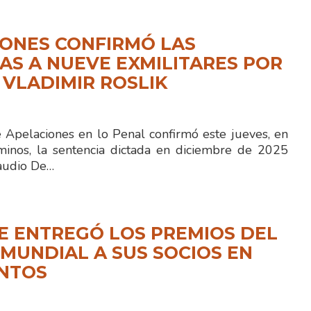
ONES CONFIRMÓ LAS
S A NUEVE EXMILITARES POR
 VLADIMIR ROSLIK
e Apelaciones en lo Penal confirmó este jueves, en
minos, la sentencia dictada en diciembre de 2025
laudio De…
E ENTREGÓ LOS PREMIOS DEL
MUNDIAL A SUS SOCIOS EN
ENTOS