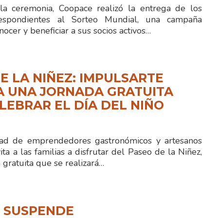
la ceremonia, Coopace realizó la entrega de los
espondientes al Sorteo Mundial, una campaña
nocer y beneficiar a sus socios activos…
E LA NIÑEZ: IMPULSARTE
A UNA JORNADA GRATUITA
LEBRAR EL DÍA DEL NIÑO
 de emprendedores gastronómicos y artesanos
ita a las familias a disfrutar del Paseo de la Niñez,
gratuita que se realizará…
N SUSPENDE