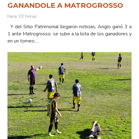
GANANDOLE A MATROGROSSO
hace 20 horas
Y del Sitio Patrimonial llegaron noticias, Anglo ganó 3 a
1 ante Matrogrosso, se sube a la lista de los ganadores y
en un torneo…