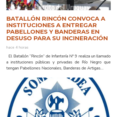
BATALLÓN RINCÓN CONVOCA A
INSTITUCIONES A ENTREGAR
PABELLONES Y BANDERAS EN
DESUSO PARA SU INCINERACIÓN
hace 4 horas
El Batallón “Rincón” de Infantería Nº 9 realiza un llamado
a instituciones públicas y privadas de Río Negro que
tengan Pabellones Nacionales, Banderas de Artigas…