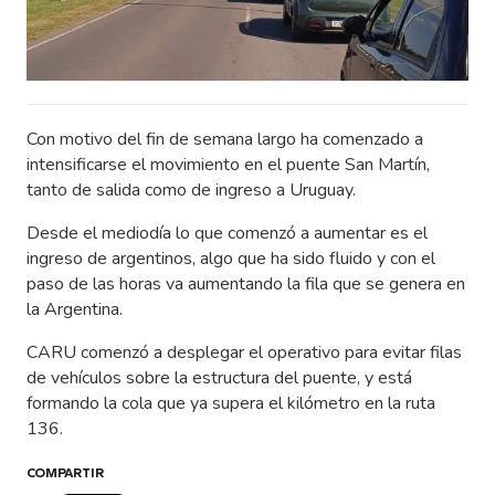
Con motivo del fin de semana largo ha comenzado a
intensificarse el movimiento en el puente San Martín,
tanto de salida como de ingreso a Uruguay.
Desde el mediodía lo que comenzó a aumentar es el
ingreso de argentinos, algo que ha sido fluido y con el
paso de las horas va aumentando la fila que se genera en
la Argentina.
CARU comenzó a desplegar el operativo para evitar filas
de vehículos sobre la estructura del puente, y está
formando la cola que ya supera el kilómetro en la ruta
136.
COMPARTIR