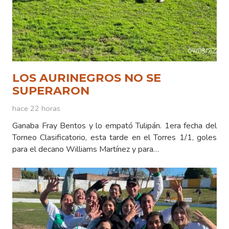
LOS AURINEGROS NO SE
SUPERARON
hace 22 horas
Ganaba Fray Bentos y lo empató Tulipán. 1era fecha del
Torneo Clasificatorio, esta tarde en el Torres 1/1, goles
para el decano Williams Martínez y para…