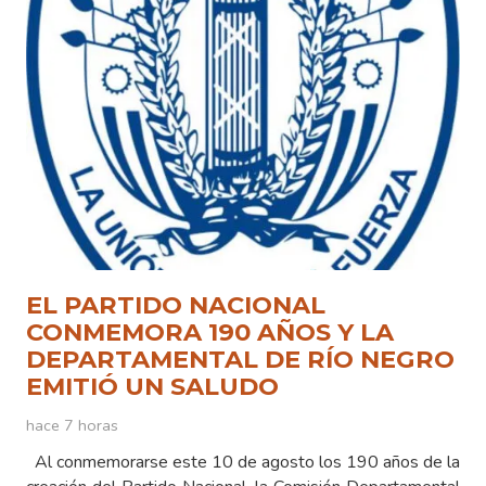
EL PARTIDO NACIONAL
CONMEMORA 190 AÑOS Y LA
DEPARTAMENTAL DE RÍO NEGRO
EMITIÓ UN SALUDO
hace 7 horas
Al conmemorarse este 10 de agosto los 190 años de la