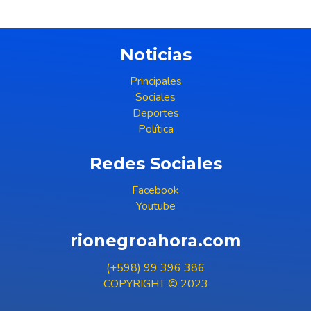
Noticias
Principales
Sociales
Deportes
Política
Redes Sociales
Facebook
Youtube
rionegroahora.com
(+598) 99 396 386
COPYRIGHT © 2023