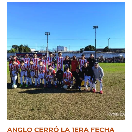
ANGLO CERRÓ LA 1ERA FECHA