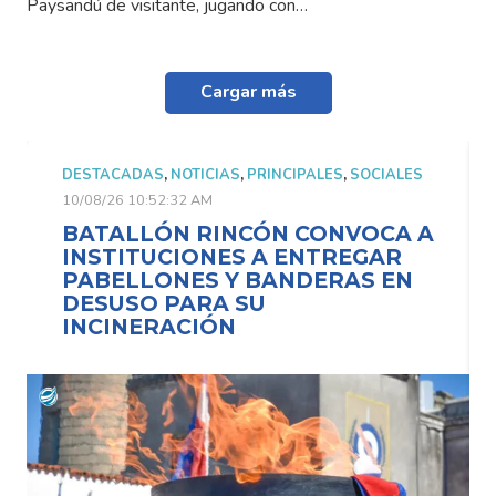
Paysandú de visitante, jugando con…
Cargar más
DESTACADAS
,
NOTICIAS
,
PRINCIPALES
,
SOCIALES
10/08/26 10:52:32 AM
BATALLÓN RINCÓN CONVOCA A
INSTITUCIONES A ENTREGAR
PABELLONES Y BANDERAS EN
DESUSO PARA SU
INCINERACIÓN