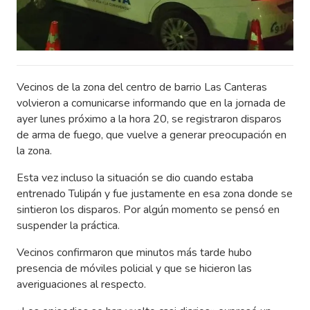
Vecinos de la zona del centro de barrio Las Canteras
volvieron a comunicarse informando que en la jornada de
ayer lunes próximo a la hora 20, se registraron disparos
de arma de fuego, que vuelve a generar preocupación en
la zona.
Esta vez incluso la situación se dio cuando estaba
entrenado Tulipán y fue justamente en esa zona donde se
sintieron los disparos. Por algún momento se pensó en
suspender la práctica.
Vecinos confirmaron que minutos más tarde hubo
presencia de móviles policial y que se hicieron las
averiguaciones al respecto.