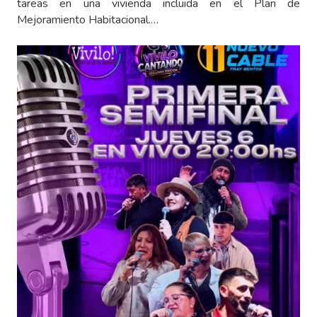
tareas en una vivienda incluida en el Plan de
Mejoramiento Habitacional.…