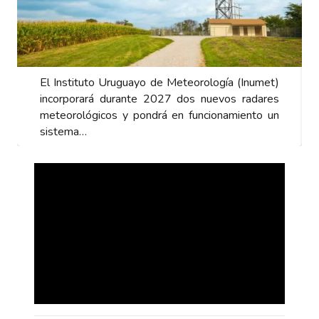
El Instituto Uruguayo de Meteorología (Inumet)
incorporará durante 2027 dos nuevos radares
meteorológicos y pondrá en funcionamiento un
sistema…