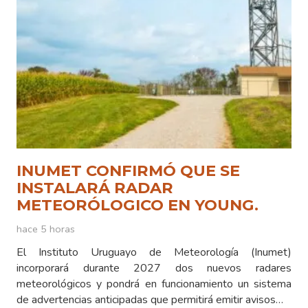
INUMET CONFIRMÓ QUE SE
INSTALARÁ RADAR
METEORÓLOGICO EN YOUNG.
hace 5 horas
El Instituto Uruguayo de Meteorología (Inumet)
incorporará durante 2027 dos nuevos radares
meteorológicos y pondrá en funcionamiento un sistema
de advertencias anticipadas que permitirá emitir avisos…