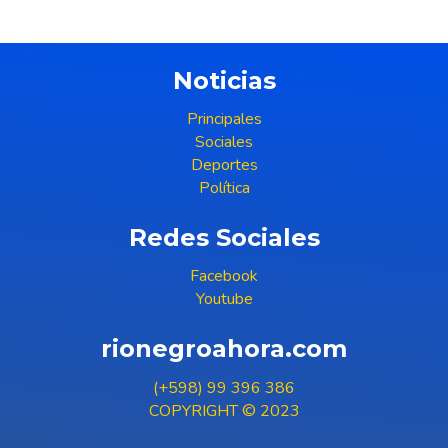
Noticias
Principales
Sociales
Deportes
Política
Redes Sociales
Facebook
Youtube
rionegroahora.com
(+598) 99 396 386
COPYRIGHT © 2023