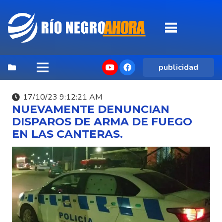
publicidad
17/10/23 9:12:21 AM
NUEVAMENTE DENUNCIAN
DISPAROS DE ARMA DE FUEGO
EN LAS CANTERAS.