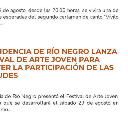
de agosto, desde las 20:00 horas, se vivirá una de
s esperadas del segundo certamen de canto “Vivilo
n…
NDENCIA DE RÍO NEGRO LANZA
IVAL DE ARTE JOVEN PARA
R LA PARTICIPACIÓN DE LAS
UDES
a de Río Negro presentó el Festival de Arte Joven,
a que se desarrollará el sábado 29 de agosto en
como…