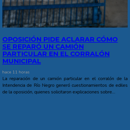
OPOSICIÓN PIDE ACLARAR CÓMO
SE REPARÓ UN CAMIÓN
PARTICULAR EN EL CORRALÓN
MUNICIPAL
hace 11 horas
La reparación de un camión particular en el corralón de la
Intendencia de Río Negro generó cuestionamientos de ediles
de la oposición, quienes solicitaron explicaciones sobre…