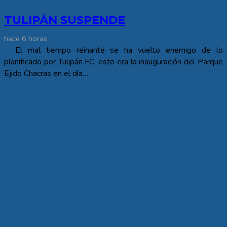
TULIPÁN SUSPENDE
hace 6 horas
El mal tiempo reinante se ha vuelto enemigo de lo
planificado por Tulipán FC, esto era la inauguración del Parque
Ejido Chacras en el día…