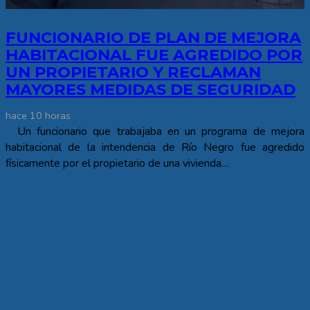
FUNCIONARIO DE PLAN DE MEJORA
HABITACIONAL FUE AGREDIDO POR
UN PROPIETARIO Y RECLAMAN
MAYORES MEDIDAS DE SEGURIDAD
hace 10 horas
Un funcionario que trabajaba en un programa de mejora
habitacional de la intendencia de Río Negro fue agredido
físicamente por el propietario de una vivienda…