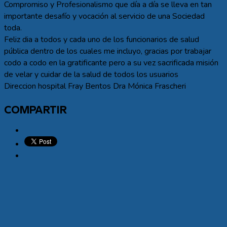
Compromiso y Profesionalismo que día a día se lleva en tan
importante desafío y vocación al servicio de una Sociedad
toda.
Feliz dia a todos y cada uno de los funcionarios de salud
pública dentro de los cuales me incluyo, gracias por trabajar
codo a codo en la gratificante pero a su vez sacrificada misión
de velar y cuidar de la salud de todos los usuarios
Direccion hospital Fray Bentos Dra Mónica Frascheri
COMPARTIR