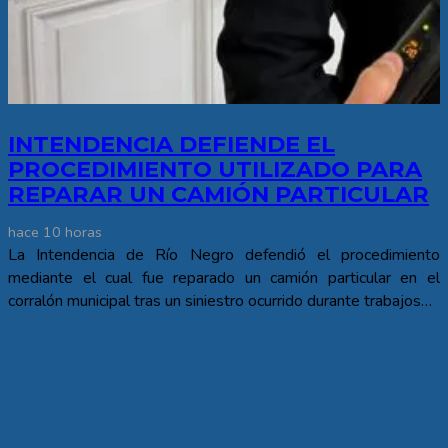
INTENDENCIA DEFIENDE EL
PROCEDIMIENTO UTILIZADO PARA
REPARAR UN CAMIÓN PARTICULAR
hace 10 horas
La Intendencia de Río Negro defendió el procedimiento
mediante el cual fue reparado un camión particular en el
corralón municipal tras un siniestro ocurrido durante trabajos…