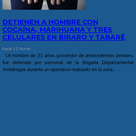
DETIENEN A HOMBRE CON
COCAÍNA, MARIHUANA Y TRES
CELULARES EN BIRARO Y TABARÉ
hace 11 horas
Un hombre de 31 años, poseedor de antecedentes penales,
fue detenido por personal de la Brigada Departamental
Antidrogas durante un operativo realizado en la zona…