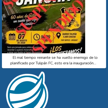
El mal tiempo reinante se ha vuelto enemigo de lo
planificado por Tulipán FC, esto era la inauguración…