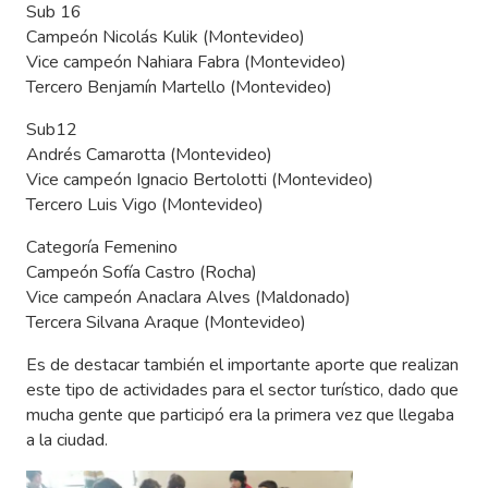
Sub 16
Campeón Nicolás Kulik (Montevideo)
Vice campeón Nahiara Fabra (Montevideo)
Tercero Benjamín Martello (Montevideo)
Sub12
Andrés Camarotta (Montevideo)
Vice campeón Ignacio Bertolotti (Montevideo)
Tercero Luis Vigo (Montevideo)
Categoría Femenino
Campeón Sofía Castro (Rocha)
Vice campeón Anaclara Alves (Maldonado)
Tercera Silvana Araque (Montevideo)
Es de destacar también el importante aporte que realizan
este tipo de actividades para el sector turístico, dado que
mucha gente que participó era la primera vez que llegaba
a la ciudad.