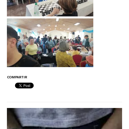
COMPARTIR