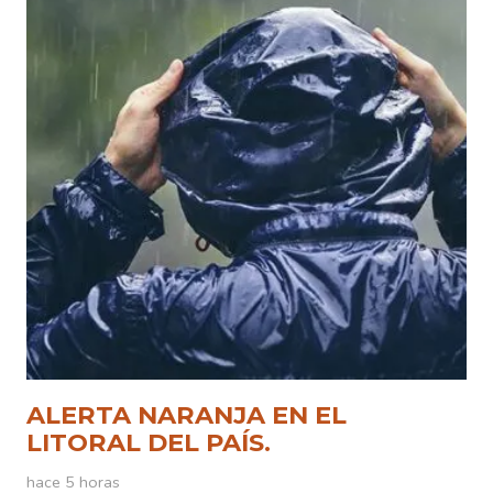
ALERTA NARANJA EN EL
LITORAL DEL PAÍS.
hace 5 horas