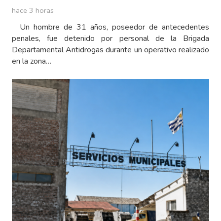
hace 3 horas
Un hombre de 31 años, poseedor de antecedentes
penales, fue detenido por personal de la Brigada
Departamental Antidrogas durante un operativo realizado
en la zona…