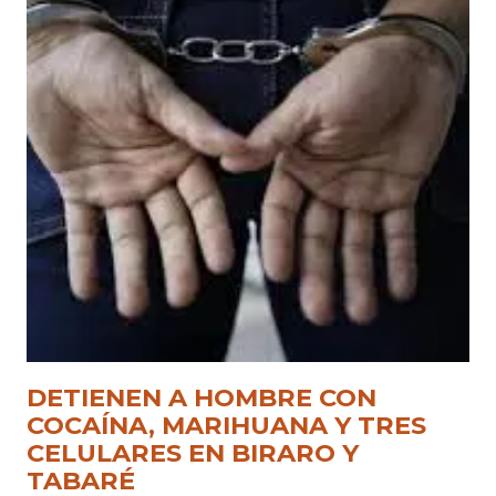
DETIENEN A HOMBRE CON
COCAÍNA, MARIHUANA Y TRES
CELULARES EN BIRARO Y
TABARÉ