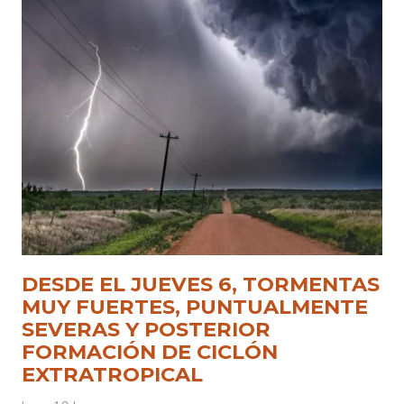
DESDE EL JUEVES 6, TORMENTAS
MUY FUERTES, PUNTUALMENTE
SEVERAS Y POSTERIOR
FORMACIÓN DE CICLÓN
EXTRATROPICAL