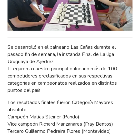
Se desarrolló en el balneario Las Cañas durante el
pasado fin de semana, la instancia Final de La liga
Uruguaya de Ajedrez.
LLegaron a nuestro principal balneario más de 100
competidores preclasificados en sus respectivas
categorías en campeonatos realizados en distintos
puntos del país.
Los resultados finales fueron Categoría Mayores
absoluto
Campeón Matías Steiner (Pando)
Vice campeón Richard Manzanares (Fray Bentos)
Tercero Guillermo Pedreira Flores (Montevideo)