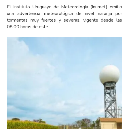
El Instituto Uruguayo de Meteorología (Inumet) emitió
una advertencia meteorológica de nivel naranja por
tormentas muy fuertes y severas, vigente desde las
08:00 horas de este…