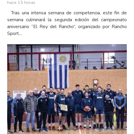
hace 15 horas
Tras una intensa semana de competencia, este fin de
semana culminará la segunda edición del campeonato
aniversario “El Rey del Rancho”, organizado por Rancho
Sport…