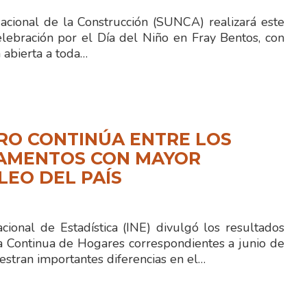
Nacional de la Construcción (SUNCA) realizará este
lebración por el Día del Niño en Fray Bentos, con
 abierta a toda…
RO CONTINÚA ENTRE LOS
AMENTOS CON MAYOR
EO DEL PAÍS
acional de Estadística (INE) divulgó los resultados
a Continua de Hogares correspondientes a junio de
stran importantes diferencias en el…