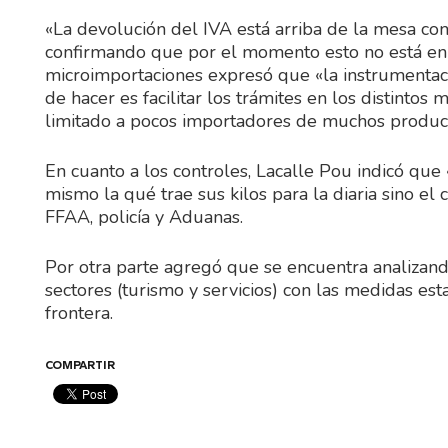
«La devolución del IVA está arriba de la mesa c
confirmando que por el momento esto no está en 
microimportaciones expresó que «la instrumentaci
de hacer es facilitar los trámites en los distinto
limitado a pocos importadores de muchos product
En cuanto a los controles, Lacalle Pou indicó que
mismo la qué trae sus kilos para la diaria sino el
FFAA, policía y Aduanas.
Por otra parte agregó que se encuentra analizand
sectores (turismo y servicios) con las medidas e
frontera.
COMPARTIR