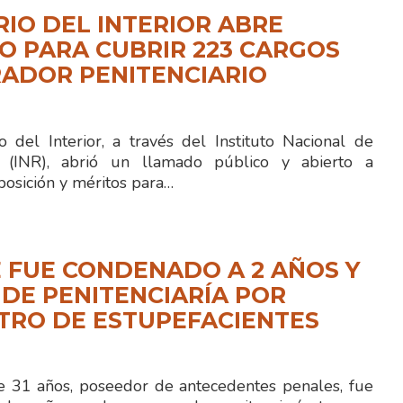
RIO DEL INTERIOR ABRE
 PARA CUBRIR 223 CARGOS
ADOR PENITENCIARIO
 del Interior, a través del Instituto Nacional de
ón (INR), abrió un llamado público y abierto a
posición y méritos para…
 FUE CONDENADO A 2 AÑOS Y
 DE PENITENCIARÍA POR
TRO DE ESTUPEFACIENTES
 31 años, poseedor de antecedentes penales, fue