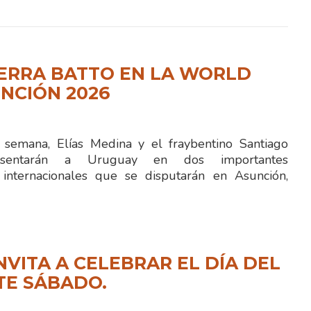
IERRA BATTO EN LA WORLD
NCIÓN 2026
semana, Elías Medina y el fraybentino Santiago
resentarán a Uruguay en dos importantes
 internacionales que se disputarán en Asunción,
NVITA A CELEBRAR EL DÍA DEL
TE SÁBADO.