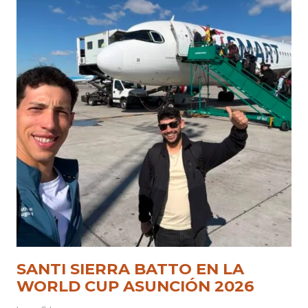
SANTI SIERRA BATTO EN LA
WORLD CUP ASUNCIÓN 2026