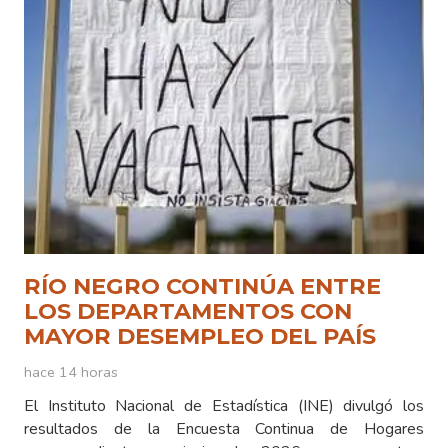
RÍO NEGRO CONTINÚA ENTRE
LOS DEPARTAMENTOS CON
MAYOR DESEMPLEO DEL PAÍS
hace 14 horas
El Instituto Nacional de Estadística (INE) divulgó los
resultados de la Encuesta Continua de Hogares