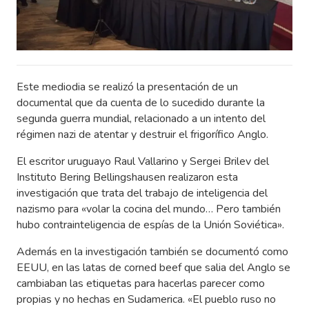
Este mediodia se realizó la presentación de un
documental que da cuenta de lo sucedido durante la
segunda guerra mundial, relacionado a un intento del
régimen nazi de atentar y destruir el frigorífico Anglo.
El escritor uruguayo Raul Vallarino y Sergei Brilev del
Instituto Bering Bellingshausen realizaron esta
investigación que trata del trabajo de inteligencia del
nazismo para «volar la cocina del mundo… Pero también
hubo contrainteligencia de espías de la Unión Soviética».
Además en la investigación también se documentó como
EEUU, en las latas de corned beef que salia del Anglo se
cambiaban las etiquetas para hacerlas parecer como
propias y no hechas en Sudamerica. «El pueblo ruso no