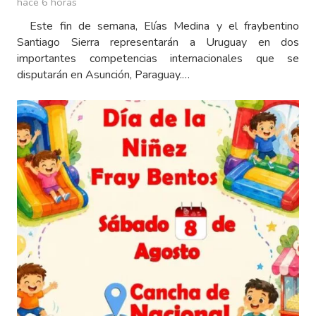
hace 6 horas
Este fin de semana, Elías Medina y el fraybentino
Santiago Sierra representarán a Uruguay en dos
importantes competencias internacionales que se
disputarán en Asunción, Paraguay.…