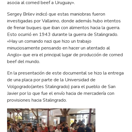
asocia al corned beef a Uruguay».
Sergey Brilev indicó que estas maniobras fueron
investigadas por Vallarino, donde además hubo intentos
de frenar buques que iban con alimentos hacia la guerra.
Esto ocurrió en 1943 durante la guerra de Stalingrado.
«Hay un comando nazi que hizo un trabajo
minuciosamente pensando en hacer un atentado al
Anglo» que era el principal lugar de producción de corned
beef del mundo.
En la presentación de este documental se hizo la entrega
de una placa por parte de la Universidad de
Volgogrado(antes Stalingrado) para el pueblo de San
Javier por lo que fue el envío hacia de mercadería con
provisiones hacia Stalingrado.