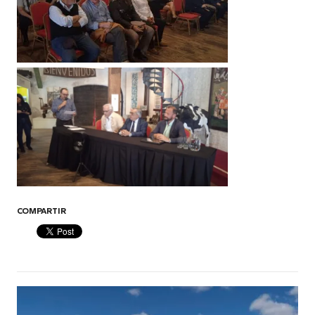
COMPARTIR