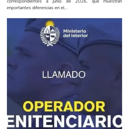
correspondientes a junio de 2026, que muestran
importantes diferencias en el…