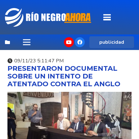
publicidad
09/11/23 5:11:47 PM
PRESENTARON DOCUMENTAL
SOBRE UN INTENTO DE
ATENTADO CONTRA EL ANGLO