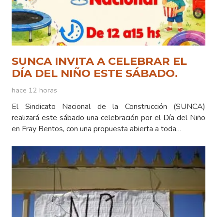
SUNCA INVITA A CELEBRAR EL
DÍA DEL NIÑO ESTE SÁBADO.
hace 12 horas
El Sindicato Nacional de la Construcción (SUNCA)
realizará este sábado una celebración por el Día del Niño
en Fray Bentos, con una propuesta abierta a toda…