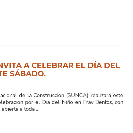
NVITA A CELEBRAR EL DÍA DEL
TE SÁBADO.
Nacional de la Construcción (SUNCA) realizará este
lebración por el Día del Niño en Fray Bentos, con
 abierta a toda…