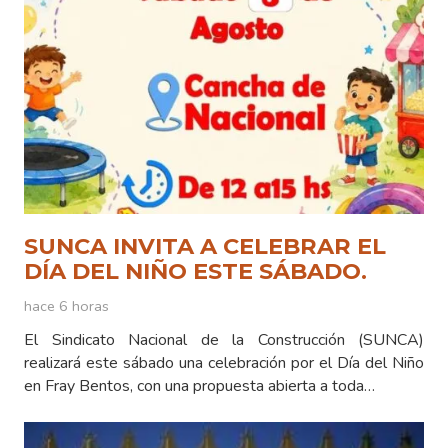
SUNCA INVITA A CELEBRAR EL
DÍA DEL NIÑO ESTE SÁBADO.
hace 6 horas
El Sindicato Nacional de la Construcción (SUNCA)
realizará este sábado una celebración por el Día del Niño
en Fray Bentos, con una propuesta abierta a toda…