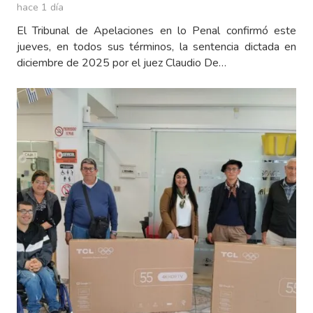
hace 1 día
El Tribunal de Apelaciones en lo Penal confirmó este
jueves, en todos sus términos, la sentencia dictada en
diciembre de 2025 por el juez Claudio De…