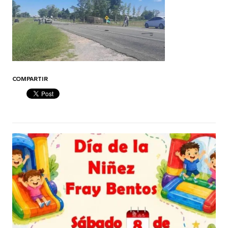
COMPARTIR