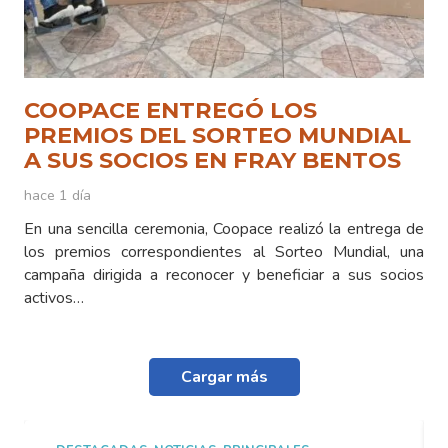
COOPACE ENTREGÓ LOS
PREMIOS DEL SORTEO MUNDIAL
A SUS SOCIOS EN FRAY BENTOS
hace 1 día
En una sencilla ceremonia, Coopace realizó la entrega de
los premios correspondientes al Sorteo Mundial, una
campaña dirigida a reconocer y beneficiar a sus socios
activos…
Cargar más