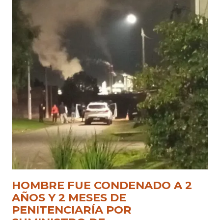
HOMBRE FUE CONDENADO A 2
AÑOS Y 2 MESES DE
PENITENCIARÍA POR