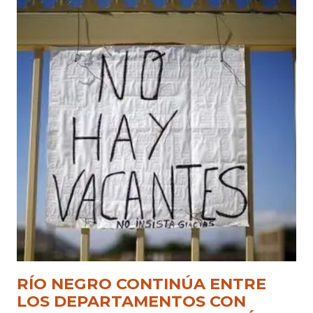
RÍO NEGRO CONTINÚA ENTRE
LOS DEPARTAMENTOS CON