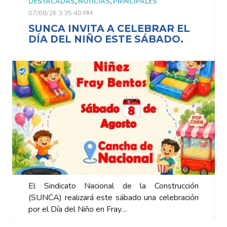
DESTACADAS
,
NOTICIAS
,
PRINCIPALES
07/08/26 3:35:40 PM
SUNCA INVITA A CELEBRAR EL
DÍA DEL NIÑO ESTE SÁBADO.
El Sindicato Nacional de la Construcción
(SUNCA) realizará este sábado una celebración
por el Día del Niño en Fray…