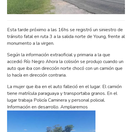
Esta tarde próximo a las 16hs se registró un siniestro de
tránsito fatal en ruta 3 a la salida norte de Young, frente al
monumento a la virgen.
Según la información extraoficial y primaria a la que
accedió Río Negro Ahora la colisión se produjo cuando un
auto que iba con dirección norte chocó con un camión que
lo hacía en dirección contraria.
La mujer que iba en el auto falleció en el lugar. El camión
tiene matrícula paraguaya y transportaba granos. En el
lugar trabaja Policía Caminera y personal policial.
Información en desarrollo. Ampliaremos