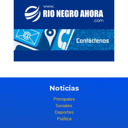
Noticias
Principales
Sociales
Deportes
Política