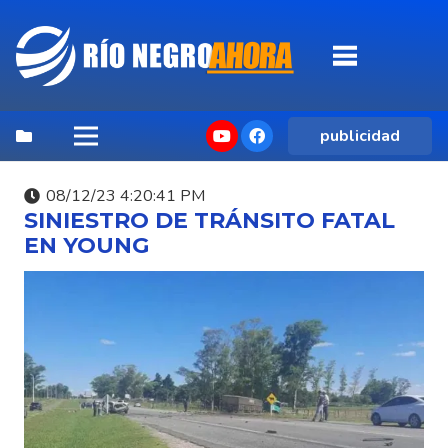
publicidad
08/12/23 4:20:41 PM
SINIESTRO DE TRÁNSITO FATAL
EN YOUNG