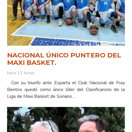
NACIONAL ÚNICO PUNTERO DEL
MAXI BASKET.
hace 13 horas
Con su triunfo ante Esparta el Club Nacional de Fray
Bentos quedó como único líder del Clasificarorio de la
Liga de Maxi Basket de Soriano…