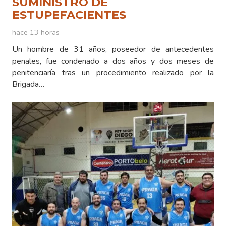
SUMINISTRO DE
ESTUPEFACIENTES
hace 13 horas
Un hombre de 31 años, poseedor de antecedentes
penales, fue condenado a dos años y dos meses de
penitenciaría tras un procedimiento realizado por la
Brigada…