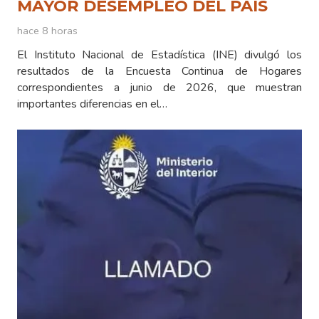
MAYOR DESEMPLEO DEL PAÍS
hace 8 horas
El Instituto Nacional de Estadística (INE) divulgó los
resultados de la Encuesta Continua de Hogares
correspondientes a junio de 2026, que muestran
importantes diferencias en el…