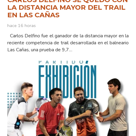
LA DISTANCIA MAYOR DEL TRAIL
EN LAS CAÑAS
hace 16 horas
Carlos Delfino fue el ganador de la distancia mayor en la
reciente competencia de trail desarrollada en el balneario
Las Cañas, una prueba de 9,7…