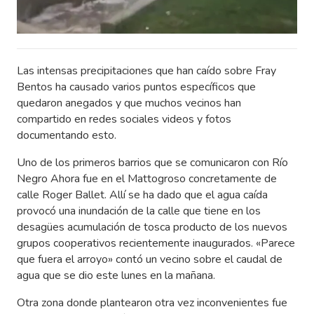
Las intensas precipitaciones que han caído sobre Fray
Bentos ha causado varios puntos específicos que
quedaron anegados y que muchos vecinos han
compartido en redes sociales videos y fotos
documentando esto.
Uno de los primeros barrios que se comunicaron con Río
Negro Ahora fue en el Mattogroso concretamente de
calle Roger Ballet. Allí se ha dado que el agua caída
provocó una inundación de la calle que tiene en los
desagües acumulación de tosca producto de los nuevos
grupos cooperativos recientemente inaugurados. «Parece
que fuera el arroyo» contó un vecino sobre el caudal de
agua que se dio este lunes en la mañana.
Otra zona donde plantearon otra vez inconvenientes fue