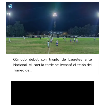
Cómodo debut con triunfo de Laureles ante
Nacional. Al caer la tarde se levantó el telón del
Torneo de…