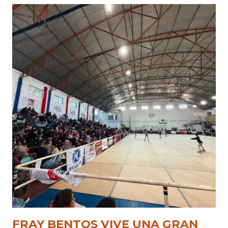
FRAY BENTOS VIVE UNA GRAN