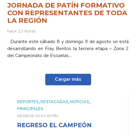
JORNADA DE PATÍN FORMATIVO
CON REPRESENTANTES DE TODA
LA REGIÓN
hace 22 horas
Durante este sábado 8 y domingo 9 de agosto se está
desarrollando en Fray Bentos la tercera etapa – Zona 2
del Campeonato de Escuelas…
Cargar más
DEPORTES
,
DESTACADAS
,
NOTICIAS
,
PRINCIPALES
08/08/26 10:57:40 PM
REGRESO EL CAMPEÓN