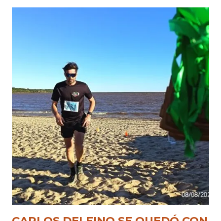
CARLOS DELFINO SE QUEDÓ CON