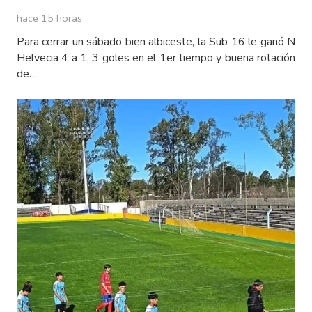
hace 15 horas
Para cerrar un sábado bien albiceste, la Sub 16 le ganó N
Helvecia 4 a 1, 3 goles en el 1er tiempo y buena rotación
de…