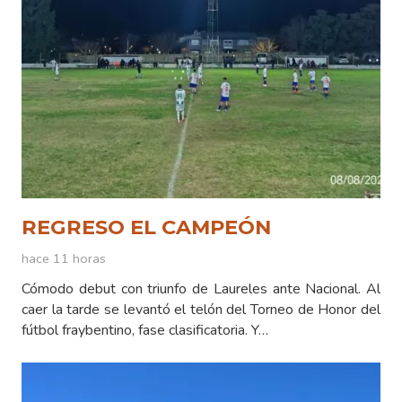
REGRESO EL CAMPEÓN
hace 11 horas
Cómodo debut con triunfo de Laureles ante Nacional. Al
caer la tarde se levantó el telón del Torneo de Honor del
fútbol fraybentino, fase clasificatoria. Y…