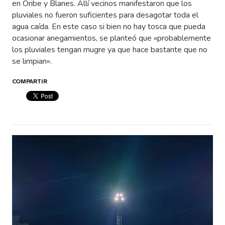
en Oribe y Blanes. Allí vecinos manifestaron que los
pluviales no fueron suficientes para desagotar toda el
agua caída. En este caso si bien no hay tosca que pueda
ocasionar anegamientos, se planteó que «probablemente
los pluviales tengan mugre ya que hace bastante que no
se limpian».
COMPARTIR