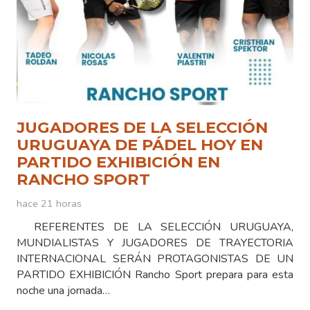
JUGADORES DE LA SELECCIÓN
URUGUAYA DE PÁDEL HOY EN
PARTIDO EXHIBICIÓN EN
RANCHO SPORT
hace 21 horas
REFERENTES DE LA SELECCIÓN URUGUAYA,
MUNDIALISTAS Y JUGADORES DE TRAYECTORIA
INTERNACIONAL SERÁN PROTAGONISTAS DE UN
PARTIDO EXHIBICIÓN Rancho Sport prepara para esta
noche una jornada…