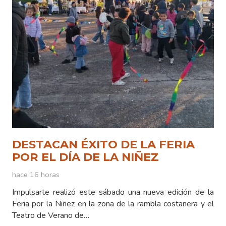
DESTACAN ÉXITO DE LA FERIA
POR EL DÍA DE LA NIÑEZ
hace 16 horas
Impulsarte realizó este sábado una nueva edición de la
Feria por la Niñez en la zona de la rambla costanera y el
Teatro de Verano de…