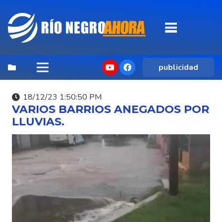
publicidad
18/12/23 1:50:50 PM
VARIOS BARRIOS ANEGADOS POR
LLUVIAS.