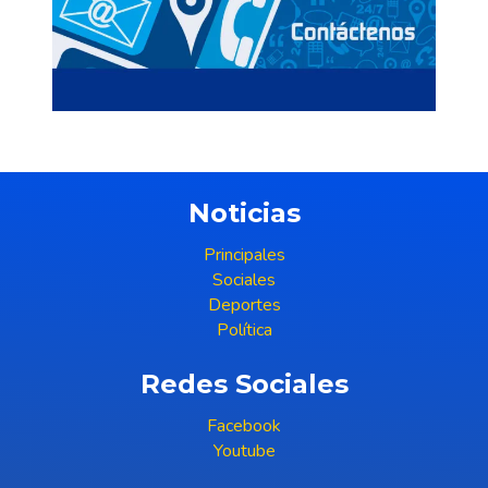
Noticias
Principales
Sociales
Deportes
Política
Redes Sociales
Facebook
Youtube