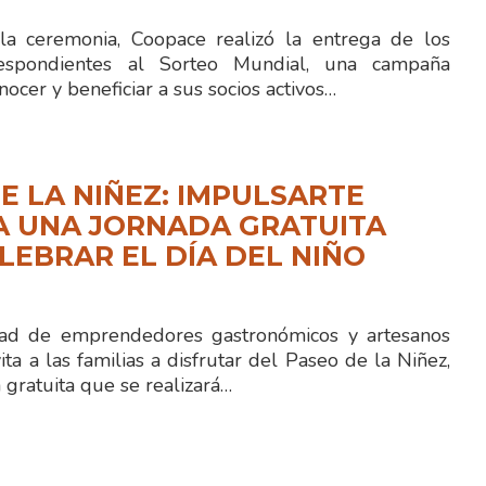
la ceremonia, Coopace realizó la entrega de los
espondientes al Sorteo Mundial, una campaña
nocer y beneficiar a sus socios activos…
E LA NIÑEZ: IMPULSARTE
A UNA JORNADA GRATUITA
LEBRAR EL DÍA DEL NIÑO
 de emprendedores gastronómicos y artesanos
ita a las familias a disfrutar del Paseo de la Niñez,
gratuita que se realizará…