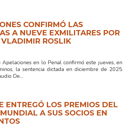
ONES CONFIRMÓ LAS
S A NUEVE EXMILITARES POR
 VLADIMIR ROSLIK
e Apelaciones en lo Penal confirmó este jueves, en
minos, la sentencia dictada en diciembre de 2025
laudio De…
E ENTREGÓ LOS PREMIOS DEL
MUNDIAL A SUS SOCIOS EN
ENTOS