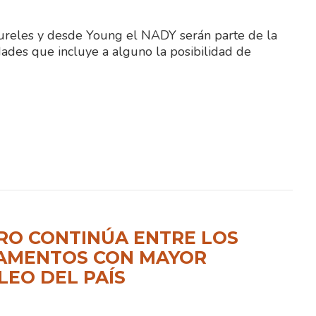
aureles y desde Young el NADY serán parte de la
idades que incluye a alguno la posibilidad de
RO CONTINÚA ENTRE LOS
AMENTOS CON MAYOR
EO DEL PAÍS