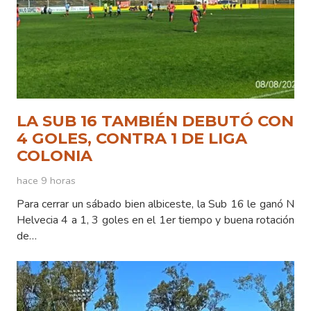
LA SUB 16 TAMBIÉN DEBUTÓ CON
4 GOLES, CONTRA 1 DE LIGA
COLONIA
hace 9 horas
Para cerrar un sábado bien albiceste, la Sub 16 le ganó N
Helvecia 4 a 1, 3 goles en el 1er tiempo y buena rotación
de…