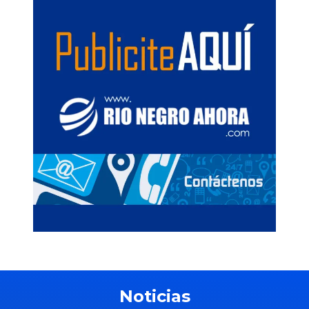
Noticias