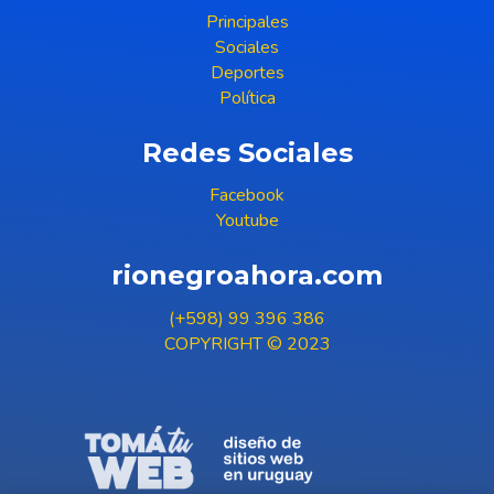
Principales
Sociales
Deportes
Política
Redes Sociales
Facebook
Youtube
rionegroahora.com
(+598) 99 396 386
COPYRIGHT © 2023