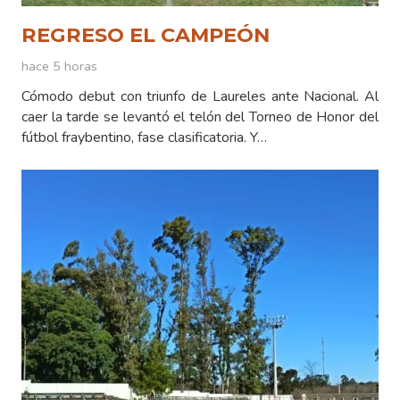
REGRESO EL CAMPEÓN
hace 5 horas
Cómodo debut con triunfo de Laureles ante Nacional. Al
caer la tarde se levantó el telón del Torneo de Honor del
fútbol fraybentino, fase clasificatoria. Y…