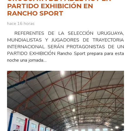
PARTIDO EXHIBICIÓN EN
RANCHO SPORT
hace 16 horas
REFERENTES DE LA SELECCIÓN URUGUAYA,
MUNDIALISTAS Y JUGADORES DE TRAYECTORIA
INTERNACIONAL SERÁN PROTAGONISTAS DE UN
PARTIDO EXHIBICIÓN Rancho Sport prepara para esta
noche una jornada…