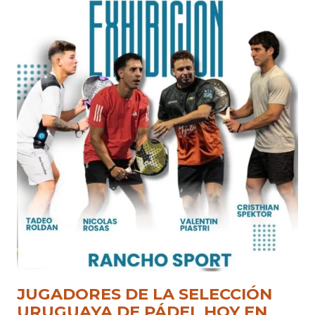
JUGADORES DE LA SELECCIÓN
URUGUAYA DE PÁDEL HOY EN