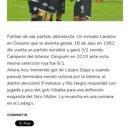
Partido de ida, partido albiceleste. Un estadio Landoni
en Durazno que le asienta genial. 18 de Julio en 1982
dio vuelta un partido increíble y ganó 3/2 siendo
Campeón del Interior. Después en 2019 ante esta
misma selección roja fue 6/1.
Ahora, hoy, tremendo gol de Lázaro Zoppi y cuando
parecía terminaba siendo victoria por la mínima, el
árbitro descontó 9 minutos y Río Negro respondió con
jugada y pico del goti Villalba para una definición
exquisita del Nico Müller. La revancha en una semana
en el Liebig’s .
COMPARTIR