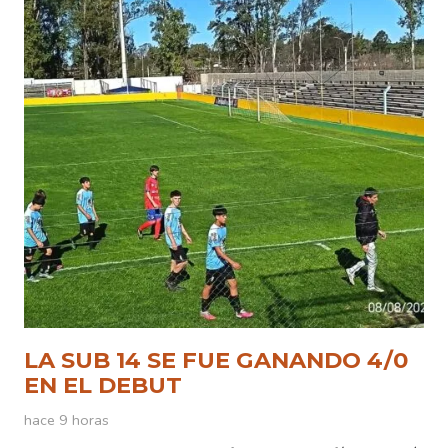
LA SUB 14 SE FUE GANANDO 4/0
EN EL DEBUT
hace 9 horas