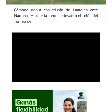
Cómodo debut con triunfo de Laureles ante
Nacional. Al caer la tarde se levantó el telón del
Torneo de…