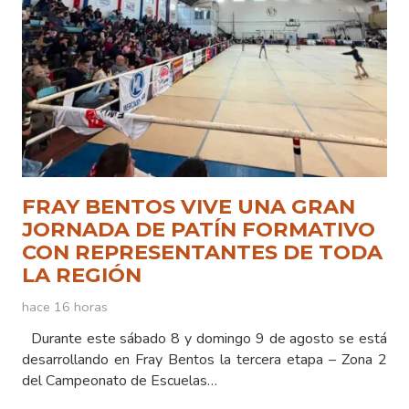
FRAY BENTOS VIVE UNA GRAN
JORNADA DE PATÍN FORMATIVO
CON REPRESENTANTES DE TODA
LA REGIÓN
hace 16 horas
Durante este sábado 8 y domingo 9 de agosto se está
desarrollando en Fray Bentos la tercera etapa – Zona 2
del Campeonato de Escuelas…