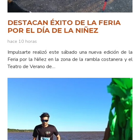
DESTACAN ÉXITO DE LA FERIA
POR EL DÍA DE LA NIÑEZ
hace 10 horas
Impulsarte realizó este sábado una nueva edición de la
Feria por la Niñez en la zona de la rambla costanera y el
Teatro de Verano de…