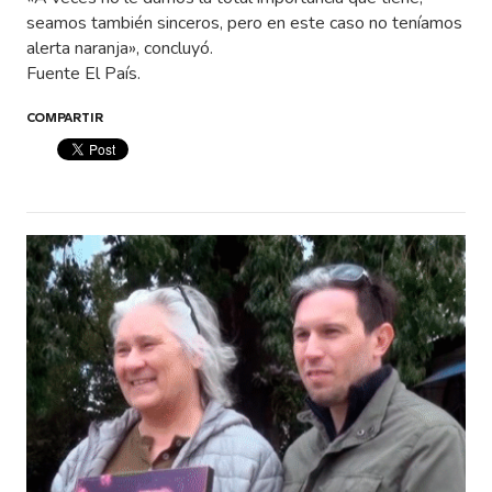
seamos también sinceros, pero en este caso no teníamos
alerta naranja», concluyó.
Fuente El País.
COMPARTIR