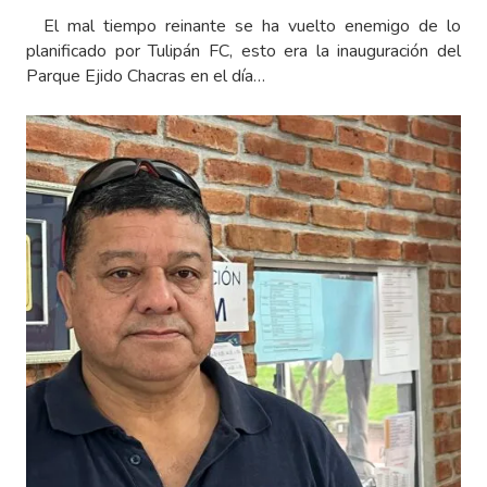
El mal tiempo reinante se ha vuelto enemigo de lo
planificado por Tulipán FC, esto era la inauguración del
Parque Ejido Chacras en el día…