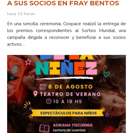
A SUS SOCIOS EN FRAY BENTOS
hace 16 horas
En una sencilla ceremonia, Coopace realizó la entrega de
los premios correspondientes al Sorteo Mundial, una
campaña dirigida a reconocer y beneficiar a sus socios
activos…