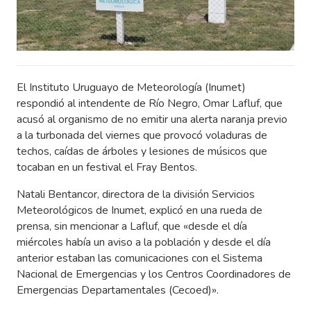
El Instituto Uruguayo de Meteorología (Inumet)
respondió al intendente de Río Negro, Omar Lafluf, que
acusó al organismo de no emitir una alerta naranja previo
a la turbonada del viernes que provocó voladuras de
techos, caídas de árboles y lesiones de músicos que
tocaban en un festival el Fray Bentos.
Natali Bentancor, directora de la división Servicios
Meteorológicos de Inumet, explicó en una rueda de
prensa, sin mencionar a Lafluf, que «desde el día
miércoles había un aviso a la población y desde el día
anterior estaban las comunicaciones con el Sistema
Nacional de Emergencias y los Centros Coordinadores de
Emergencias Departamentales (Cecoed)».