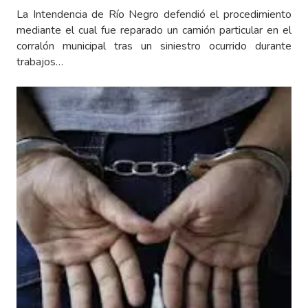
La Intendencia de Río Negro defendió el procedimiento
mediante el cual fue reparado un camión particular en el
corralón municipal tras un siniestro ocurrido durante
trabajos…