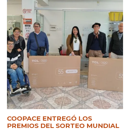
COOPACE ENTREGÓ LOS
PREMIOS DEL SORTEO MUNDIAL