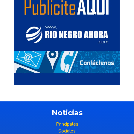
Noticias
Principales
Sociales