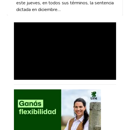
este jueves, en todos sus términos, la sentencia
dictada en diciembre…