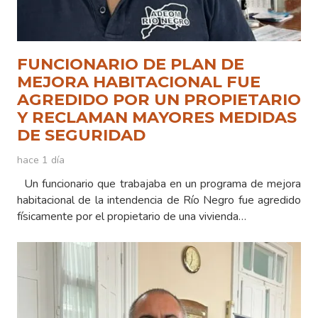
FUNCIONARIO DE PLAN DE
MEJORA HABITACIONAL FUE
AGREDIDO POR UN PROPIETARIO
Y RECLAMAN MAYORES MEDIDAS
DE SEGURIDAD
hace 1 día
Un funcionario que trabajaba en un programa de mejora
habitacional de la intendencia de Río Negro fue agredido
físicamente por el propietario de una vivienda…