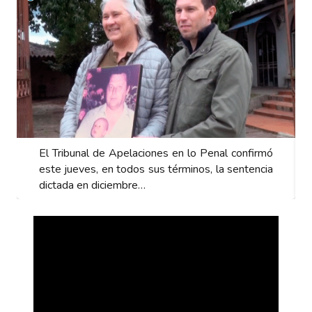
El Tribunal de Apelaciones en lo Penal confirmó
este jueves, en todos sus términos, la sentencia
dictada en diciembre…