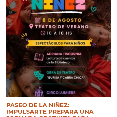
PASEO DE LA NIÑEZ:
IMPULSARTE PREPARA UNA