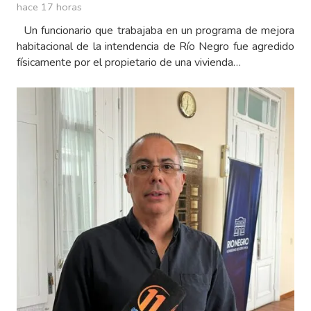
hace 17 horas
Un funcionario que trabajaba en un programa de mejora
habitacional de la intendencia de Río Negro fue agredido
físicamente por el propietario de una vivienda…