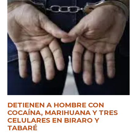
DETIENEN A HOMBRE CON
COCAÍNA, MARIHUANA Y TRES
CELULARES EN BIRARO Y
TABARÉ