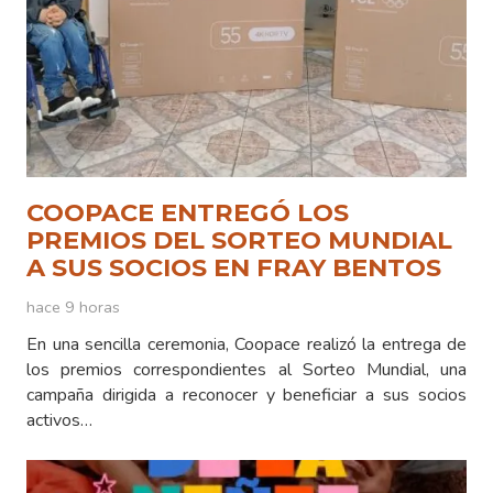
COOPACE ENTREGÓ LOS
PREMIOS DEL SORTEO MUNDIAL
A SUS SOCIOS EN FRAY BENTOS
hace 9 horas
En una sencilla ceremonia, Coopace realizó la entrega de
los premios correspondientes al Sorteo Mundial, una
campaña dirigida a reconocer y beneficiar a sus socios
activos…