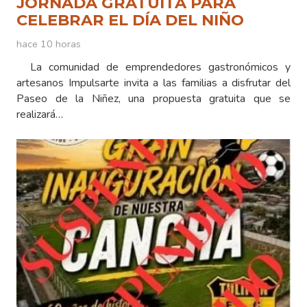
JORNADA GRATUITA PARA
CELEBRAR EL DÍA DEL NIÑO
hace 10 horas
La comunidad de emprendedores gastronómicos y
artesanos Impulsarte invita a las familias a disfrutar del
Paseo de la Niñez, una propuesta gratuita que se
realizará…