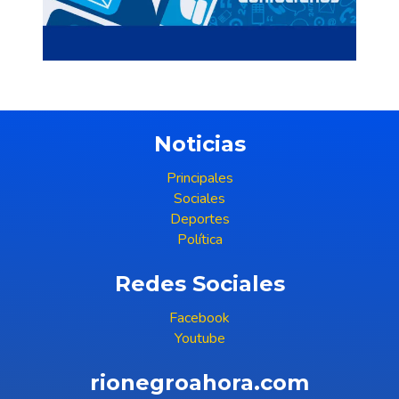
Noticias
Principales
Sociales
Deportes
Política
Redes Sociales
Facebook
Youtube
rionegroahora.com