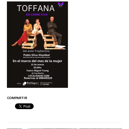
COMPARTIR