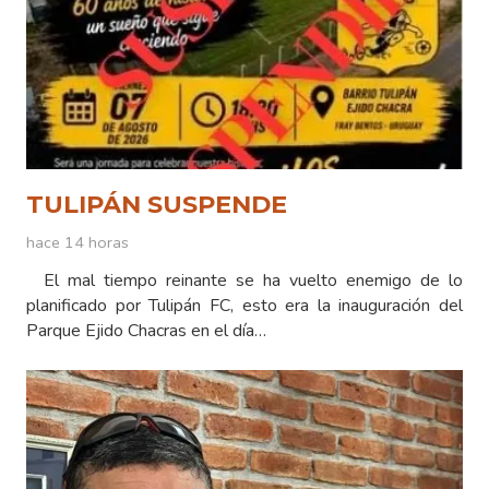
TULIPÁN SUSPENDE
hace 14 horas
El mal tiempo reinante se ha vuelto enemigo de lo
planificado por Tulipán FC, esto era la inauguración del
Parque Ejido Chacras en el día…