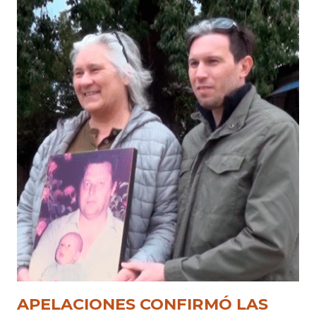
APELACIONES CONFIRMÓ LAS