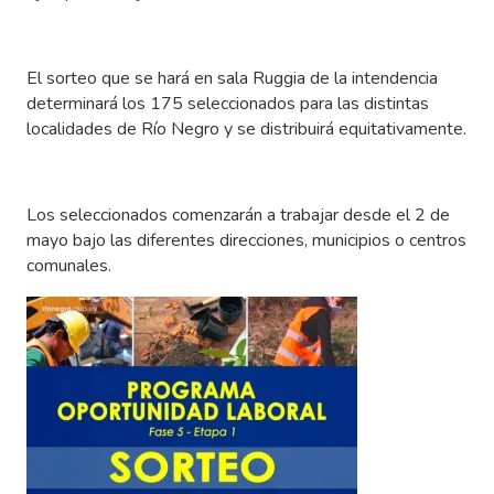
El sorteo que se hará en sala Ruggia de la intendencia
determinará los 175 seleccionados para las distintas
localidades de Río Negro y se distribuirá equitativamente.
Los seleccionados comenzarán a trabajar desde el 2 de
mayo bajo las diferentes direcciones, municipios o centros
comunales.