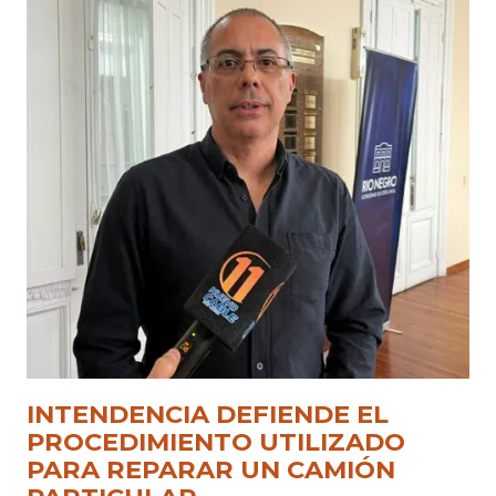
INTENDENCIA DEFIENDE EL
PROCEDIMIENTO UTILIZADO
PARA REPARAR UN CAMIÓN