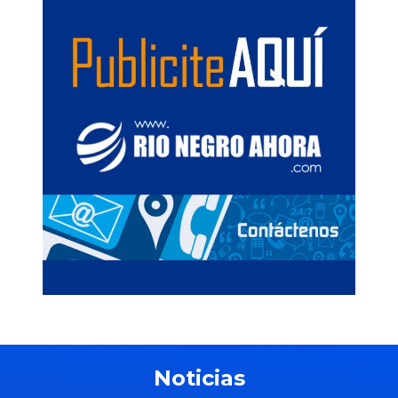
Noticias