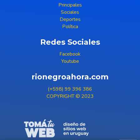
Principales
Sociales
Deportes
Política
Redes Sociales
Facebook
Youtube
rionegroahora.com
(+598) 99 396 386
COPYRIGHT © 2023