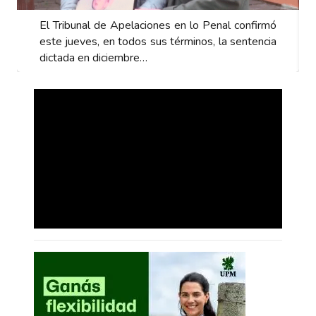
mó
El Tribunal de Apelaciones en lo Penal confirmó
ia
este jueves, en todos sus términos, la sentencia
dictada en diciembre…