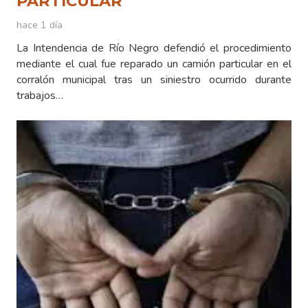
PARTICULAR
hace 1 día
La Intendencia de Río Negro defendió el procedimiento
mediante el cual fue reparado un camión particular en el
corralón municipal tras un siniestro ocurrido durante
trabajos…