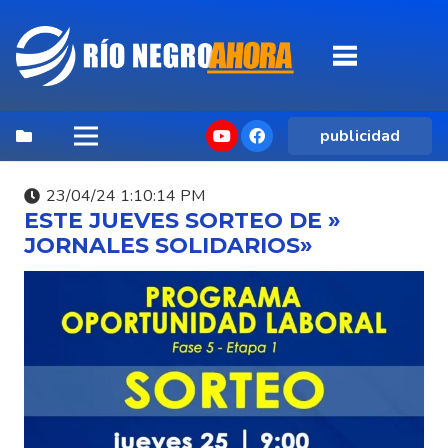
publicidad
23/04/24 1:10:14 PM
ESTE JUEVES SORTEO DE »
JORNALES SOLIDARIOS»