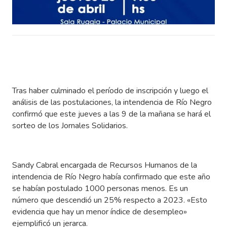
Tras haber culminado el período de inscripción y luego el
análisis de las postulaciones, la intendencia de Río Negro
confirmó que este jueves a las 9 de la mañana se hará el
sorteo de los Jornales Solidarios.
Sandy Cabral encargada de Recursos Humanos de la
intendencia de Río Negro había confirmado que este año
se habían postulado 1000 personas menos. Es un
número que descendió un 25% respecto a 2023. «Esto
evidencia que hay un menor índice de desempleo»
ejemplificó un jerarca.