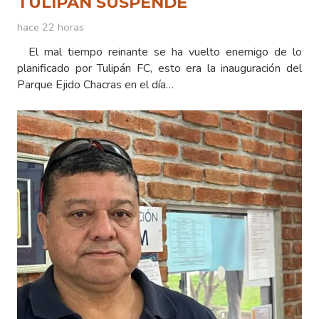
TULIPÁN SUSPENDE
hace 22 horas
El mal tiempo reinante se ha vuelto enemigo de lo
planificado por Tulipán FC, esto era la inauguración del
Parque Ejido Chacras en el día…