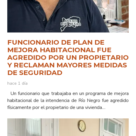
FUNCIONARIO DE PLAN DE
MEJORA HABITACIONAL FUE
AGREDIDO POR UN PROPIETARIO
Y RECLAMAN MAYORES MEDIDAS
DE SEGURIDAD
hace 1 día
Un funcionario que trabajaba en un programa de mejora
habitacional de la intendencia de Río Negro fue agredido
físicamente por el propietario de una vivienda…