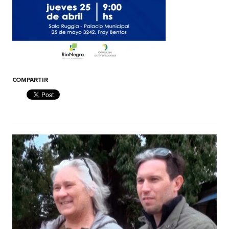
COMPARTIR