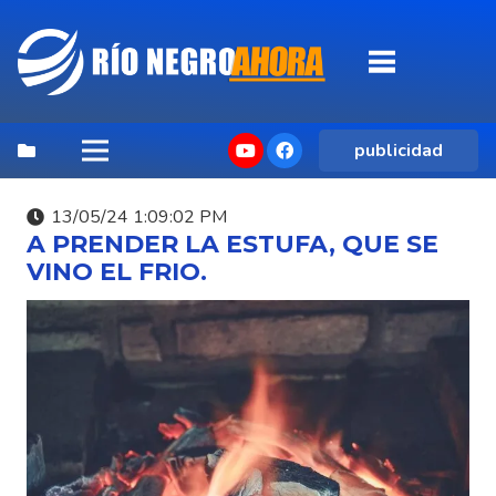
publicidad
13/05/24 1:09:02 PM
A PRENDER LA ESTUFA, QUE SE
VINO EL FRIO.