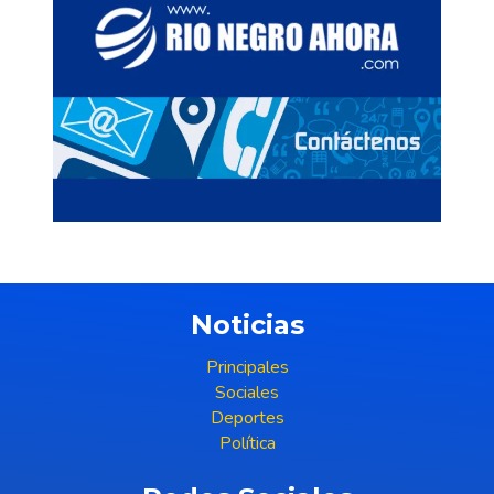
Noticias
Principales
Sociales
Deportes
Política