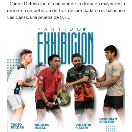
Carlos Delfino fue el ganador de la distancia mayor en la
reciente competencia de trail desarrollada en el balneario
Las Cañas, una prueba de 9,7…