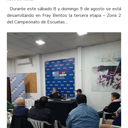
Durante este sábado 8 y domingo 9 de agosto se está
desarrollando en Fray Bentos la tercera etapa – Zona 2
del Campeonato de Escuelas…