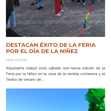
DESTACAN ÉXITO DE LA FERIA
POR EL DÍA DE LA NIÑEZ
hace 4 horas
Impulsarte realizó este sábado una nueva edición de la
Feria por la Niñez en la zona de la rambla costanera y el
Teatro de Verano de…