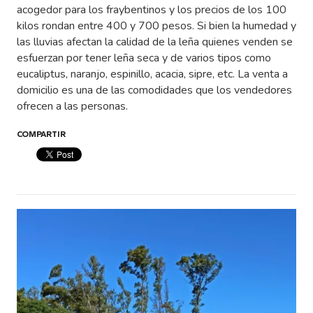
acogedor para los fraybentinos y los precios de los 100
kilos rondan entre 400 y 700 pesos. Si bien la humedad y
las lluvias afectan la calidad de la leña quienes venden se
esfuerzan por tener leña seca y de varios tipos como
eucaliptus, naranjo, espinillo, acacia, sipre, etc. La venta a
domicilio es una de las comodidades que los vendedores
ofrecen a las personas.
COMPARTIR