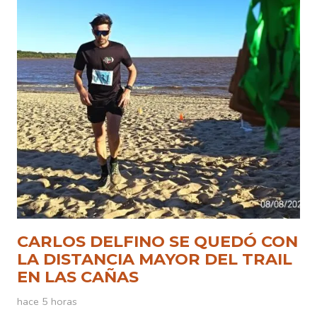
CARLOS DELFINO SE QUEDÓ CON
LA DISTANCIA MAYOR DEL TRAIL
EN LAS CAÑAS
hace 5 horas