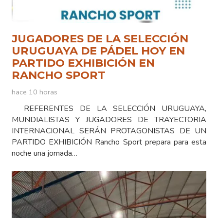
JUGADORES DE LA SELECCIÓN
URUGUAYA DE PÁDEL HOY EN
PARTIDO EXHIBICIÓN EN
RANCHO SPORT
hace 10 horas
REFERENTES DE LA SELECCIÓN URUGUAYA,
MUNDIALISTAS Y JUGADORES DE TRAYECTORIA
INTERNACIONAL SERÁN PROTAGONISTAS DE UN
PARTIDO EXHIBICIÓN Rancho Sport prepara para esta
noche una jornada…