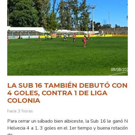
LA SUB 16 TAMBIÉN DEBUTÓ CON
4 GOLES, CONTRA 1 DE LIGA
COLONIA
hace 3 horas
Para cerrar un sábado bien albiceste, la Sub 16 le ganó N
Helvecia 4 a 1, 3 goles en el 1er tiempo y buena rotación