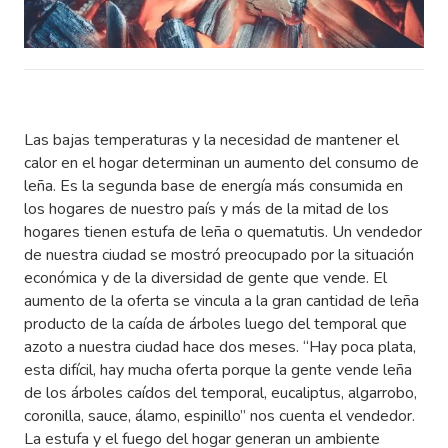
Las bajas temperaturas y la necesidad de mantener el
calor en el hogar determinan un aumento del consumo de
leña. Es la segunda base de energía más consumida en
los hogares de nuestro país y más de la mitad de los
hogares tienen estufa de leña o quematutis. Un vendedor
de nuestra ciudad se mostró preocupado por la situación
económica y de la diversidad de gente que vende. El
aumento de la oferta se vincula a la gran cantidad de leña
producto de la caída de árboles luego del temporal que
azoto a nuestra ciudad hace dos meses. “Hay poca plata,
esta difícil, hay mucha oferta porque la gente vende leña
de los árboles caídos del temporal, eucaliptus, algarrobo,
coronilla, sauce, álamo, espinillo” nos cuenta el vendedor.
La estufa y el fuego del hogar generan un ambiente