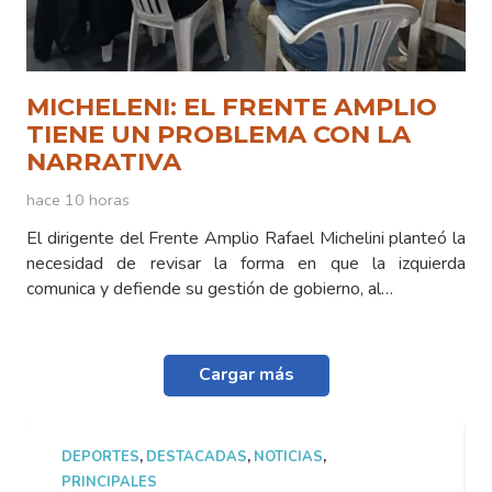
MICHELENI: EL FRENTE AMPLIO
TIENE UN PROBLEMA CON LA
NARRATIVA
hace 10 horas
El dirigente del Frente Amplio Rafael Michelini planteó la
necesidad de revisar la forma en que la izquierda
comunica y defiende su gestión de gobierno, al…
Cargar más
DEPORTES
,
DESTACADAS
,
NOTICIAS
,
PRINCIPALES