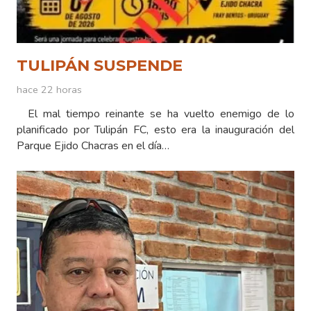
TULIPÁN SUSPENDE
hace 22 horas
El mal tiempo reinante se ha vuelto enemigo de lo
planificado por Tulipán FC, esto era la inauguración del
Parque Ejido Chacras en el día…