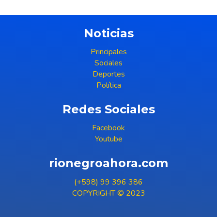
Noticias
Principales
Sociales
Deportes
Política
Redes Sociales
Facebook
Youtube
rionegroahora.com
(+598) 99 396 386
COPYRIGHT © 2023