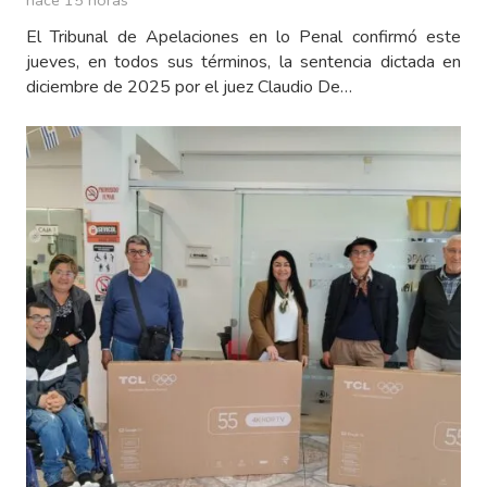
hace 15 horas
El Tribunal de Apelaciones en lo Penal confirmó este
jueves, en todos sus términos, la sentencia dictada en
diciembre de 2025 por el juez Claudio De…