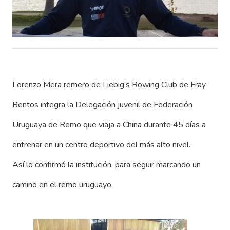
Lorenzo Mera remero de Liebig’s Rowing Club de Fray
Bentos integra la Delegación juvenil de Federación
Uruguaya de Remo que viaja a China durante 45 días a
entrenar en un centro deportivo del más alto nivel.
Así lo confirmó la institución, para seguir marcando un
camino en el remo uruguayo.