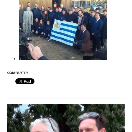
COMPARTIR