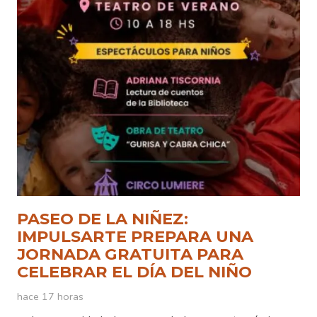
PASEO DE LA NIÑEZ:
IMPULSARTE PREPARA UNA
JORNADA GRATUITA PARA
CELEBRAR EL DÍA DEL NIÑO
hace 17 horas