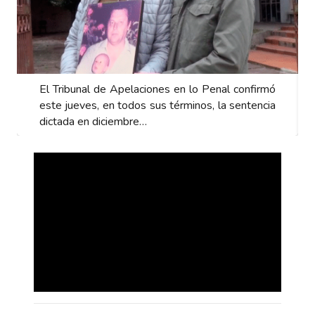
El Tribunal de Apelaciones en lo Penal confirmó
este jueves, en todos sus términos, la sentencia
dictada en diciembre…