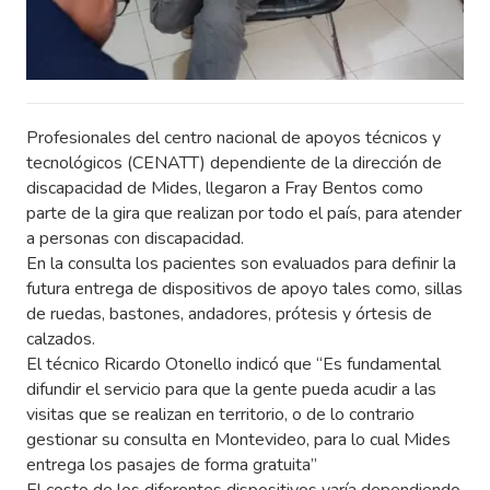
Profesionales del centro nacional de apoyos técnicos y
tecnológicos (CENATT) dependiente de la dirección de
discapacidad de Mides, llegaron a Fray Bentos como
parte de la gira que realizan por todo el país, para atender
a personas con discapacidad.
En la consulta los pacientes son evaluados para definir la
futura entrega de dispositivos de apoyo tales como, sillas
de ruedas, bastones, andadores, prótesis y órtesis de
calzados.
El técnico Ricardo Otonello indicó que “Es fundamental
difundir el servicio para que la gente pueda acudir a las
visitas que se realizan en territorio, o de lo contrario
gestionar su consulta en Montevideo, para lo cual Mides
entrega los pasajes de forma gratuita”