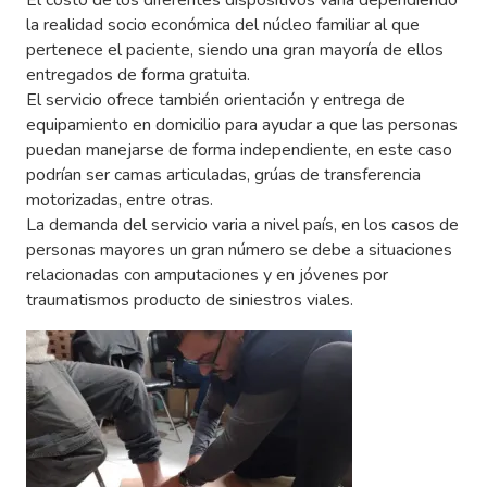
El costo de los diferentes dispositivos varía dependiendo
la realidad socio económica del núcleo familiar al que
pertenece el paciente, siendo una gran mayoría de ellos
entregados de forma gratuita.
El servicio ofrece también orientación y entrega de
equipamiento en domicilio para ayudar a que las personas
puedan manejarse de forma independiente, en este caso
podrían ser camas articuladas, grúas de transferencia
motorizadas, entre otras.
La demanda del servicio varia a nivel país, en los casos de
personas mayores un gran número se debe a situaciones
relacionadas con amputaciones y en jóvenes por
traumatismos producto de siniestros viales.