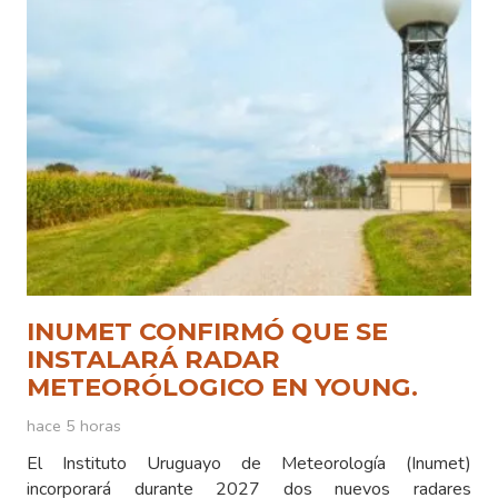
INUMET CONFIRMÓ QUE SE
INSTALARÁ RADAR
METEORÓLOGICO EN YOUNG.
hace 5 horas
El Instituto Uruguayo de Meteorología (Inumet)
incorporará durante 2027 dos nuevos radares