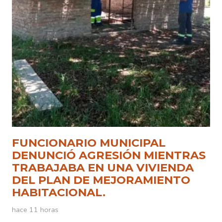
FUNCIONARIO MUNICIPAL
DENUNCIÓ AGRESIÓN MIENTRAS
TRABAJABA EN UNA VIVIENDA
DEL PLAN DE MEJORAMIENTO
HABITACIONAL.
hace 11 horas