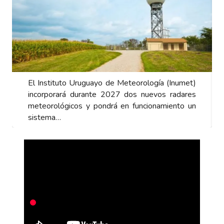
El Instituto Uruguayo de Meteorología (Inumet)
incorporará durante 2027 dos nuevos radares
meteorológicos y pondrá en funcionamiento un
sistema…