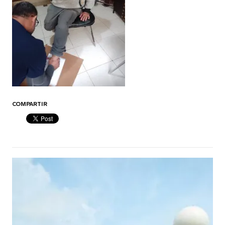
COMPARTIR