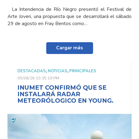
La Intendencia de Río Negro presentó el Festival de
Arte Joven, una propuesta que se desarrollará el sábado
29 de agosto en Fray Bentos como…
Cargar más
DESTACADAS
,
NOTICIAS
,
PRINCIPALES
05/08/26 10:35:19 PM
INUMET CONFIRMÓ QUE SE
INSTALARÁ RADAR
METEORÓLOGICO EN YOUNG.