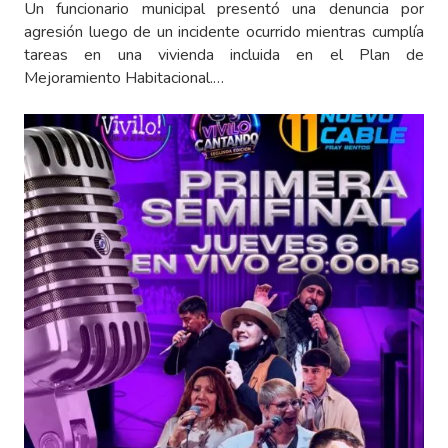
Un funcionario municipal presentó una denuncia por
agresión luego de un incidente ocurrido mientras cumplía
tareas en una vivienda incluida en el Plan de
Mejoramiento Habitacional.…