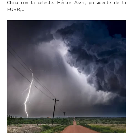
China con la celeste. Héctor Assir, presidente de la
FUBB,…