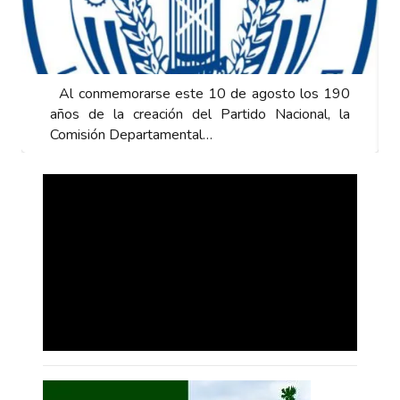
Al conmemorarse este 10 de agosto los 190
años de la creación del Partido Nacional, la
Comisión Departamental…