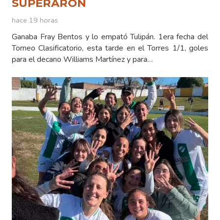
SUPERARON
hace 19 horas
Ganaba Fray Bentos y lo empató Tulipán. 1era fecha del
Torneo Clasificatorio, esta tarde en el Torres 1/1, goles
para el decano Williams Martínez y para…