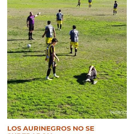
LOS AURINEGROS NO SE