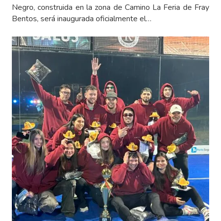
Negro, construida en la zona de Camino La Feria de Fray
Bentos, será inaugurada oficialmente el…