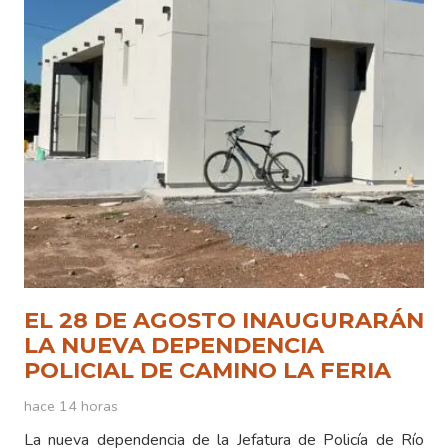
EL 28 DE AGOSTO INAUGURARÁN
LA NUEVA DEPENDENCIA
POLICIAL DE CAMINO LA FERIA
hace 14 horas
La nueva dependencia de la Jefatura de Policía de Río