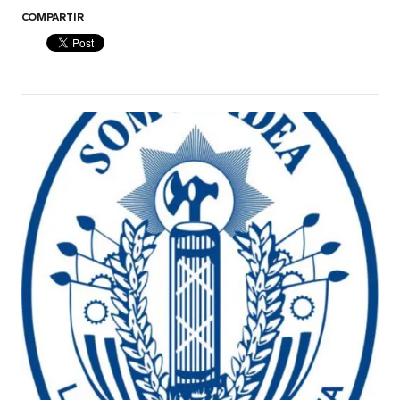
COMPARTIR