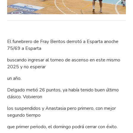
El funebrero de Fray Bentos derrotó a Esparta anoche
75/69 a Esparta
buscando ingresar al torneo de ascenso en este mismo
2025 y no esperar
un año.
Delgado metió 26 puntos, ya había tenido buen último
clásico. Volvieron
los suspendidos y Anastasia pero primero, con mejor
segundo tiempo
que primer periodo, el domingo podrá cerrar con éxito.