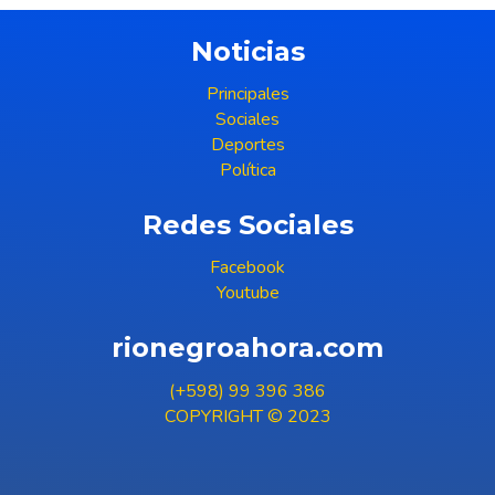
Noticias
Principales
Sociales
Deportes
Política
Redes Sociales
Facebook
Youtube
rionegroahora.com
(+598) 99 396 386
COPYRIGHT © 2023