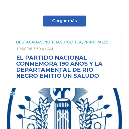
Cargar más
DESTACADAS
,
NOTICIAS
,
POLÍTICA
,
PRINCIPALES
10/08/26 7:50:41 AM
EL PARTIDO NACIONAL
CONMEMORA 190 AÑOS Y LA
DEPARTAMENTAL DE RÍO
NEGRO EMITIÓ UN SALUDO