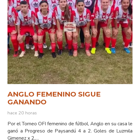
ANGLO FEMENINO SIGUE
GANANDO
hace 20 horas
Por el Torneo OFI femenino de fútbol, Anglo en su casa le
ganó a Progreso de Paysandú 4 a 2. Goles de Luzmila
Gimenez x 2,…