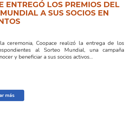
E ENTREGÓ LOS PREMIOS DEL
MUNDIAL A SUS SOCIOS EN
ENTOS
la ceremonia, Coopace realizó la entrega de los
espondientes al Sorteo Mundial, una campaña
nocer y beneficiar a sus socios activos…
ar más