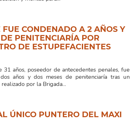
 FUE CONDENADO A 2 AÑOS Y
 DE PENITENCIARÍA POR
TRO DE ESTUPEFACIENTES
 31 años, poseedor de antecedentes penales, fue
dos años y dos meses de penitenciaría tras un
 realizado por la Brigada…
L ÚNICO PUNTERO DEL MAXI