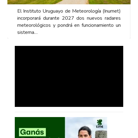
El Instituto Uruguayo de Meteorología (Inumet)
incorporará durante 2027 dos nuevos radares
meteorológicos y pondrá en funcionamiento un
sistema…