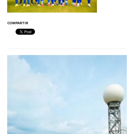
COMPARTIR