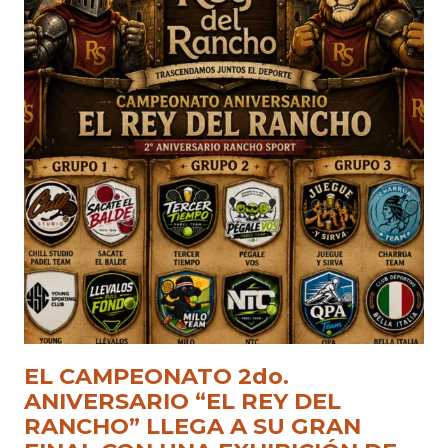
EL CAMPEONATO 2do.
ANIVERSARIO “EL REY DEL
RANCHO” LLEGA A SU GRAN