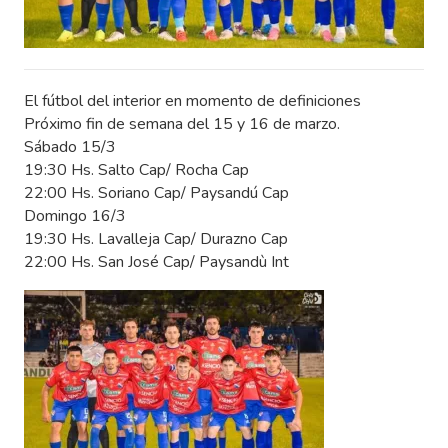
El fútbol del interior en momento de definiciones
Próximo fin de semana del 15 y 16 de marzo.
Sábado 15/3
19:30 Hs. Salto Cap/ Rocha Cap
22:00 Hs. Soriano Cap/ Paysandú Cap
Domingo 16/3
19:30 Hs. Lavalleja Cap/ Durazno Cap
22:00 Hs. San José Cap/ Paysandù Int