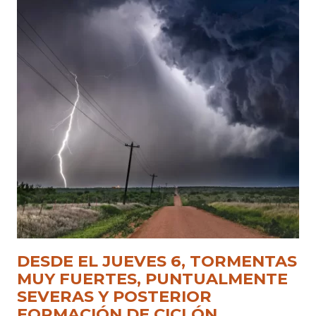
DESDE EL JUEVES 6, TORMENTAS
MUY FUERTES, PUNTUALMENTE
SEVERAS Y POSTERIOR
FORMACIÓN DE CICLÓN