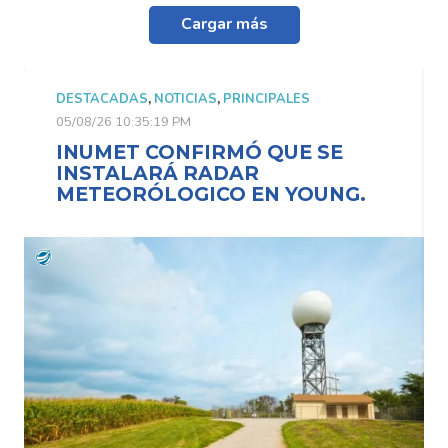
Cargar más
DESTACADAS
,
NOTICIAS
,
PRINCIPALES
05/08/26 10:35:19 PM
INUMET CONFIRMÓ QUE SE
INSTALARÁ RADAR
METEORÓLOGICO EN YOUNG.