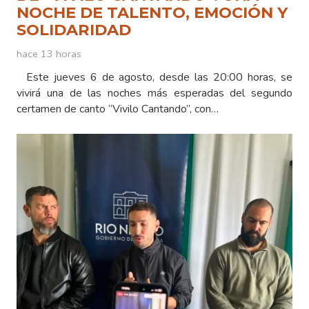
NOCHE DE TALENTO, EMOCIÓN Y
SOLIDARIDAD
hace 13 horas
Este jueves 6 de agosto, desde las 20:00 horas, se
vivirá una de las noches más esperadas del segundo
certamen de canto “Vivilo Cantando”, con…