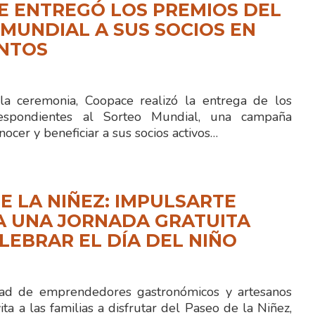
E ENTREGÓ LOS PREMIOS DEL
MUNDIAL A SUS SOCIOS EN
ENTOS
la ceremonia, Coopace realizó la entrega de los
espondientes al Sorteo Mundial, una campaña
nocer y beneficiar a sus socios activos…
E LA NIÑEZ: IMPULSARTE
A UNA JORNADA GRATUITA
LEBRAR EL DÍA DEL NIÑO
 de emprendedores gastronómicos y artesanos
ita a las familias a disfrutar del Paseo de la Niñez,