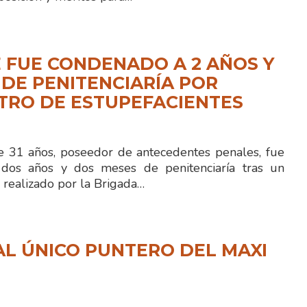
 FUE CONDENADO A 2 AÑOS Y
 DE PENITENCIARÍA POR
TRO DE ESTUPEFACIENTES
 31 años, poseedor de antecedentes penales, fue
dos años y dos meses de penitenciaría tras un
 realizado por la Brigada…
L ÚNICO PUNTERO DEL MAXI