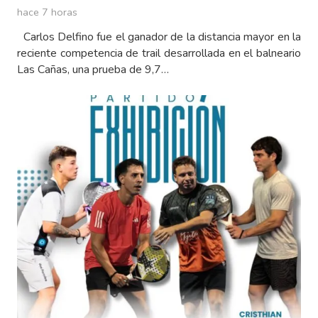
hace 7 horas
Carlos Delfino fue el ganador de la distancia mayor en la
reciente competencia de trail desarrollada en el balneario
Las Cañas, una prueba de 9,7…