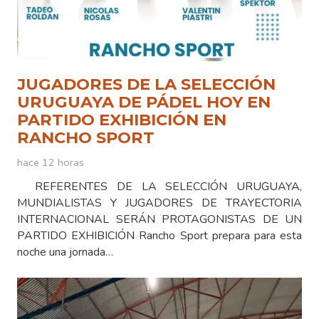
JUGADORES DE LA SELECCIÓN
URUGUAYA DE PÁDEL HOY EN
PARTIDO EXHIBICIÓN EN
RANCHO SPORT
hace 12 horas
REFERENTES DE LA SELECCIÓN URUGUAYA,
MUNDIALISTAS Y JUGADORES DE TRAYECTORIA
INTERNACIONAL SERÁN PROTAGONISTAS DE UN
PARTIDO EXHIBICIÓN Rancho Sport prepara para esta
noche una jornada…