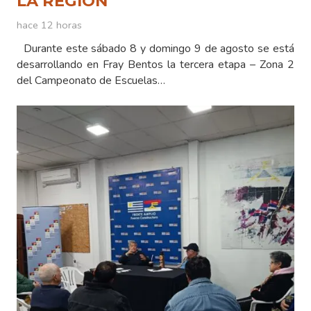
LA REGIÓN
hace 12 horas
Durante este sábado 8 y domingo 9 de agosto se está
desarrollando en Fray Bentos la tercera etapa – Zona 2
del Campeonato de Escuelas…