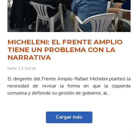
MICHELENI: EL FRENTE AMPLIO
TIENE UN PROBLEMA CON LA
NARRATIVA
hace 12 horas
El dirigente del Frente Amplio Rafael Michelini planteó la
necesidad de revisar la forma en que la izquierda
comunica y defiende su gestión de gobierno, al…
Cargar más