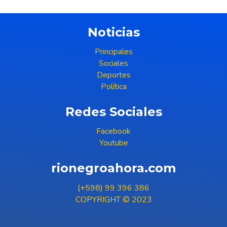
Noticias
Principales
Sociales
Deportes
Política
Redes Sociales
Facebook
Youtube
rionegroahora.com
(+598) 99 396 386
COPYRIGHT © 2023