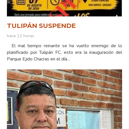
TULIPÁN SUSPENDE
hace 12 horas
El mal tiempo reinante se ha vuelto enemigo de lo
planificado por Tulipán FC, esto era la inauguración del
Parque Ejido Chacras en el día…