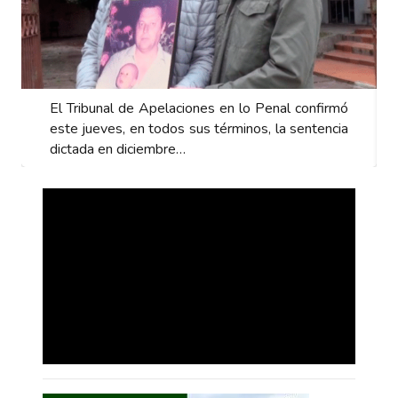
El Tribunal de Apelaciones en lo Penal confirmó
este jueves, en todos sus términos, la sentencia
dictada en diciembre…