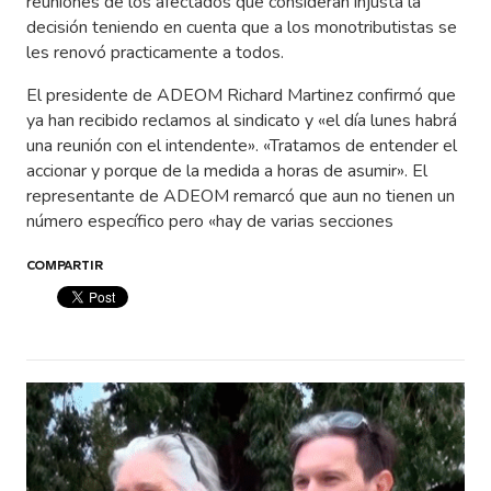
reuniones de los afectados que consideran injusta la
decisión teniendo en cuenta que a los monotributistas se
les renovó practicamente a todos.
El presidente de ADEOM Richard Martinez confirmó que
ya han recibido reclamos al sindicato y «el día lunes habrá
una reunión con el intendente». «Tratamos de entender el
accionar y porque de la medida a horas de asumir». El
representante de ADEOM remarcó que aun no tienen un
número específico pero «hay de varias secciones
COMPARTIR