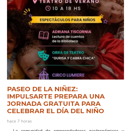
PASEO DE LA NIÑEZ:
IMPULSARTE PREPARA UNA
JORNADA GRATUITA PARA
CELEBRAR EL DÍA DEL NIÑO
hace 7 horas