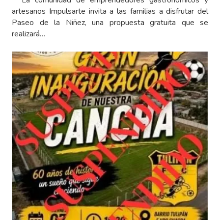
La comunidad de emprendedores gastronómicos y
artesanos Impulsarte invita a las familias a disfrutar del
Paseo de la Niñez, una propuesta gratuita que se
realizará…