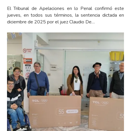
El Tribunal de Apelaciones en lo Penal confirmó este
jueves, en todos sus términos, la sentencia dictada en
diciembre de 2025 por el juez Claudio De…