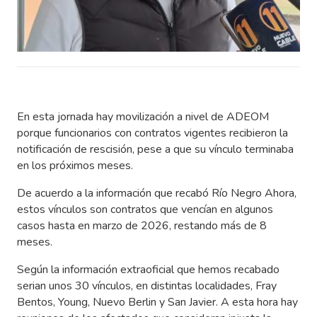
En esta jornada hay movilización a nivel de ADEOM
porque funcionarios con contratos vigentes recibieron la
notificación de rescisión, pese a que su vínculo terminaba
en los próximos meses.
De acuerdo a la información que recabó Río Negro Ahora,
estos vínculos son contratos que vencían en algunos
casos hasta en marzo de 2026, restando más de 8
meses.
Según la información extraoficial que hemos recabado
serian unos 30 vínculos, en distintas localidades, Fray
Bentos, Young, Nuevo Berlin y San Javier. A esta hora hay