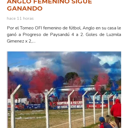
ANGLO FEMENINO SIGUE
GANANDO
hace 11 horas
Por el Torneo OFI femenino de fútbol, Anglo en su casa le
ganó a Progreso de Paysandú 4 a 2. Goles de Luzmila
Gimenez x 2,…