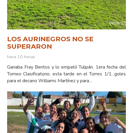
LOS AURINEGROS NO SE
SUPERARON
hace 10 horas
Ganaba Fray Bentos y lo empató Tulipán. 1era fecha del
Torneo Clasificatorio, esta tarde en el Torres 1/1, goles
para el decano Williams Martínez y para…