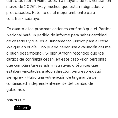
derechos fueron vulnerados. La mayoría de los vencian en
marzo de 2026″. Hay muchos que están indignados y
preocupados. Este no es el mejor ambiente para
construir» subrayó.
En cuanto a las próximas acciones confirmó que el Partido
Nacional hará un pedido de informe para saber cantidad
de cesados y cual es el fundamento jurídico para el cese
«ya que en el día 0 no puede haber una evaluación del mal
o buen desempeño». Si bien Amorin reconoce que los
cargos de confianza cesan, en este caso «son personas
que cumplían tareas administrativas o técnicas que
estaban vinculadas a algún director, pero eso existió
siempre». «Hubo una vulneración de la garantía de
continuidad, independientemente del cambio de
gobierno».
COMPARTIR