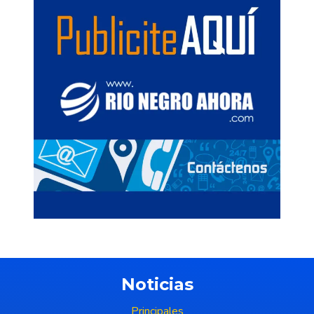
Noticias
Principales