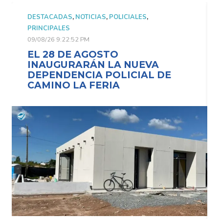
DESTACADAS
,
NOTICIAS
,
POLICIALES
,
PRINCIPALES
09/08/26 9:22:52 PM
EL 28 DE AGOSTO
INAUGURARÁN LA NUEVA
DEPENDENCIA POLICIAL DE
CAMINO LA FERIA