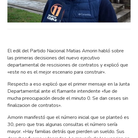
El edil del Partido Nacional Matias Amorin habló sobre
las primeras decisiones del nuevo ejecutivo
departamental de rescisiones de contratos y explicó que
«este no es el mejor escenario para construir».
Respecto a eso explicó que el primer mensaje en la Junta
Departamental ante el flamante intendente «fue de
mucha preocupación desde el minuto 0. Se dan ceses sin
finalizacion de contratos».
Amorin manifestó que el número inicial que se planteó es
30, pero que tras algunas consultas el número sería
mayor. «Hay familias detrás que pierden un sueldo. Sus