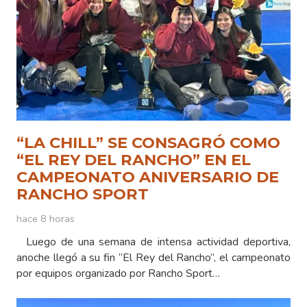
“LA CHILL” SE CONSAGRÓ COMO
“EL REY DEL RANCHO” EN EL
CAMPEONATO ANIVERSARIO DE
RANCHO SPORT
hace 8 horas
Luego de una semana de intensa actividad deportiva,
anoche llegó a su fin “El Rey del Rancho”, el campeonato
por equipos organizado por Rancho Sport…