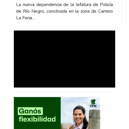
La nueva dependencia de la Jefatura de Policía
de Río Negro, construida en la zona de Camino
La Feria…