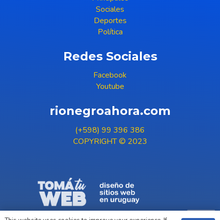
Sociales
Deportes
Política
Redes Sociales
Facebook
Youtube
rionegroahora.com
(+598) 99 396 386
COPYRIGHT © 2023