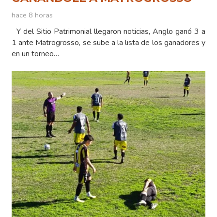
hace 8 horas
Y del Sitio Patrimonial llegaron noticias, Anglo ganó 3 a
1 ante Matrogrosso, se sube a la lista de los ganadores y
en un torneo…