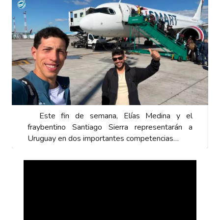
Este fin de semana, Elías Medina y el
fraybentino Santiago Sierra representarán a
Uruguay en dos importantes competencias…