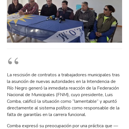
La rescisión de contratos a trabajadores municipales tras
la asunción de nuevas autoridades en la Intendencia de
Río Negro generó la inmediata reacción de la Federación
Nacional de Municipales (FNM), cuyo presidente, Luis
Comba, calificó la situación como “lamentable” y apuntó
directamente al sistema político como responsable de la
falta de garantías en la carrera funcional.
Comba expresó su preocupación por una práctica que —