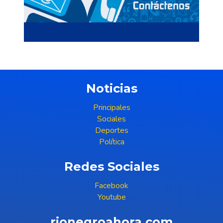
Noticias
Principales
Sociales
Deportes
Política
Redes Sociales
Facebook
Youtube
rionegroahora.com