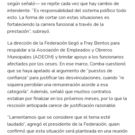
según señaló— se repite cada vez que hay cambio de
intendente. “Es responsabilidad del sistema político todo
esto. La forma de cortar con estas situaciones es
fortaleciendo la carrera funcional a través de la
prestación”, subrayó.
La dirección de la Federación llegó a Fray Bentos para
respaldar a la Asociación de Empleados y Obreros
Municipales (ADEOM) y brindar apoyo a los funcionarios
afectados por los ceses. En ese marco, Comba cuestionó
que se haya apelado al argumento de “puestos de
confianza” para justificar las desvinculaciones, cuando “ni
siquiera percibían una remuneración acorde a esa
categoría”. Además, señaló que muchos contratos
estaban por finalizar en los próximos meses, por lo que la
rescisión anticipada carece de justificación razonable.
“Lamentamos que se considere que el tema esté
laudado”, agregó el presidente de la Federación, quien
confirmó que esta situación será planteada en una reunión