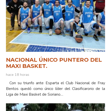
NACIONAL ÚNICO PUNTERO DEL
MAXI BASKET.
hace 18 horas
Con su triunfo ante Esparta el Club Nacional de Fray
Bentos quedó como único líder del Clasificarorio de la
Liga de Maxi Basket de Soriano…