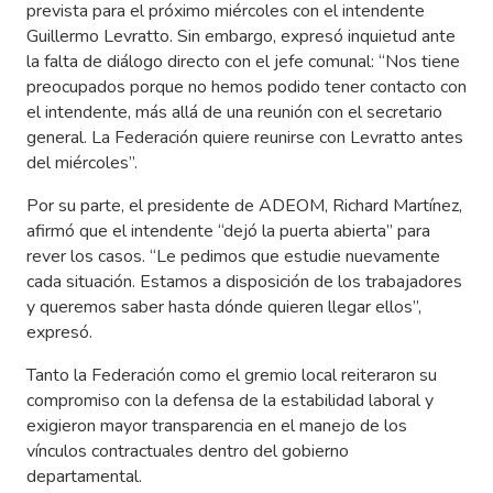
prevista para el próximo miércoles con el intendente
Guillermo Levratto. Sin embargo, expresó inquietud ante
la falta de diálogo directo con el jefe comunal: “Nos tiene
preocupados porque no hemos podido tener contacto con
el intendente, más allá de una reunión con el secretario
general. La Federación quiere reunirse con Levratto antes
del miércoles”.
Por su parte, el presidente de ADEOM, Richard Martínez,
afirmó que el intendente “dejó la puerta abierta” para
rever los casos. “Le pedimos que estudie nuevamente
cada situación. Estamos a disposición de los trabajadores
y queremos saber hasta dónde quieren llegar ellos”,
expresó.
Tanto la Federación como el gremio local reiteraron su
compromiso con la defensa de la estabilidad laboral y
exigieron mayor transparencia en el manejo de los
vínculos contractuales dentro del gobierno
departamental.