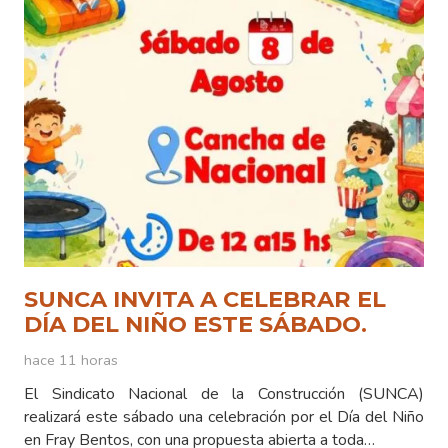
SUNCA INVITA A CELEBRAR EL
DÍA DEL NIÑO ESTE SÁBADO.
hace 11 horas
El Sindicato Nacional de la Construcción (SUNCA)
realizará este sábado una celebración por el Día del Niño
en Fray Bentos, con una propuesta abierta a toda…