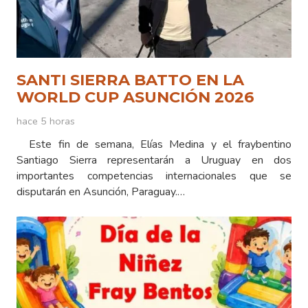
SANTI SIERRA BATTO EN LA
WORLD CUP ASUNCIÓN 2026
hace 5 horas
Este fin de semana, Elías Medina y el fraybentino
Santiago Sierra representarán a Uruguay en dos
importantes competencias internacionales que se
disputarán en Asunción, Paraguay.…