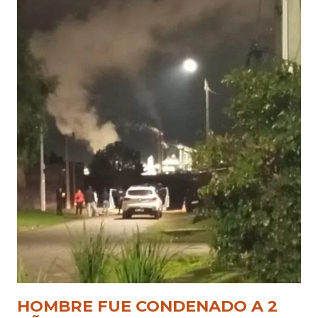
HOMBRE FUE CONDENADO A 2