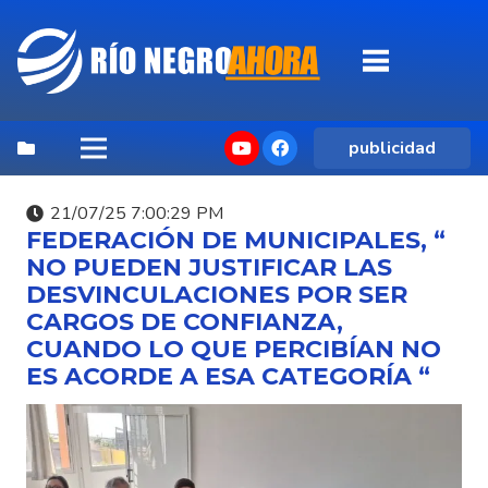
publicidad
21/07/25 7:00:29 PM
FEDERACIÓN DE MUNICIPALES, “
NO PUEDEN JUSTIFICAR LAS
DESVINCULACIONES POR SER
CARGOS DE CONFIANZA,
CUANDO LO QUE PERCIBÍAN NO
ES ACORDE A ESA CATEGORÍA “