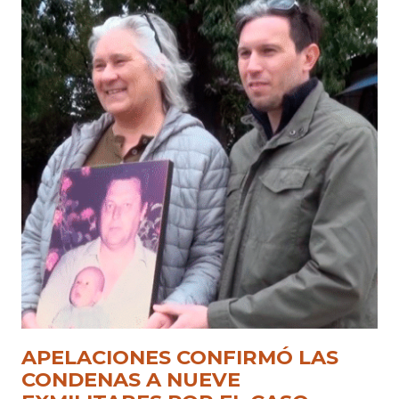
APELACIONES CONFIRMÓ LAS
CONDENAS A NUEVE