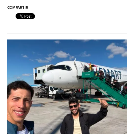
COMPARTIR