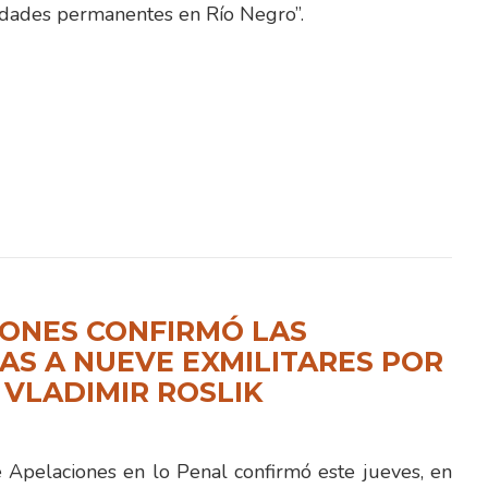
idades permanentes en Río Negro”.
ONES CONFIRMÓ LAS
S A NUEVE EXMILITARES POR
 VLADIMIR ROSLIK
e Apelaciones en lo Penal confirmó este jueves, en