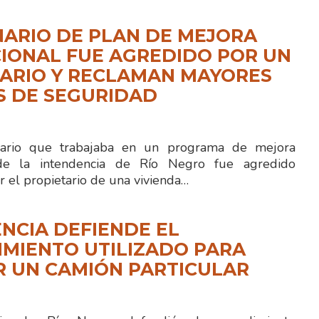
ARIO DE PLAN DE MEJORA
IONAL FUE AGREDIDO POR UN
ARIO Y RECLAMAN MAYORES
S DE SEGURIDAD
rio que trabajaba en un programa de mejora
 de la intendencia de Río Negro fue agredido
r el propietario de una vivienda…
NCIA DEFIENDE EL
MIENTO UTILIZADO PARA
R UN CAMIÓN PARTICULAR