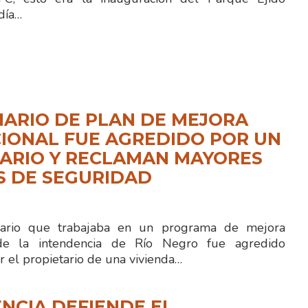
día…
ARIO DE PLAN DE MEJORA
IONAL FUE AGREDIDO POR UN
ARIO Y RECLAMAN MAYORES
S DE SEGURIDAD
rio que trabajaba en un programa de mejora
 de la intendencia de Río Negro fue agredido
r el propietario de una vivienda…
NCIA DEFIENDE EL