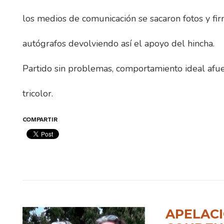
los medios de comunicación se sacaron fotos y fi
autógrafos devolviendo así el apoyo del hincha.
Partido sin problemas, comportamiento ideal afuer
tricolor.
COMPARTIR
APELACI