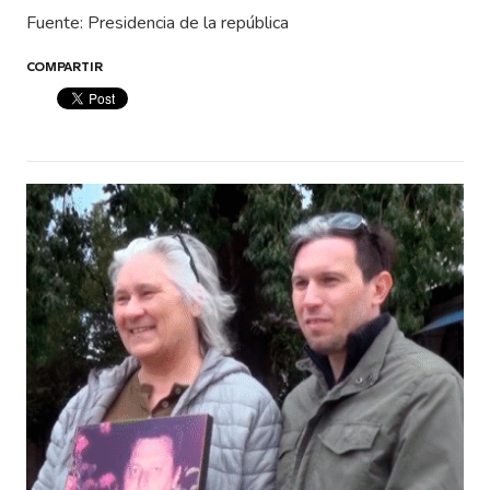
Fuente: Presidencia de la república
COMPARTIR