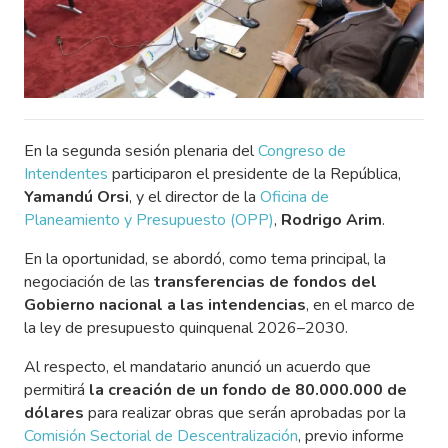
En la segunda sesión plenaria del
Congreso de
Intendentes
participaron el presidente de la República,
Yamandú Orsi
, y el director de la
Oficina de
Planeamiento y Presupuesto (OPP)
,
Rodrigo Arim
.
En la oportunidad, se abordó, como tema principal, la
negociación de las
transferencias de fondos del
Gobierno nacional a las intendencias
, en el marco de
la ley de presupuesto quinquenal 2026–2030.
Al respecto, el mandatario anunció un acuerdo que
permitirá
la creación de un fondo de 80.000.000 de
dólares
para realizar obras que serán aprobadas por la
Comisión Sectorial de Descentralización
, previo informe