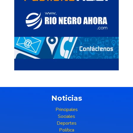
Noticias
Principales
Sociales
Deportes
Política