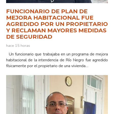
FUNCIONARIO DE PLAN DE
MEJORA HABITACIONAL FUE
AGREDIDO POR UN PROPIETARIO
Y RECLAMAN MAYORES MEDIDAS
DE SEGURIDAD
hace 15 horas
Un funcionario que trabajaba en un programa de mejora
habitacional de la intendencia de Río Negro fue agredido
físicamente por el propietario de una vivienda…