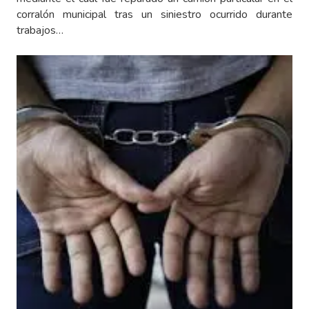
corralón municipal tras un siniestro ocurrido durante
trabajos…