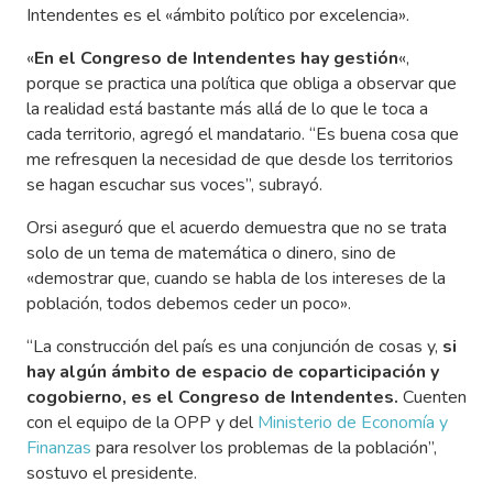
Intendentes es el «ámbito político por excelencia».
«
En el Congreso de Intendentes hay gestión
«,
porque se practica una política que obliga a observar que
la realidad está bastante más allá de lo que le toca a
cada territorio, agregó el mandatario. “Es buena cosa que
me refresquen la necesidad de que desde los territorios
se hagan escuchar sus voces”, subrayó.
Orsi aseguró que el acuerdo demuestra que no se trata
solo de un tema de matemática o dinero, sino de
«demostrar que, cuando se habla de los intereses de la
población, todos debemos ceder un poco».
“La construcción del país es una conjunción de cosas y,
si
hay algún ámbito de espacio de coparticipación y
cogobierno, es el Congreso de Intendentes.
Cuenten
con el equipo de la OPP y del
Ministerio de Economía y
Finanzas
para resolver los problemas de la población”,
sostuvo el presidente.