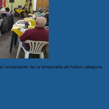
 el lanzamiento de la temporada de fútbol categoría