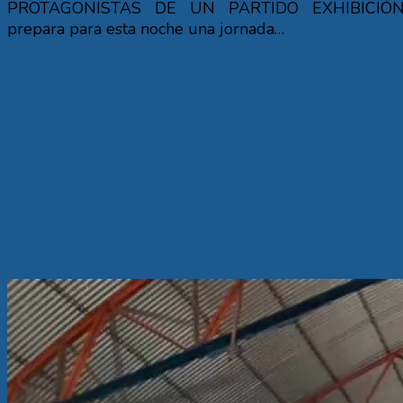
PROTAGONISTAS DE UN PARTIDO EXHIBICIÓN
prepara para esta noche una jornada…