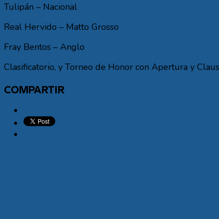
Tulipán – Nacional
Real Hervido – Matto Grosso
Fray Bentos – Anglo
Clasificatorio, y Torneo de Honor con Apertura y Claus
COMPARTIR