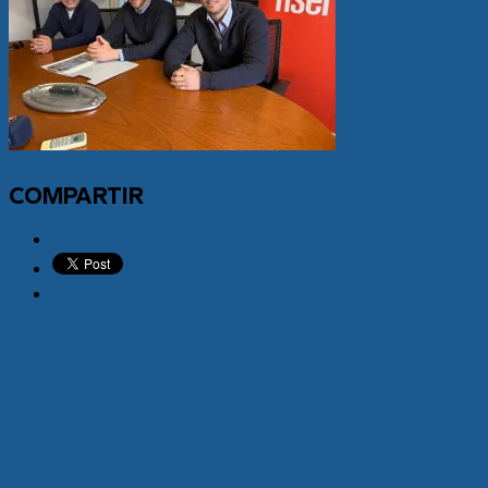
COMPARTIR