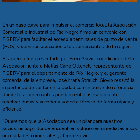
En un paso clave para impulsar el comercio local, la Asociación
Comercial e Industrial de Río Negro firmó un convenio con
FISERV para facilitar el acceso a terminales de punto de venta
(POS) y servicios asociados a los comerciantes de la región.
El acuerdo fue presentado por Enzo Giovio, coordinador de la
Asociación, junto a Matías Carro Ottonelli, representante de
FISERV para el departamento de Río Negro, y el gerente
comercial de la empresa, José María Strauch. Giovio resaltó la
importancia de contar en la ciudad con un punto de referencia
donde los comerciantes puedan recibir asesoramiento,
resolver dudas y acceder a soporte técnico de forma rápida y
eficiente.
“Queremos que la Asociación sea un pilar para nuestros
socios, un lugar donde encuentren soluciones inmediatas a sus
necesidades comerciales”, afirmó Giovio.