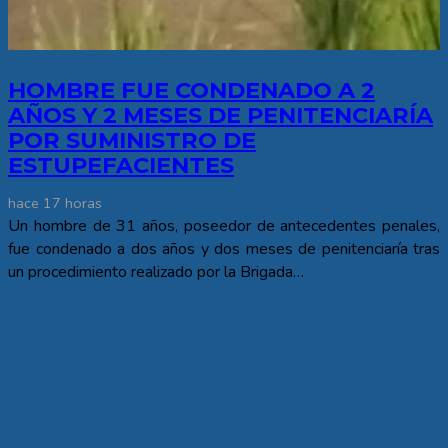
HOMBRE FUE CONDENADO A 2
AÑOS Y 2 MESES DE PENITENCIARÍA
POR SUMINISTRO DE
ESTUPEFACIENTES
hace 17 horas
Un hombre de 31 años, poseedor de antecedentes penales,
fue condenado a dos años y dos meses de penitenciaría tras
un procedimiento realizado por la Brigada…