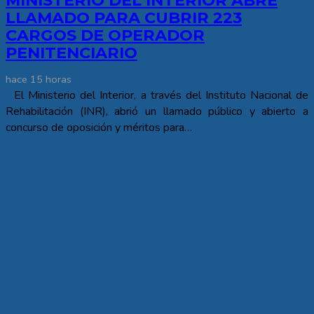
MINISTERIO DEL INTERIOR ABRE
LLAMADO PARA CUBRIR 223
CARGOS DE OPERADOR
PENITENCIARIO
hace 15 horas
El Ministerio del Interior, a través del Instituto Nacional de
Rehabilitación (INR), abrió un llamado público y abierto a
concurso de oposición y méritos para…