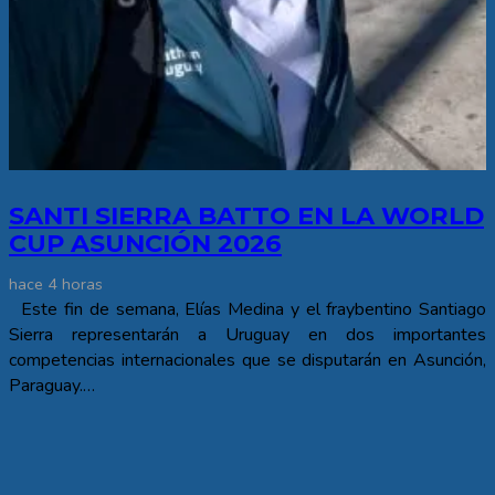
SANTI SIERRA BATTO EN LA WORLD
CUP ASUNCIÓN 2026
hace 4 horas
Este fin de semana, Elías Medina y el fraybentino Santiago
Sierra representarán a Uruguay en dos importantes
competencias internacionales que se disputarán en Asunción,
Paraguay.…