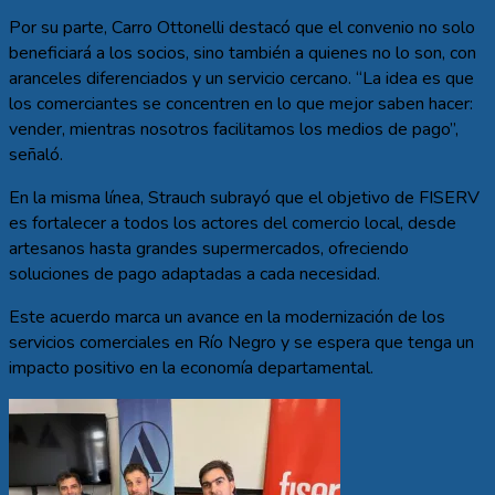
Por su parte, Carro Ottonelli destacó que el convenio no solo
beneficiará a los socios, sino también a quienes no lo son, con
aranceles diferenciados y un servicio cercano. “La idea es que
los comerciantes se concentren en lo que mejor saben hacer:
vender, mientras nosotros facilitamos los medios de pago”,
señaló.
En la misma línea, Strauch subrayó que el objetivo de FISERV
es fortalecer a todos los actores del comercio local, desde
artesanos hasta grandes supermercados, ofreciendo
soluciones de pago adaptadas a cada necesidad.
Este acuerdo marca un avance en la modernización de los
servicios comerciales en Río Negro y se espera que tenga un
impacto positivo en la economía departamental.