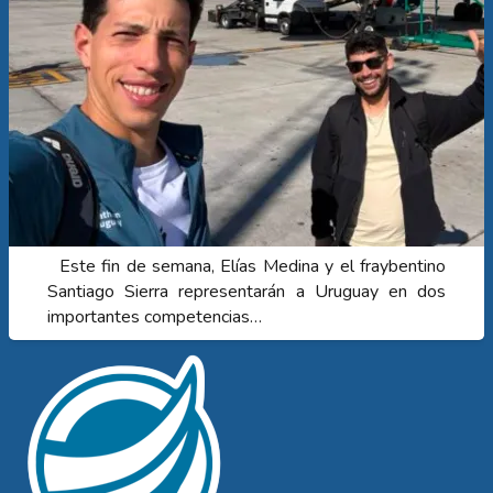
Este fin de semana, Elías Medina y el fraybentino
Santiago Sierra representarán a Uruguay en dos
importantes competencias…