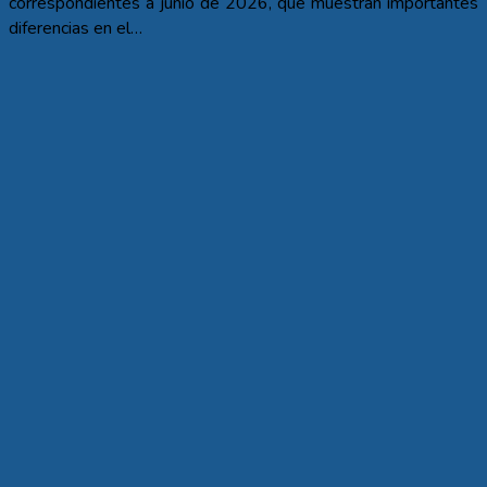
correspondientes a junio de 2026, que muestran importantes
diferencias en el…