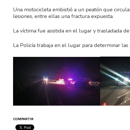
Una motocicleta embistió a un peatón que circula
lesiones, entre ellas una fractura expuesta.
La víctima fue asistida en el lugar y trasladada de
La Policía trabaja en el lugar para determinar las 
COMPARTIR