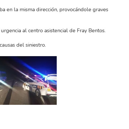
ba en la misma dirección, provocándole graves
 urgencia al centro asistencial de Fray Bentos.
causas del siniestro.