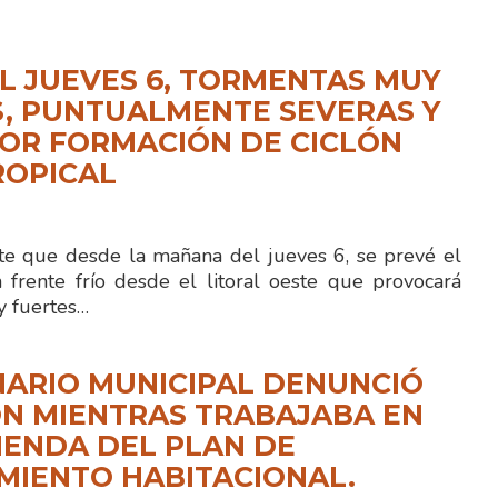
L JUEVES 6, TORMENTAS MUY
, PUNTUALMENTE SEVERAS Y
OR FORMACIÓN DE CICLÓN
ROPICAL
te que desde la mañana del jueves 6, se prevé el
 frente frío desde el litoral oeste que provocará
 fuertes…
ARIO MUNICIPAL DENUNCIÓ
N MIENTRAS TRABAJABA EN
IENDA DEL PLAN DE
MIENTO HABITACIONAL.