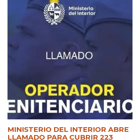
MINISTERIO DEL INTERIOR ABRE
LLAMADO PARA CUBRIR 223