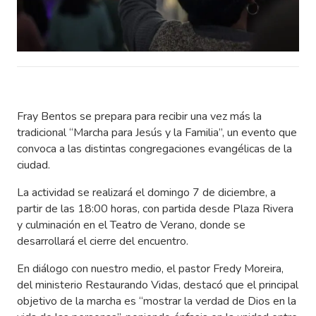
Fray Bentos se prepara para recibir una vez más la
tradicional “Marcha para Jesús y la Familia”, un evento que
convoca a las distintas congregaciones evangélicas de la
ciudad.
La actividad se realizará el domingo 7 de diciembre, a
partir de las 18:00 horas, con partida desde Plaza Rivera
y culminación en el Teatro de Verano, donde se
desarrollará el cierre del encuentro.
En diálogo con nuestro medio, el pastor Fredy Moreira,
del ministerio Restaurando Vidas, destacó que el principal
objetivo de la marcha es “mostrar la verdad de Dios en la