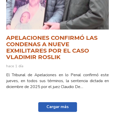
APELACIONES CONFIRMÓ LAS
CONDENAS A NUEVE
EXMILITARES POR EL CASO
VLADIMIR ROSLIK
hace 1 día
El Tribunal de Apelaciones en lo Penal confirmó este
jueves, en todos sus términos, la sentencia dictada en
diciembre de 2025 por el juez Claudio De…
Cargar más