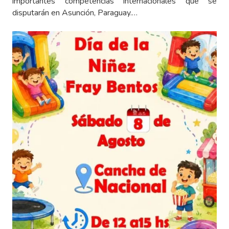
importantes competencias internacionales que se
disputarán en Asunción, Paraguay.…