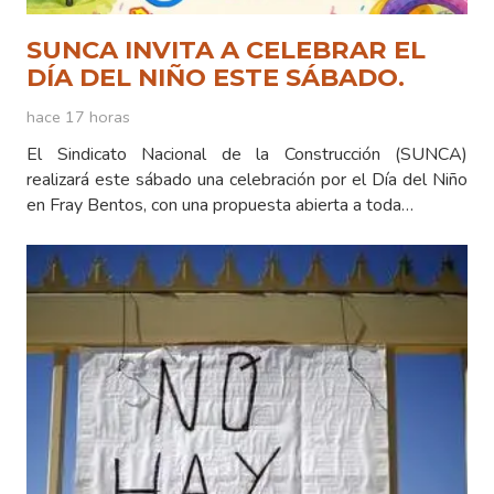
SUNCA INVITA A CELEBRAR EL
DÍA DEL NIÑO ESTE SÁBADO.
hace 17 horas
El Sindicato Nacional de la Construcción (SUNCA)
realizará este sábado una celebración por el Día del Niño
en Fray Bentos, con una propuesta abierta a toda…