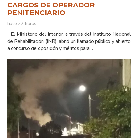
CARGOS DE OPERADOR
PENITENCIARIO
hace 22 horas
El Ministerio del Interior, a través del Instituto Nacional
de Rehabilitación (INR), abrió un llamado público y abierto
a concurso de oposición y méritos para…