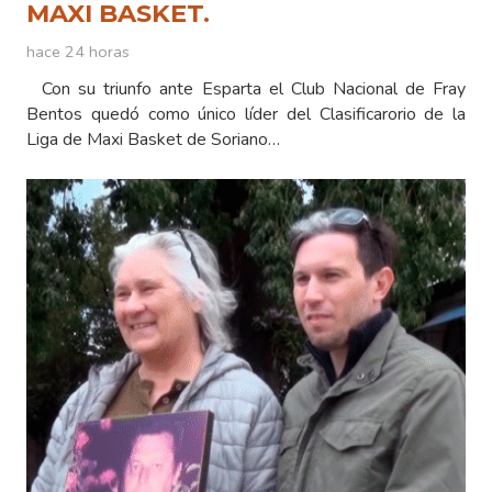
MAXI BASKET.
hace 24 horas
Con su triunfo ante Esparta el Club Nacional de Fray
Bentos quedó como único líder del Clasificarorio de la
Liga de Maxi Basket de Soriano…