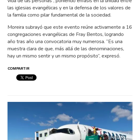
vida de las personas”, poniendo énfasis en la unidad entre
las iglesias evangélicas y en la defensa de los valores de
la familia como pilar fundamental de la sociedad.
Moreira subrayó que este evento reúne activamente a 16
congregaciones evangélicas de Fray Bentos, logrando
año tras año una convocatoria muy numerosa. “Es una
muestra clara de que, más allá de las denominaciones,
hay un mismo sentir y un mismo propósito”, expresó.
COMPARTIR