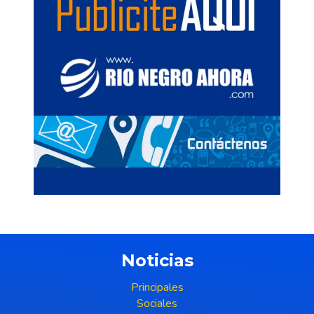
Noticias
Principales
Sociales