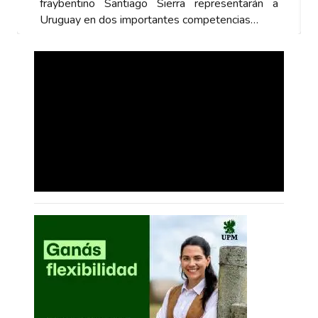
fraybentino Santiago Sierra representarán a
Uruguay en dos importantes competencias…