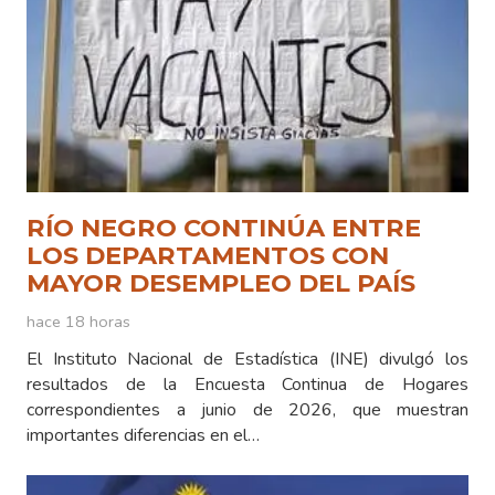
RÍO NEGRO CONTINÚA ENTRE
LOS DEPARTAMENTOS CON
MAYOR DESEMPLEO DEL PAÍS
hace 18 horas
El Instituto Nacional de Estadística (INE) divulgó los
resultados de la Encuesta Continua de Hogares
correspondientes a junio de 2026, que muestran
importantes diferencias en el…