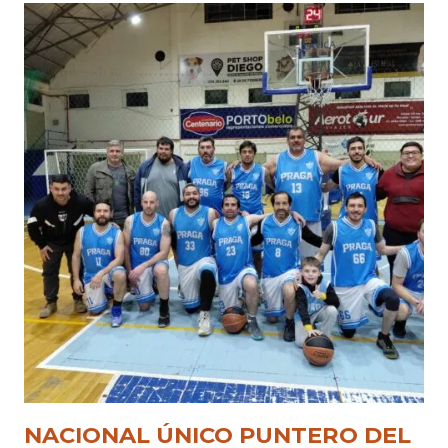
NACIONAL ÚNICO PUNTERO DEL