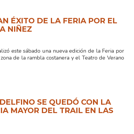
N ÉXITO DE LA FERIA POR EL
LA NIÑEZ
lizó este sábado una nueva edición de la Feria por
 zona de la rambla costanera y el Teatro de Verano
DELFINO SE QUEDÓ CON LA
IA MAYOR DEL TRAIL EN LAS