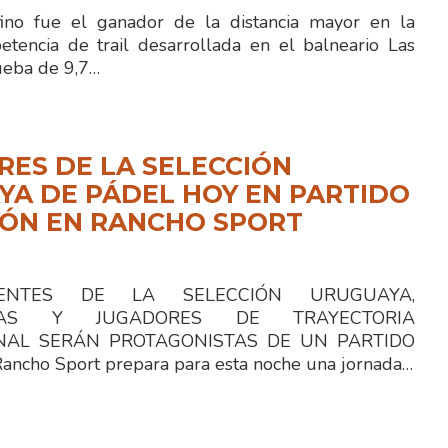
no fue el ganador de la distancia mayor en la
etencia de trail desarrollada en el balneario Las
ueba de 9,7…
ES DE LA SELECCIÓN
A DE PÁDEL HOY EN PARTIDO
IÓN EN RANCHO SPORT
TES DE LA SELECCIÓN URUGUAYA,
STAS Y JUGADORES DE TRAYECTORIA
NAL SERÁN PROTAGONISTAS DE UN PARTIDO
ncho Sport prepara para esta noche una jornada…