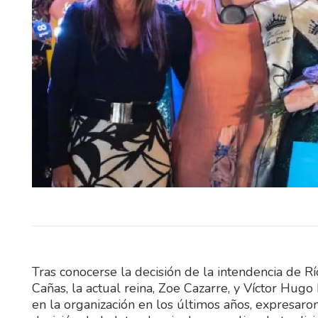
Tras conocerse la decisión de la intendencia de R
Cañas, la actual reina, Zoe Cazarre, y Víctor Hug
en la organización en los últimos años, expresar