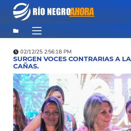
02/12/25 2:56:18 PM
SURGEN VOCES CONTRARIAS A LA
CAÑAS.