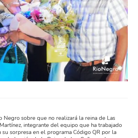
ío Negro sobre que no realizará la reina de Las
o Martínez, integrante del equipo que ha trabajado
on su sorpresa en el programa Código QR por la