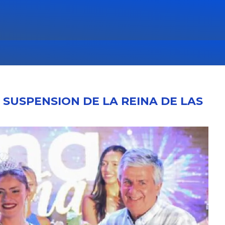
 SUSPENSION DE LA REINA DE LAS