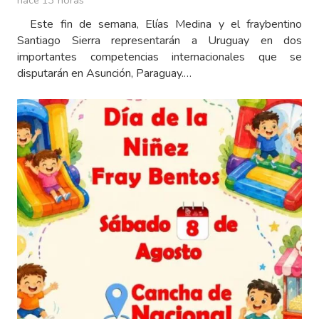
hace 13 horas
Este fin de semana, Elías Medina y el fraybentino
Santiago Sierra representarán a Uruguay en dos
importantes competencias internacionales que se
disputarán en Asunción, Paraguay.…