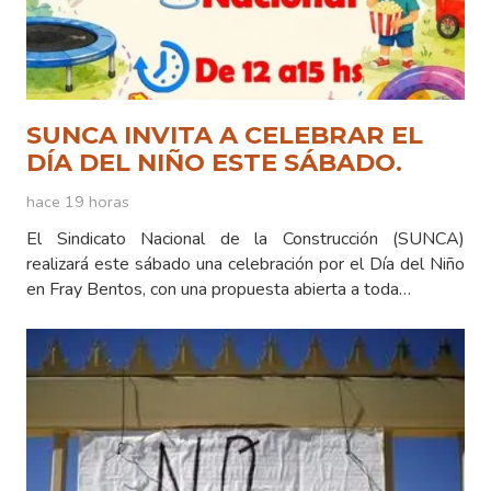
SUNCA INVITA A CELEBRAR EL
DÍA DEL NIÑO ESTE SÁBADO.
hace 19 horas
El Sindicato Nacional de la Construcción (SUNCA)
realizará este sábado una celebración por el Día del Niño
en Fray Bentos, con una propuesta abierta a toda…