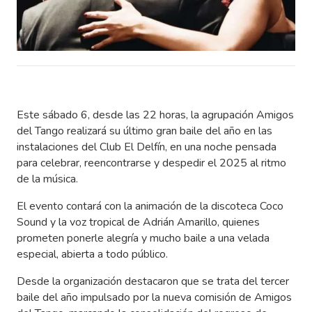
Este sábado 6, desde las 22 horas, la agrupación Amigos
del Tango realizará su último gran baile del año en las
instalaciones del Club El Delfín, en una noche pensada
para celebrar, reencontrarse y despedir el 2025 al ritmo
de la música.
El evento contará con la animación de la discoteca Coco
Sound y la voz tropical de Adrián Amarillo, quienes
prometen ponerle alegría y mucho baile a una velada
especial, abierta a todo público.
Desde la organización destacaron que se trata del tercer
baile del año impulsado por la nueva comisión de Amigos