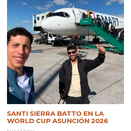
SANTI SIERRA BATTO EN LA
WORLD CUP ASUNCIÓN 2026