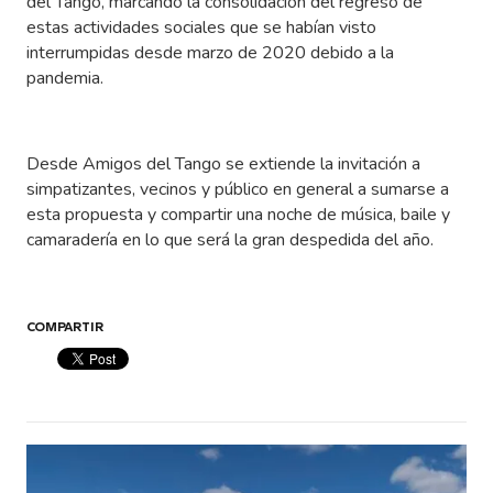
del Tango, marcando la consolidación del regreso de
estas actividades sociales que se habían visto
interrumpidas desde marzo de 2020 debido a la
pandemia.
Desde Amigos del Tango se extiende la invitación a
simpatizantes, vecinos y público en general a sumarse a
esta propuesta y compartir una noche de música, baile y
camaradería en lo que será la gran despedida del año.
COMPARTIR