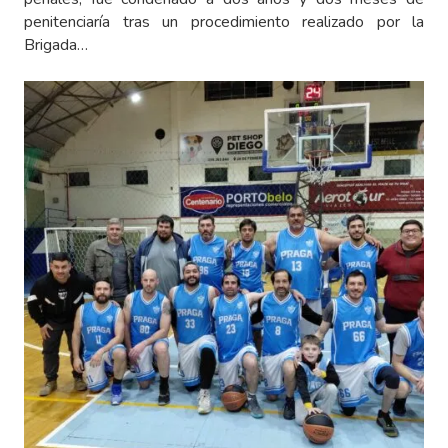
penitenciaría tras un procedimiento realizado por la
Brigada…