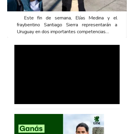
Este fin de semana, Elías Medina y el
fraybentino Santiago Sierra representarán a
Uruguay en dos importantes competencias…