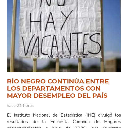
RÍO NEGRO CONTINÚA ENTRE
LOS DEPARTAMENTOS CON
MAYOR DESEMPLEO DEL PAÍS
hace 21 horas
El Instituto Nacional de Estadística (INE) divulgó los
resultados de la Encuesta Continua de Hogares