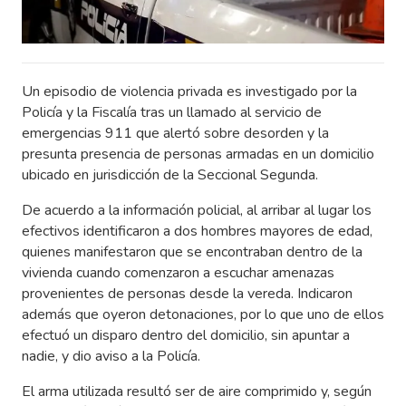
Un episodio de violencia privada es investigado por la
Policía y la Fiscalía tras un llamado al servicio de
emergencias 911 que alertó sobre desorden y la
presunta presencia de personas armadas en un domicilio
ubicado en jurisdicción de la Seccional Segunda.
De acuerdo a la información policial, al arribar al lugar los
efectivos identificaron a dos hombres mayores de edad,
quienes manifestaron que se encontraban dentro de la
vivienda cuando comenzaron a escuchar amenazas
provenientes de personas desde la vereda. Indicaron
además que oyeron detonaciones, por lo que uno de ellos
efectuó un disparo dentro del domicilio, sin apuntar a
nadie, y dio aviso a la Policía.
El arma utilizada resultó ser de aire comprimido y, según