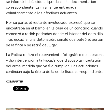
se informó, había sido adquirida con la documentación
correspondiente. La misma fue entregada
voluntariamente a los efectivos actuantes.
Por su parte, el restante involucrado expresó que se
encontraba en el barrio, en la casa de un conocido, cuando
comenzó a recibir pedradas desde el interior del domicilio.
Tras escuchar una detonación, señaló que pateó el portón
de la finca y se retiró del lugar.
La Policía realizó el relevamiento fotográfico de la escena
y dio intervención a la Fiscalía, que dispuso la incautación
del arma, medida que ya fue cumplida. Las actuaciones
continúan bajo la órbita de la sede fiscal correspondiente.
COMPARTIR