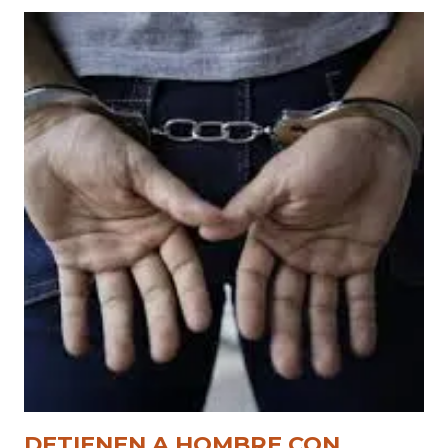
DETIENEN A HOMBRE CON