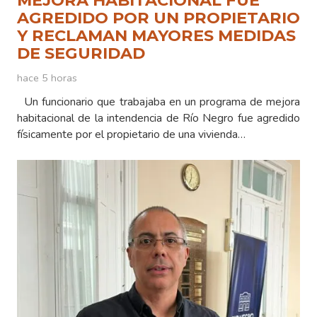
MEJORA HABITACIONAL FUE
AGREDIDO POR UN PROPIETARIO
Y RECLAMAN MAYORES MEDIDAS
DE SEGURIDAD
hace 5 horas
Un funcionario que trabajaba en un programa de mejora
habitacional de la intendencia de Río Negro fue agredido
físicamente por el propietario de una vivienda…