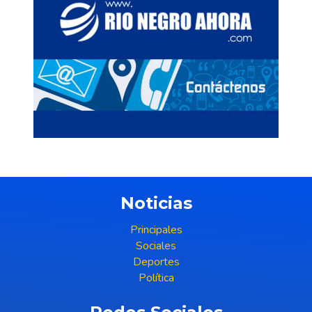
Noticias
Principales
Sociales
Deportes
Política