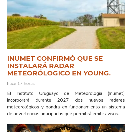
INUMET CONFIRMÓ QUE SE
INSTALARÁ RADAR
METEORÓLOGICO EN YOUNG.
hace 17 horas
El Instituto Uruguayo de Meteorología (Inumet)
incorporará durante 2027 dos nuevos radares
meteorológicos y pondrá en funcionamiento un sistema
de advertencias anticipadas que permitirá emitir avisos…