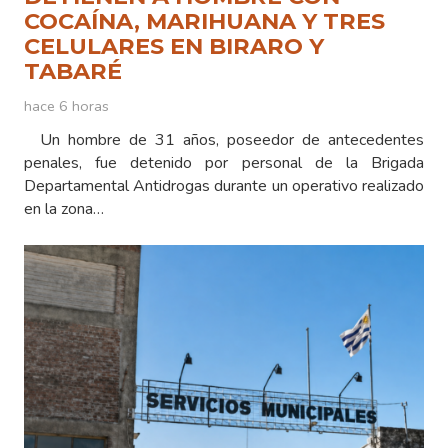
COCAÍNA, MARIHUANA Y TRES
CELULARES EN BIRARO Y
TABARÉ
hace 6 horas
Un hombre de 31 años, poseedor de antecedentes
penales, fue detenido por personal de la Brigada
Departamental Antidrogas durante un operativo realizado
en la zona…