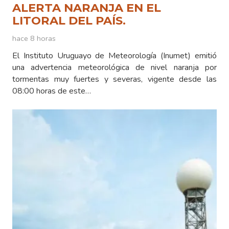
ALERTA NARANJA EN EL
LITORAL DEL PAÍS.
hace 8 horas
El Instituto Uruguayo de Meteorología (Inumet) emitió
una advertencia meteorológica de nivel naranja por
tormentas muy fuertes y severas, vigente desde las
08:00 horas de este…