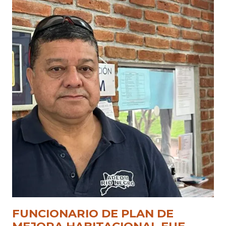
FUNCIONARIO DE PLAN DE