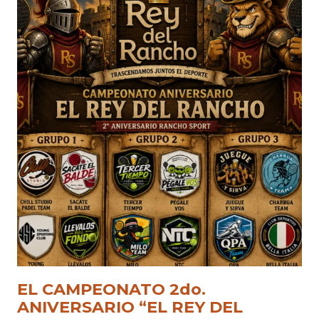
EL CAMPEONATO 2do.
ANIVERSARIO “EL REY DEL