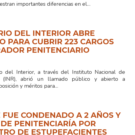
stran importantes diferencias en el…
RIO DEL INTERIOR ABRE
 PARA CUBRIR 223 CARGOS
ADOR PENITENCIARIO
 del Interior, a través del Instituto Nacional de
ón (INR), abrió un llamado público y abierto a
posición y méritos para…
 FUE CONDENADO A 2 AÑOS Y
 DE PENITENCIARÍA POR
TRO DE ESTUPEFACIENTES