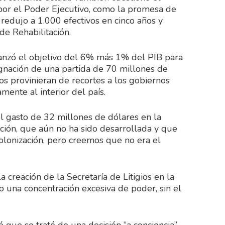
or el Poder Ejecutivo, como la promesa de
 redujo a 1.000 efectivos en cinco años y
de Rehabilitación.
canzó el objetivo del 6% más 1% del PIB para
signación de una partida de 70 millones de
s provinieran de recortes a los gobiernos
mente al interior del país.
l gasto de 32 millones de dólares en la
ción, que aún no ha sido desarrollada y que
colonización, pero creemos que no era el
creación de la Secretaría de Litigios en la
o una concentración excesiva de poder, sin el