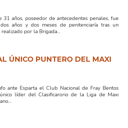
 31 años, poseedor de antecedentes penales, fue
dos años y dos meses de penitenciaría tras un
 realizado por la Brigada…
L ÚNICO PUNTERO DEL MAXI
fo ante Esparta el Club Nacional de Fray Bentos
ico líder del Clasificarorio de la Liga de Maxi
iano…